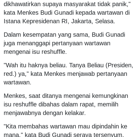
dikhawatirkan supaya masyarakat tidak panik,"
kata Menkes Budi Gunadi kepada wartawan di
Istana Kepresidenan RI, Jakarta, Selasa.
Dalam kesempatan yang sama, Budi Gunadi
juga menanggapi pertanyaan wartawan
mengenai isu reshuffle.
"Wah itu haknya beliau. Tanya Beliau (Presiden,
red.) ya," kata Menkes menjawab pertanyaan
wartawan.
Menkes, saat ditanya mengenai kemungkinan
isu reshuffle dibahas dalam rapat, memilih
menjawabnya dengan kelakar.
"Kita membahas wartawan mau dipindahin ke
mana," kata Budi Gunadi seraya tersenyum.