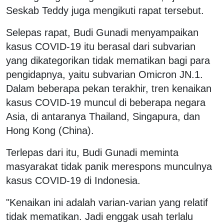
Seskab Teddy juga mengikuti rapat tersebut.
Selepas rapat, Budi Gunadi menyampaikan
kasus COVID-19 itu berasal dari subvarian
yang dikategorikan tidak mematikan bagi para
pengidapnya, yaitu subvarian Omicron JN.1.
Dalam beberapa pekan terakhir, tren kenaikan
kasus COVID-19 muncul di beberapa negara
Asia, di antaranya Thailand, Singapura, dan
Hong Kong (China).
Terlepas dari itu, Budi Gunadi meminta
masyarakat tidak panik merespons munculnya
kasus COVID-19 di Indonesia.
"Kenaikan ini adalah varian-varian yang relatif
tidak mematikan. Jadi enggak usah terlalu