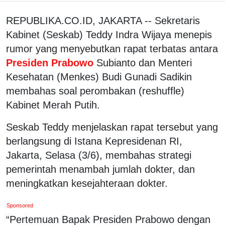
REPUBLIKA.CO.ID, JAKARTA -- Sekretaris
Kabinet (Seskab) Teddy Indra Wijaya menepis
rumor yang menyebutkan rapat terbatas antara
Presiden Prabowo
Subianto dan Menteri
Kesehatan (Menkes) Budi Gunadi Sadikin
membahas soal perombakan (reshuffle)
Kabinet Merah Putih.
Seskab Teddy menjelaskan rapat tersebut yang
berlangsung di Istana Kepresidenan RI,
Jakarta, Selasa (3/6), membahas strategi
pemerintah menambah jumlah dokter, dan
meningkatkan kesejahteraan dokter.
Sponsored
“Pertemuan Bapak Presiden Prabowo dengan