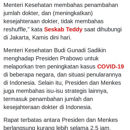
Menteri Kesehatan membahas penambahan
jumlah dokter, dan (meningkatkan)
kesejahteraan dokter, tidak membahas
reshuffle," kata
Seskab Teddy
saat dihubungi
di Jakarta, Kamis dini hari.
Menteri Kesehatan Budi Gunadi Sadikin
menghadap Presiden Prabowo untuk
melaporkan tren peningkatan kasus
COVID-19
di beberapa negara, dan situasi penularannya
di Indonesia. Selain itu, Presiden dan Menkes
juga membahas isu-isu strategis lainnya,
termasuk penambahan jumlah dan
kesejahteraan dokter di Indonesia.
Rapat terbatas antara Presiden dan Menkes
berlangsung kurang lebih selama 2,5 jam.