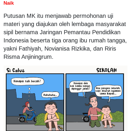
Naik
Putusan MK itu menjawab permohonan uji
materi yang diajukan oleh lembaga masyarakat
sipil bernama Jaringan Pemantau Pendidikan
Indonesia beserta tiga orang ibu rumah tangga,
yakni Fathiyah, Novianisa Rizkika, dan Riris
Risma Anjiningrum.