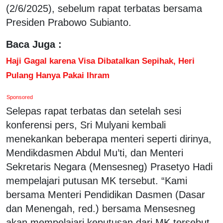
(2/6/2025), sebelum rapat terbatas bersama
Presiden Prabowo Subianto.
Baca Juga :
Haji Gagal karena Visa Dibatalkan Sepihak, Heri
Pulang Hanya Pakai Ihram
Sponsored
Selepas rapat terbatas dan setelah sesi
konferensi pers, Sri Mulyani kembali
menekankan beberapa menteri seperti dirinya,
Mendikdasmen Abdul Mu’ti, dan Menteri
Sekretaris Negara (Mensesneg) Prasetyo Hadi
mempelajari putusan MK tersebut. “Kami
bersama Menteri Pendidikan Dasmen (Dasar
dan Menengah, red.) bersama Mensesneg
akan mempelajari keputusan dari MK tersebut,