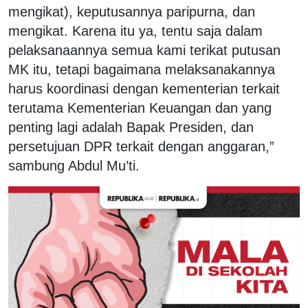
mengikat), keputusannya paripurna, dan
mengikat. Karena itu ya, tentu saja dalam
pelaksanaannya semua kami terikat putusan
MK itu, tetapi bagaimana melaksanakannya
harus koordinasi dengan kementerian terkait
terutama Kementerian Keuangan dan yang
penting lagi adalah Bapak Presiden, dan
persetujuan DPR terkait dengan anggaran,”
sambung Abdul Mu’ti.