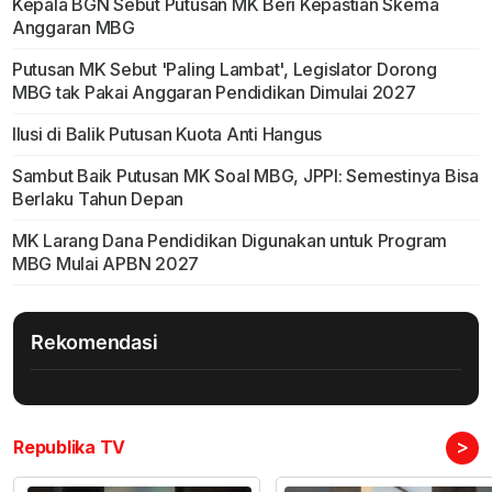
Kepala BGN Sebut Putusan MK Beri Kepastian Skema
Anggaran MBG
Putusan MK Sebut 'Paling Lambat', Legislator Dorong
MBG tak Pakai Anggaran Pendidikan Dimulai 2027
Ilusi di Balik Putusan Kuota Anti Hangus
Sambut Baik Putusan MK Soal MBG, JPPI: Semestinya Bisa
Berlaku Tahun Depan
MK Larang Dana Pendidikan Digunakan untuk Program
MBG Mulai APBN 2027
Rekomendasi
>
Republika TV