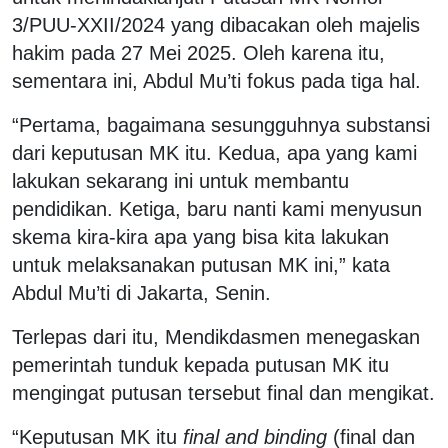
3/PUU-XXII/2024 yang dibacakan oleh majelis
hakim pada 27 Mei 2025. Oleh karena itu,
sementara ini, Abdul Mu’ti fokus pada tiga hal.
“Pertama, bagaimana sesungguhnya substansi
dari keputusan MK itu. Kedua, apa yang kami
lakukan sekarang ini untuk membantu
pendidikan. Ketiga, baru nanti kami menyusun
skema kira-kira apa yang bisa kita lakukan
untuk melaksanakan putusan MK ini,” kata
Abdul Mu’ti di Jakarta, Senin.
Terlepas dari itu, Mendikdasmen menegaskan
pemerintah tunduk kepada putusan MK itu
mengingat putusan tersebut final dan mengikat.
“Keputusan MK itu
final and binding
(final dan