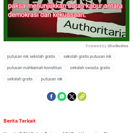
Powered by 
GliaStudios
putusan mk sekolah gratis
sekolah gratis putusan mk
Mute
putusan mahkamah konstitusi
sekolah swasta gratis
sekolah gratis
putusan mk
Berita Terkait