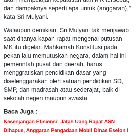
dan dampaknya seperti apa untuk (anggaran),”
kata Sri Mulyani.
Walaupun demikian, Sri Mulyani tak menjawab
saat ditanya kapan rapat mengenai putusan
MK itu digelar. Mahkamah Konstitusi pada
pekan lalu memutuskan negara, dalam hal ini
pemerintah pusat dan daerah, harus
menggratiskan pendidikan dasar yang
diselenggarakan oleh satuan pendidikan SD,
SMP, dan madrasah atau sederajat, baik di
sekolah negeri maupun swasta.
Baca Juga :
Kesenjangan Efisiensi: Jatah Uang Rapat ASN
Dihapus, Anggaran Pengadaan Mobil Dinas Eselon I