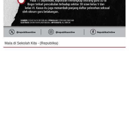
Mala di Sekolah Kita - (Republika)