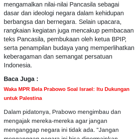
mengamalkan nilai-nilai Pancasila sebagai
dasar dan ideologi negara dalam kehidupan
berbangsa dan bernegara. Selain upacara,
rangkaian kegiatan juga mencakup pembacaan
teks Pancasila, pembukaan oleh ketua BPIP,
serta penampilan budaya yang memperlihatkan
keberagaman dan semangat persatuan
Indonesia.
Baca Juga :
Waka MPR Bela Prabowo Soal Israel: Itu Dukungan
untuk Palestina
Dalam pidatonya, Prabowo mengimbau dan
mengajak mereka-mereka agar jangan
menganggap negara ini tidak ada. "Jangan
menganggap negara ini bisa dipermainkan,