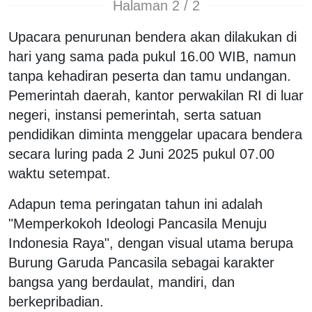
Halaman 2 / 2
Upacara penurunan bendera akan dilakukan di
hari yang sama pada pukul 16.00 WIB, namun
tanpa kehadiran peserta dan tamu undangan.
Pemerintah daerah, kantor perwakilan RI di luar
negeri, instansi pemerintah, serta satuan
pendidikan diminta menggelar upacara bendera
secara luring pada 2 Juni 2025 pukul 07.00
waktu setempat.
Adapun tema peringatan tahun ini adalah
"Memperkokoh Ideologi Pancasila Menuju
Indonesia Raya", dengan visual utama berupa
Burung Garuda Pancasila sebagai karakter
bangsa yang berdaulat, mandiri, dan
berkepribadian.