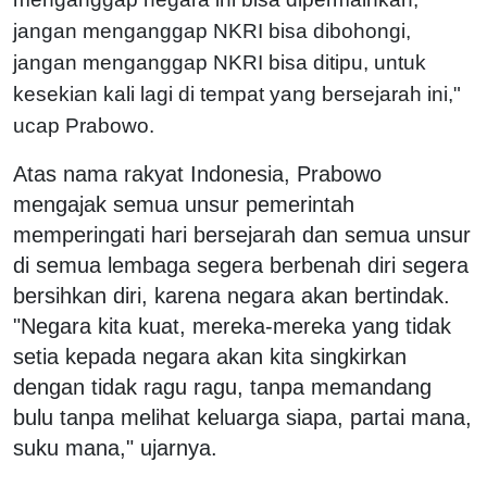
jangan menganggap NKRI bisa dibohongi,
jangan menganggap NKRI bisa ditipu, untuk
kesekian kali lagi di tempat yang bersejarah ini,"
ucap Prabowo.
Atas nama rakyat Indonesia, Prabowo
mengajak semua unsur pemerintah
memperingati hari bersejarah dan semua unsur
di semua lembaga segera berbenah diri segera
bersihkan diri, karena negara akan bertindak.
"Negara kita kuat, mereka-mereka yang tidak
setia kepada negara akan kita singkirkan
dengan tidak ragu ragu, tanpa memandang
bulu tanpa melihat keluarga siapa, partai mana,
suku mana," ujarnya.