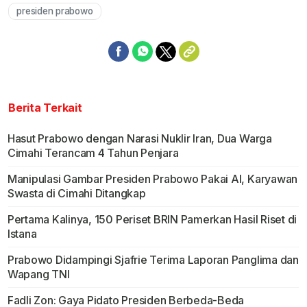
presiden prabowo
Berita Terkait
Hasut Prabowo dengan Narasi Nuklir Iran, Dua Warga
Cimahi Terancam 4 Tahun Penjara
Manipulasi Gambar Presiden Prabowo Pakai AI, Karyawan
Swasta di Cimahi Ditangkap
Pertama Kalinya, 150 Periset BRIN Pamerkan Hasil Riset di
Istana
Prabowo Didampingi Sjafrie Terima Laporan Panglima dan
Wapang TNI
Fadli Zon: Gaya Pidato Presiden Berbeda-Beda