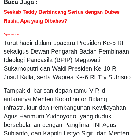
Baca Juga :
Seskab Teddy Berbincang Serius dengan Dubes
Rusia, Apa yang Dibahas?
Sponsored
Turut hadir dalam upacara Presiden Ke-5 RI
sekaligus Dewan Pengarah Badan Pembinaan
Ideologi Pancasila (BPIP) Megawati
Sukarnoputri dan Wakil Presiden Ke-10 RI
Jusuf Kalla, serta Wapres Ke-6 RI Try Sutrisno.
Tampak di barisan depan tamu VIP, di
antaranya Menteri Koordinator Bidang
Infrastruktur dan Pembangunan Kewilayahan
Agus Harimurti Yudhoyono, yang duduk
bersebelahan dengan Panglima TNI Agus
Subianto, dan Kapolri Listyo Sigit, dan Menteri