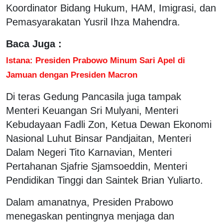
Koordinator Bidang Hukum, HAM, Imigrasi, dan
Pemasyarakatan Yusril Ihza Mahendra.
Baca Juga :
Istana: Presiden Prabowo Minum Sari Apel di
Jamuan dengan Presiden Macron
Di teras Gedung Pancasila juga tampak
Menteri Keuangan Sri Mulyani, Menteri
Kebudayaan Fadli Zon, Ketua Dewan Ekonomi
Nasional Luhut Binsar Pandjaitan, Menteri
Dalam Negeri Tito Karnavian, Menteri
Pertahanan Sjafrie Sjamsoeddin, Menteri
Pendidikan Tinggi dan Saintek Brian Yuliarto.
Dalam amanatnya, Presiden Prabowo
menegaskan pentingnya menjaga dan