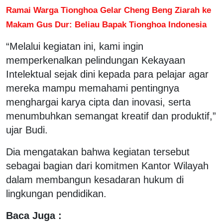
Ramai Warga Tionghoa Gelar Cheng Beng Ziarah ke
Makam Gus Dur: Beliau Bapak Tionghoa Indonesia
“Melalui kegiatan ini, kami ingin
memperkenalkan pelindungan Kekayaan
Intelektual sejak dini kepada para pelajar agar
mereka mampu memahami pentingnya
menghargai karya cipta dan inovasi, serta
menumbuhkan semangat kreatif dan produktif,”
ujar Budi.
Dia mengatakan bahwa kegiatan tersebut
sebagai bagian dari komitmen Kantor Wilayah
dalam membangun kesadaran hukum di
lingkungan pendidikan.
Baca Juga :