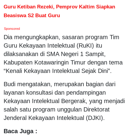
Guru Ketiban Rezeki, Pemprov Kaltim Siapkan
Beasiswa S2 Buat Guru
Sponsored
Dia mengungkapkan, sasaran program Tim
Guru Kekayaan Intelektual (RuKI) itu
dilaksanakan di SMA Negeri 1 Sampit,
Kabupaten Kotawaringin Timur dengan tema
“Kenali Kekayaan Intelektual Sejak Dini”.
Budi mengatakan, merupakan bagian dari
layanan konsultasi dan pendampingan
Kekayaan Intelektual Bergerak, yang menjadi
salah satu program unggulan Direktorat
Jenderal Kekayaan Intelektual (DJKI).
Baca Juga :