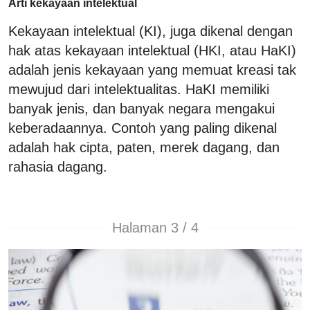
Arti kekayaan intelektual
Kekayaan intelektual (KI), juga dikenal dengan
hak atas kekayaan intelektual (HKI, atau HaKI)
adalah jenis kekayaan yang memuat kreasi tak
mewujud dari intelektualitas. HaKI memiliki
banyak jenis, dan banyak negara mengakui
keberadaannya. Contoh yang paling dikenal
adalah hak cipta, paten, merek dagang, dan
rahasia dagang.
Halaman 3 / 4