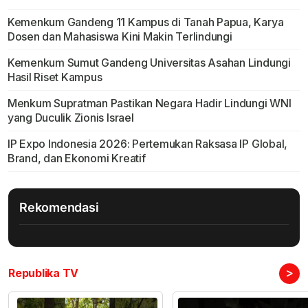
Kemenkum Gandeng 11 Kampus di Tanah Papua, Karya
Dosen dan Mahasiswa Kini Makin Terlindungi
Kemenkum Sumut Gandeng Universitas Asahan Lindungi
Hasil Riset Kampus
Menkum Supratman Pastikan Negara Hadir Lindungi WNI
yang Duculik Zionis Israel
IP Expo Indonesia 2026: Pertemukan Raksasa IP Global,
Brand, dan Ekonomi Kreatif
Rekomendasi
>
Republika TV