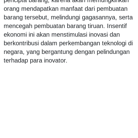
orang mendapatkan manfaat dari pembuatan
barang tersebut, melindungi gagasannya, serta
mencegah pembuatan barang tiruan. Insentif
ekonomi ini akan menstimulasi inovasi dan
berkontribusi dalam perkembangan teknologi di
negara, yang bergantung dengan pelindungan
terhadap para inovator.