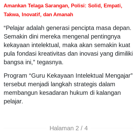
Amankan Telaga Sarangan, Polisi: Solid, Empati,
Takwa, Inovatif, dan Amanah
“Pelajar adalah generasi pencipta masa depan.
Semakin dini mereka mengenal pentingnya
kekayaan intelektual, maka akan semakin kuat
pula fondasi kreativitas dan inovasi yang dimiliki
bangsa ini,” tegasnya.
Program “Guru Kekayaan Intelektual Mengajar”
tersebut menjadi langkah strategis dalam
membangun kesadaran hukum di kalangan
pelajar.
Halaman 2 / 4