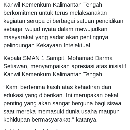
Kanwil Kemenkum Kalimantan Tengah
berkomitmen untuk terus melaksanakan
kegiatan serupa di berbagai satuan pendidikan
sebagai wujud nyata dalam mewujudkan
masyarakat yang sadar akan pentingnya
pelindungan Kekayaan Intelektual.
Kepala SMAN 1 Sampit, Mohamad Darma
Setiawan, menyampaikan apresiasi atas inisiatif
Kanwil Kemenkum Kalimantan Tengah.
“Kami berterima kasih atas kehadiran dan
edukasi yang diberikan. Ini merupakan bekal
penting yang akan sangat berguna bagi siswa
saat mereka memasuki dunia usaha maupun
kehidupan bermasyarakat,” katanya.