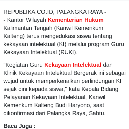
REPUBLIKA.CO.ID, PALANGKA RAYA -
- Kantor Wilayah
Kementerian Hukum
Kalimantan Tengah (Kanwil Kemenkum
Kalteng) terus mengedukasi siswa tentang
kekayaan intelektual (KI) melalui program Guru
Kekayaan Intelektual (RUKI).
"Kegiatan Guru
Kekayaan Intelektual
dan
Klinik Kekayaan Intelektual Bergerak ini sebagai
wujud untuk memperkenalkan perlindungan KI
sejak dini kepada siswa," kata Kepala Bidang
Pelayanan Kekayaan Intelektual, Kanwil
Kemenkum Kalteng Budi Haryono, saat
dikonfirmasi dari Palangka Raya, Sabtu.
Baca Juga :