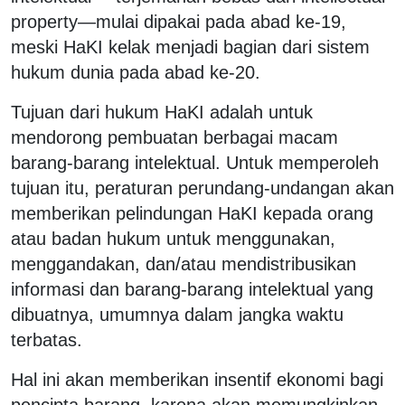
property—mulai dipakai pada abad ke-19,
meski HaKI kelak menjadi bagian dari sistem
hukum dunia pada abad ke-20.
Tujuan dari hukum HaKI adalah untuk
mendorong pembuatan berbagai macam
barang-barang intelektual. Untuk memperoleh
tujuan itu, peraturan perundang-undangan akan
memberikan pelindungan HaKI kepada orang
atau badan hukum untuk menggunakan,
menggandakan, dan/atau mendistribusikan
informasi dan barang-barang intelektual yang
dibuatnya, umumnya dalam jangka waktu
terbatas.
Hal ini akan memberikan insentif ekonomi bagi
pencipta barang, karena akan memungkinkan