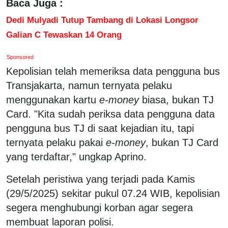
Baca Juga :
Dedi Mulyadi Tutup Tambang di Lokasi Longsor
Galian C Tewaskan 14 Orang
Sponsored
Kepolisian telah memeriksa data pengguna bus
Transjakarta, namun ternyata pelaku
menggunakan kartu
e-money
biasa, bukan TJ
Card. "Kita sudah periksa data pengguna data
pengguna bus TJ di saat kejadian itu, tapi
ternyata pelaku pakai
e-money
, bukan TJ Card
yang terdaftar," ungkap Aprino.
Setelah peristiwa yang terjadi pada Kamis
(29/5/2025) sekitar pukul 07.24 WIB, kepolisian
segera menghubungi korban agar segera
membuat laporan polisi.