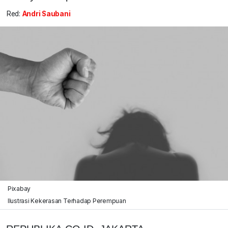
Red:
Andri Saubani
Pixabay
Ilustrasi Kekerasan Terhadap Perempuan