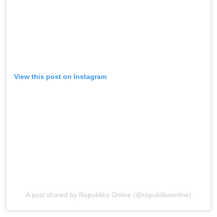
View this post on Instagram
A post shared by Republika Online (@republikaonline)