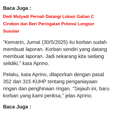
Baca Juga :
Dedi Mulyadi Pernah Datangi Lokasi Galian C
Cirebon dan Beri Peringatan Potensi Longsor
Susulan
"Kemarin, Jumat (30/5/2025) itu korban sudah
membuat laporan. Korban sendiri yang datang
membuat laporan. Jadi sekarang kita sedang
selidiki," kata Aprino.
Pelaku, kata Aprino, dilaporkan dengan pasal
352 dan 315 KUHP tentang penganiayaan
ringan dan penghinaan ringan. "Sejauh ini, baru
korban yang kami periksa," jelas Aprino.
Baca Juga :