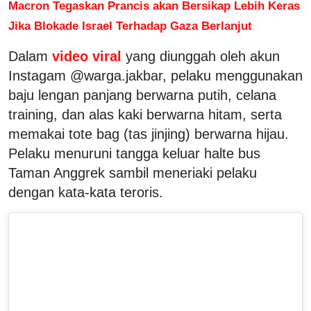
Macron Tegaskan Prancis akan Bersikap Lebih Keras
Jika Blokade Israel Terhadap Gaza Berlanjut
Dalam
video viral
yang diunggah oleh akun
Instagam @warga.jakbar, pelaku menggunakan
baju lengan panjang berwarna putih, celana
training, dan alas kaki berwarna hitam, serta
memakai tote bag (tas jinjing) berwarna hijau.
Pelaku menuruni tangga keluar halte bus
Taman Anggrek sambil meneriaki pelaku
dengan kata-kata teroris.