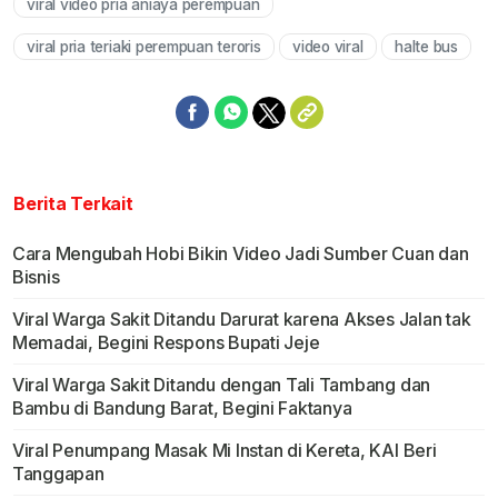
viral video pria aniaya perempuan
viral pria teriaki perempuan teroris
video viral
halte bus
Berita Terkait
Cara Mengubah Hobi Bikin Video Jadi Sumber Cuan dan
Bisnis
Viral Warga Sakit Ditandu Darurat karena Akses Jalan tak
Memadai, Begini Respons Bupati Jeje
Viral Warga Sakit Ditandu dengan Tali Tambang dan
Bambu di Bandung Barat, Begini Faktanya
Viral Penumpang Masak Mi Instan di Kereta, KAI Beri
Tanggapan