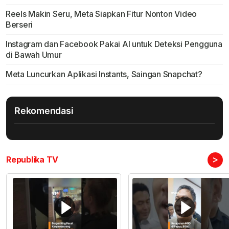
Reels Makin Seru, Meta Siapkan Fitur Nonton Video
Berseri
Instagram dan Facebook Pakai Al untuk Deteksi Pengguna
di Bawah Umur
Meta Luncurkan Aplikasi Instants, Saingan Snapchat?
Rekomendasi
>
Republika TV