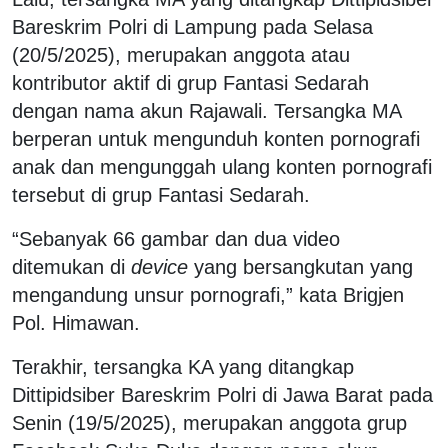
Bareskrim Polri di Lampung pada Selasa
(20/5/2025), merupakan anggota atau
kontributor aktif di grup Fantasi Sedarah
dengan nama akun Rajawali. Tersangka MA
berperan untuk mengunduh konten pornografi
anak dan mengunggah ulang konten pornografi
tersebut di grup Fantasi Sedarah.
“Sebanyak 66 gambar dan dua video
ditemukan di
device
yang bersangkutan yang
mengandung unsur pornografi,” kata Brigjen
Pol. Himawan.
Terakhir, tersangka KA yang ditangkap
Dittipidsiber Bareskrim Polri di Jawa Barat pada
Senin (19/5/2025), merupakan anggota grup