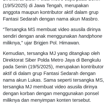
(19/5/2025) di Jawa Tengah, merupakan
anggota maupun kontributor aktif dalam grup
Fantasi Sedarah dengan nama akun Masbro.
“Tersangka MS membuat video asusila dirinya
sendiri dengan anak menggunakan
handphone
miliknya,” ujar Brigjen Pol. Himawan.
Kemudian, tersangka MJ yang ditangkap oleh
Direktorat Siber Polda Metro Jaya di Bengkulu
pada Senin (19/5/2025), merupakan kontributor
aktif di dalam grup Fantasi Sedarah dengan
nama akun Lukas. Sama seperti tersangka MS,
tersangka MJ membuat video asusila dirinya
dengan korban dengan menggunakan ponsel
miliknya dan menyimpan konten tersebut.