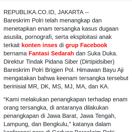
REPUBLIKA.CO.ID, JAKARTA --
Bareskrim Polri telah menangkap dan
menetapkan enam tersangka kasus dugaan
asusila, pornografi, serta eksploitasi anak
terkait
konten inses
di
grup Facebook
bernama
Fantasi Sedarah
dan Suka Duka.
Direktur Tindak Pidana Siber (Dirtipidsiber)
Bareskrim Polri Brigjen Pol. Himawan Bayu Aji
mengatakan bahwa keenam tersangka tersebut
berinisial MR, DK, MS, MJ, MA, dan KA.
“Kami melakukan penangkapan terhadap enam
orang tersangka, di antaranya dilakukan
penangkapan di Jawa Barat, Jawa Tengah,
Lampung, dan Bengkulu,” katanya dalam