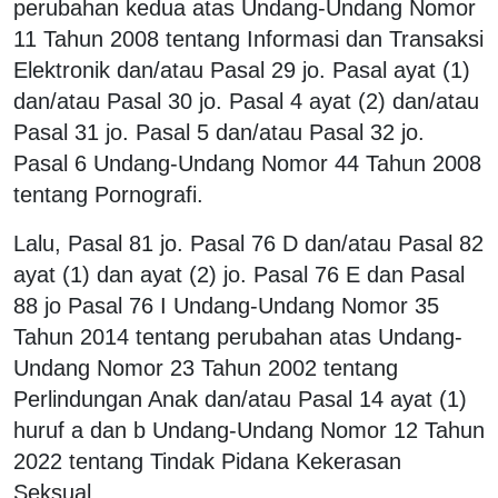
perubahan kedua atas Undang-Undang Nomor
11 Tahun 2008 tentang Informasi dan Transaksi
Elektronik dan/atau Pasal 29 jo. Pasal ayat (1)
dan/atau Pasal 30 jo. Pasal 4 ayat (2) dan/atau
Pasal 31 jo. Pasal 5 dan/atau Pasal 32 jo.
Pasal 6 Undang-Undang Nomor 44 Tahun 2008
tentang Pornografi.
Lalu, Pasal 81 jo. Pasal 76 D dan/atau Pasal 82
ayat (1) dan ayat (2) jo. Pasal 76 E dan Pasal
88 jo Pasal 76 I Undang-Undang Nomor 35
Tahun 2014 tentang perubahan atas Undang-
Undang Nomor 23 Tahun 2002 tentang
Perlindungan Anak dan/atau Pasal 14 ayat (1)
huruf a dan b Undang-Undang Nomor 12 Tahun
2022 tentang Tindak Pidana Kekerasan
Seksual.