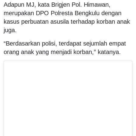
Adapun MJ, kata Brigjen Pol. Himawan,
merupakan DPO Polresta Bengkulu dengan
kasus perbuatan asusila terhadap korban anak
juga.
“Berdasarkan polisi, terdapat sejumlah empat
orang anak yang menjadi korban,” katanya.