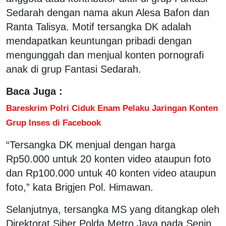
Sedarah dengan nama akun Alesa Bafon dan
Ranta Talisya. Motif tersangka DK adalah
mendapatkan keuntungan pribadi dengan
mengunggah dan menjual konten pornografi
anak di grup Fantasi Sedarah.
Baca Juga :
Bareskrim Polri Ciduk Enam Pelaku Jaringan Konten
Grup Inses di Facebook
“Tersangka DK menjual dengan harga
Rp50.000 untuk 20 konten video ataupun foto
dan Rp100.000 untuk 40 konten video ataupun
foto,” kata Brigjen Pol. Himawan.
Selanjutnya, tersangka MS yang ditangkap oleh
Direktorat Siber Polda Metro Jaya pada Senin