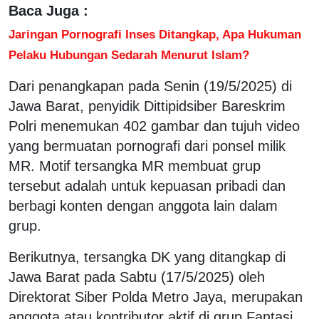
Baca Juga :
Jaringan Pornografi Inses Ditangkap, Apa Hukuman
Pelaku Hubungan Sedarah Menurut Islam?
Dari penangkapan pada Senin (19/5/2025) di
Jawa Barat, penyidik Dittipidsiber Bareskrim
Polri menemukan 402 gambar dan tujuh video
yang bermuatan pornografi dari ponsel milik
MR. Motif tersangka MR membuat grup
tersebut adalah untuk kepuasan pribadi dan
berbagi konten dengan anggota lain dalam
grup.
Berikutnya, tersangka DK yang ditangkap di
Jawa Barat pada Sabtu (17/5/2025) oleh
Direktorat Siber Polda Metro Jaya, merupakan
anggota atau kontributor aktif di grup Fantasi