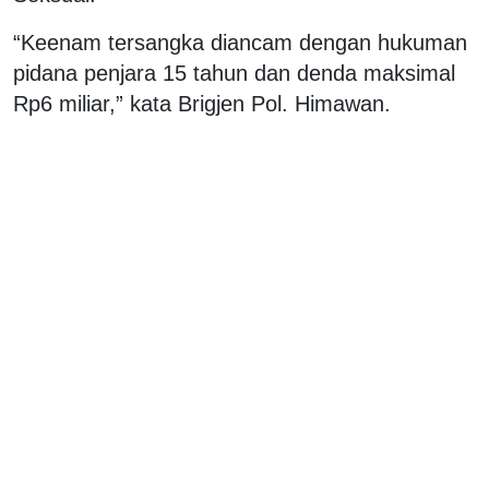
“Keenam tersangka diancam dengan hukuman
pidana penjara 15 tahun dan denda maksimal
Rp6 miliar,” kata Brigjen Pol. Himawan.