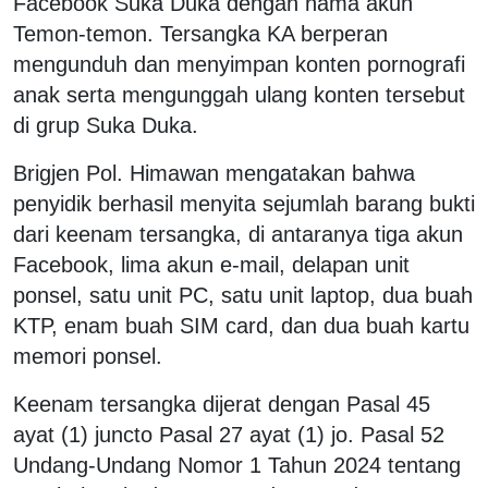
Facebook Suka Duka dengan nama akun
Temon-temon. Tersangka KA berperan
mengunduh dan menyimpan konten pornografi
anak serta mengunggah ulang konten tersebut
di grup Suka Duka.
Brigjen Pol. Himawan mengatakan bahwa
penyidik berhasil menyita sejumlah barang bukti
dari keenam tersangka, di antaranya tiga akun
Facebook, lima akun e-mail, delapan unit
ponsel, satu unit PC, satu unit laptop, dua buah
KTP, enam buah SIM card, dan dua buah kartu
memori ponsel.
Keenam tersangka dijerat dengan Pasal 45
ayat (1) juncto Pasal 27 ayat (1) jo. Pasal 52
Undang-Undang Nomor 1 Tahun 2024 tentang