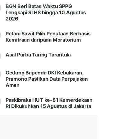
BGN Beri Batas Waktu SPPG
Lengkapi SLHS hingga 10 Agustus
2026
Petani Sawit Pilih Penataan Berbasis
Kemitraan daripada Moratorium
Asal Purba Taring Tarantula
Gedung Bapenda DKI Kebakaran,
Pramono Pastikan Data Perpajakan
Aman
Paskibraka HUT ke-81 Kemerdekaan
RI Dikukuhkan 15 Agustus di Jakarta