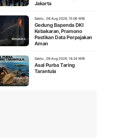
Jakarta
Sabtu , 08 Aug 2026, 15:06 WIB
Gedung Bapenda DKI
Kebakaran, Pramono
Pastikan Data Perpajakan
Aman
Sabtu , 08 Aug 2026, 14:24 WIB
Asal Purba Taring
Tarantula