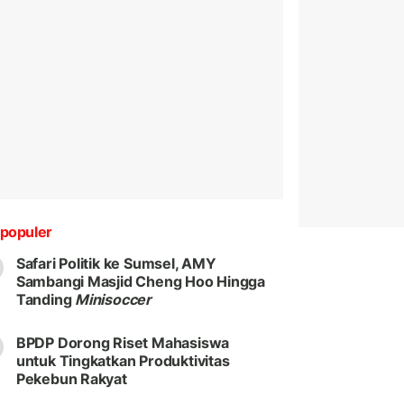
populer
Safari Politik ke Sumsel, AMY
Sambangi Masjid Cheng Hoo Hingga
Tanding
Minisoccer
BPDP Dorong Riset Mahasiswa
untuk Tingkatkan Produktivitas
Pekebun Rakyat