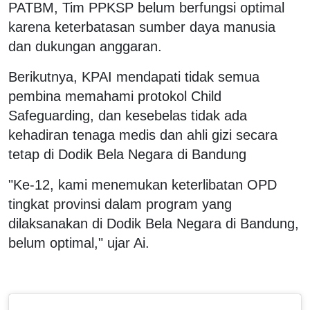
PATBM, Tim PPKSP belum berfungsi optimal
karena keterbatasan sumber daya manusia
dan dukungan anggaran.
Berikutnya, KPAI mendapati tidak semua
pembina memahami protokol Child
Safeguarding, dan kesebelas tidak ada
kehadiran tenaga medis dan ahli gizi secara
tetap di Dodik Bela Negara di Bandung
"Ke-12, kami menemukan keterlibatan OPD
tingkat provinsi dalam program yang
dilaksanakan di Dodik Bela Negara di Bandung,
belum optimal," ujar Ai.