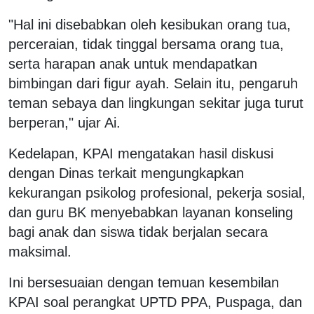
"Hal ini disebabkan oleh kesibukan orang tua,
perceraian, tidak tinggal bersama orang tua,
serta harapan anak untuk mendapatkan
bimbingan dari figur ayah. Selain itu, pengaruh
teman sebaya dan lingkungan sekitar juga turut
berperan," ujar Ai.
Kedelapan, KPAI mengatakan hasil diskusi
dengan Dinas terkait mengungkapkan
kekurangan psikolog profesional, pekerja sosial,
dan guru BK menyebabkan layanan konseling
bagi anak dan siswa tidak berjalan secara
maksimal.
Ini bersesuaian dengan temuan kesembilan
KPAI soal perangkat UPTD PPA, Puspaga, dan