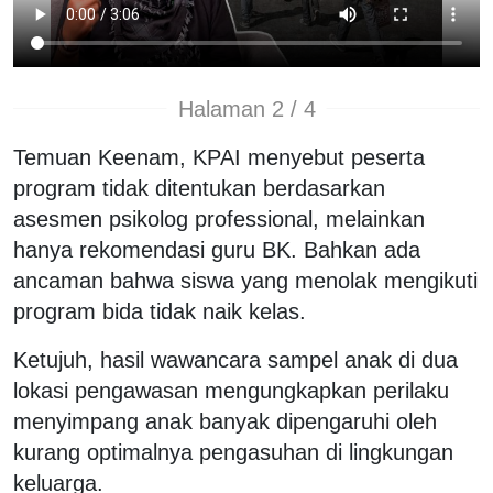
Halaman 2 / 4
Temuan Keenam, KPAI menyebut peserta
program tidak ditentukan berdasarkan
asesmen psikolog professional, melainkan
hanya rekomendasi guru BK. Bahkan ada
ancaman bahwa siswa yang menolak mengikuti
program bida tidak naik kelas.
Ketujuh, hasil wawancara sampel anak di dua
lokasi pengawasan mengungkapkan perilaku
menyimpang anak banyak dipengaruhi oleh
kurang optimalnya pengasuhan di lingkungan
keluarga.