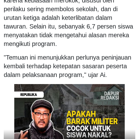
karena kebiasaan merokok, disusul oleh
perilaku sering membolos sekolah, dan di
urutan ketiga adalah keterlibatan dalam
tawuran. Selain itu, sebanyak 6,7 persen siswa
menyatakan tidak mengetahui alasan mereka
mengikuti program.
"Temuan ini menunjukkan perlunya peninjauan
kembali terhadap ketepatan sasaran peserta
dalam pelaksanaan program," ujar Ai.