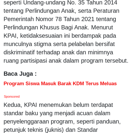
seperti Undang-undang No. 35 Tahun 2014
tentang Perlindungan Anak, serta Peraturan
Pemerintah Nomor 78 Tahun 2021 tentang
Perlindungan Khusus Bagi Anak. Menurut
KPAI, ketidaksesuaian ini berdampak pada
munculnya stigma serta pelabelan bersifat
diskriminatif terhadap anak dan minimnya
ruang partisipasi anak dalam program tersebut.
Baca Juga :
Program Siswa Masuk Barak KDM Terus Meluas
Sponsored
Kedua, KPAI menemukan belum terdapat
standar baku yang menjadi acuan dalam
penyelenggaraan program, seperti panduan,
petunjuk teknis (juknis) dan Standar