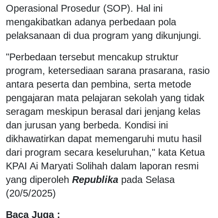
Operasional Prosedur (SOP). Hal ini
mengakibatkan adanya perbedaan pola
pelaksanaan di dua program yang dikunjungi.
"Perbedaan tersebut mencakup struktur
program, ketersediaan sarana prasarana, rasio
antara peserta dan pembina, serta metode
pengajaran mata pelajaran sekolah yang tidak
seragam meskipun berasal dari jenjang kelas
dan jurusan yang berbeda. Kondisi ini
dikhawatirkan dapat memengaruhi mutu hasil
dari program secara keseluruhan," kata Ketua
KPAI Ai Maryati Solihah dalam laporan resmi
yang diperoleh
Republika
pada Selasa
(20/5/2025)
Baca Juga :