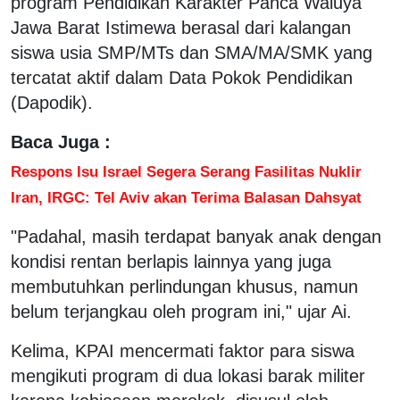
program Pendidikan Karakter Panca Waluya
Jawa Barat Istimewa berasal dari kalangan
siswa usia SMP/MTs dan SMA/MA/SMK yang
tercatat aktif dalam Data Pokok Pendidikan
(Dapodik).
Baca Juga :
Respons Isu Israel Segera Serang Fasilitas Nuklir
Iran, IRGC: Tel Aviv akan Terima Balasan Dahsyat
"Padahal, masih terdapat banyak anak dengan
kondisi rentan berlapis lainnya yang juga
membutuhkan perlindungan khusus, namun
belum terjangkau oleh program ini," ujar Ai.
Kelima, KPAI mencermati faktor para siswa
mengikuti program di dua lokasi barak militer