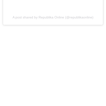
A post shared by Republika Online (@republikaonline)