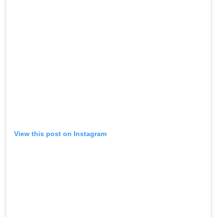
View this post on Instagram