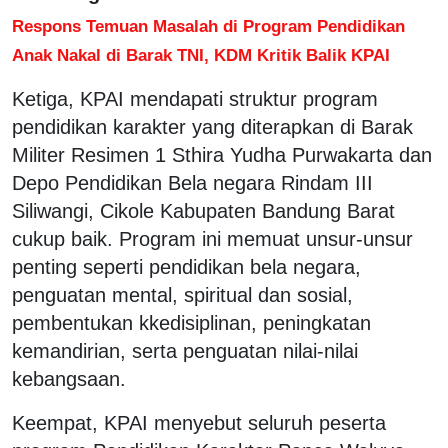
Respons Temuan Masalah di Program Pendidikan
Anak Nakal di Barak TNI, KDM Kritik Balik KPAI
Ketiga, KPAI mendapati struktur program
pendidikan karakter yang diterapkan di Barak
Militer Resimen 1 Sthira Yudha Purwakarta dan
Depo Pendidikan Bela negara Rindam III
Siliwangi, Cikole Kabupaten Bandung Barat
cukup baik. Program ini memuat unsur-unsur
penting seperti pendidikan bela negara,
penguatan mental, spiritual dan sosial,
pembentukan kkedisiplinan, peningkatan
kemandirian, serta penguatan nilai-nilai
kebangsaan.
Keempat, KPAI menyebut seluruh peserta