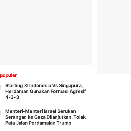
populer
Starting XI Indonesia Vs Singapura,
Herdaman Gunakan Formasi Agresif
4-3-3
Menteri-Menteri Israel Serukan
Serangan ke Gaza Dilanjutkan, Tolak
Pata Jalan Perdamaian Trump