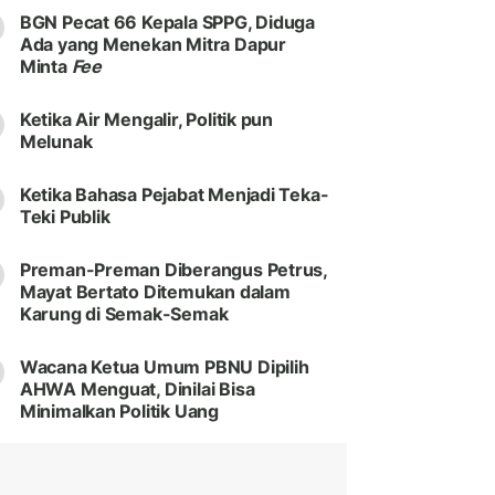
BGN Pecat 66 Kepala SPPG, Diduga
Ada yang Menekan Mitra Dapur
Minta
Fee
Ketika Air Mengalir, Politik pun
Melunak
Ketika Bahasa Pejabat Menjadi Teka-
Teki Publik
Preman-Preman Diberangus Petrus,
Mayat Bertato Ditemukan dalam
Karung di Semak-Semak
Wacana Ketua Umum PBNU Dipilih
AHWA Menguat, Dinilai Bisa
Minimalkan Politik Uang