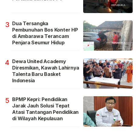
Dua Tersangka
3
Pembunuhan Bos Konter HP
di Ambarawa Terancam
Penjara Seumur Hidup
Dewa United Academy
4
Diresmikan, Kawah Lahirnya
Talenta Baru Basket
Indonesia
BPMP Kepri: Pendidikan
5
Jarak Jauh Solusi Tepat
Atasi Tantangan Pendidikan
di Wilayah Kepulauan