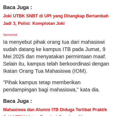
Baca Juga :
Joki UTBK SNBT di UPI yang Ditangkap Bertambah
Jadi 3, Polisi: Komplotan Joki
Sponsored
Ia menyebut pihak orang tua dari mahasiswi
sudah datang ke kampus ITB pada Jumat, 9
Mei 2025 dan menyatakan permintaan maaf.
Selain itu, kampus telah berkoordinasi dengan
Ikatan Orang Tua Mahasiswa (IOM).
"Pihak kampus tetap memberikan
pendampingan bagi mahasiswa," kata dia.
Baca Juga :
Mahasiswa dan Alumni ITB Diduga Terlibat Praktik