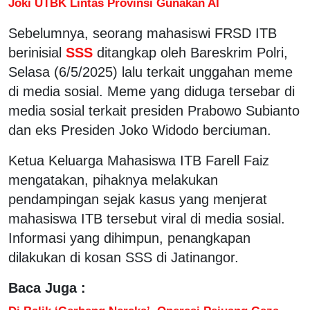
Joki UTBK Lintas Provinsi Gunakan AI
Sebelumnya, seorang mahasiswi FRSD ITB
berinisial
SSS
ditangkap oleh Bareskrim Polri,
Selasa (6/5/2025) lalu terkait unggahan meme
di media sosial. Meme yang diduga tersebar di
media sosial terkait presiden Prabowo Subianto
dan eks Presiden Joko Widodo berciuman.
Ketua Keluarga Mahasiswa ITB Farell Faiz
mengatakan, pihaknya melakukan
pendampingan sejak kasus yang menjerat
mahasiswa ITB tersebut viral di media sosial.
Informasi yang dihimpun, penangkapan
dilakukan di kosan SSS di Jatinangor.
Baca Juga :