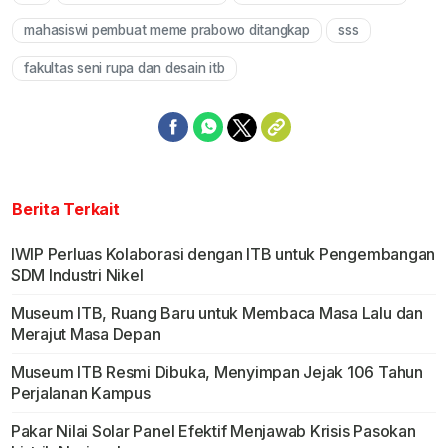
Mute
mahasiswi pembuat meme prabowo ditangkap
sss
fakultas seni rupa dan desain itb
Berita Terkait
IWIP Perluas Kolaborasi dengan ITB untuk Pengembangan
SDM Industri Nikel
Museum ITB, Ruang Baru untuk Membaca Masa Lalu dan
Merajut Masa Depan
Museum ITB Resmi Dibuka, Menyimpan Jejak 106 Tahun
Perjalanan Kampus
Pakar Nilai Solar Panel Efektif Menjawab Krisis Pasokan