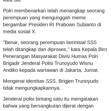
Polri membenarkan telah menangkap seorang
perempuan yang mengunggah meme
bergambar Presiden RI Prabowo Subianto di
media sosial X.
"Benar, seorang perempuan berinisial SSS
telah ditangkap dan diproses," kata Kepala Biro
Penerangan Masyarakat Divisi Humas Polri
Brigadir Jenderal Polisi Trunoyudo Wisnu
Andiko kepada wartawan di Jakarta, Jumat.
Mengenai identitas SSS, Brigjen Trunoyudo
tidak mengungkapkannya.
Jenderal polisi bintang satu itu mengatakan
bahwa yang bersangkutan dijerat dengan