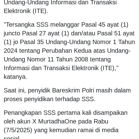
Undang-Undang Informasi dan Transaksi
Elektronik (ITE).
"Tersangka SSS melanggar Pasal 45 ayat (1)
juncto Pasal 27 ayat (1) dan/atau Pasal 51 ayat
(1) jo Pasal 35 Undang-Undang Nomor 1 Tahun
2024 tentang Perubahan Kedua atas Undang-
Undang Nomor 11 Tahun 2008 tentang
Informasi dan Transaksi Elektronik (ITE),"
katanya.
Saat ini, penyidik Bareskrim Polri masih dalam
proses penyidikan terhadap SSS.
Penangkapan SSS pertama kali disampaikan
oleh akun X MurtadhaOne pada Rabu
(7/5/2025) yang kemudian ramai di media
sosial.