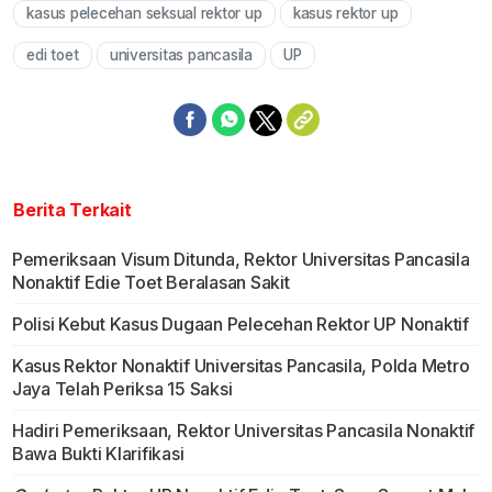
kasus pelecehan seksual rektor up
kasus rektor up
Mute
edi toet
universitas pancasila
UP
Berita Terkait
Pemeriksaan Visum Ditunda, Rektor Universitas Pancasila
Nonaktif Edie Toet Beralasan Sakit
Polisi Kebut Kasus Dugaan Pelecehan Rektor UP Nonaktif
Kasus Rektor Nonaktif Universitas Pancasila, Polda Metro
Jaya Telah Periksa 15 Saksi
Hadiri Pemeriksaan, Rektor Universitas Pancasila Nonaktif
Bawa Bukti Klarifikasi