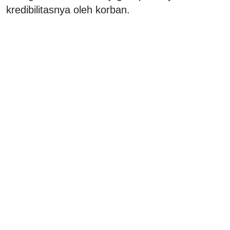
kredibilitasnya oleh korban.