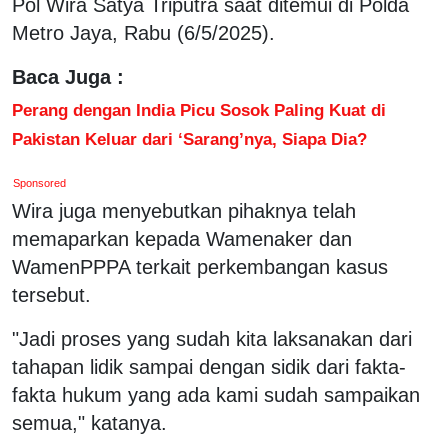
Pol Wira Satya Triputra saat ditemui di Polda
Metro Jaya, Rabu (6/5/2025).
Baca Juga :
Perang dengan India Picu Sosok Paling Kuat di
Pakistan Keluar dari ‘Sarang’nya, Siapa Dia?
Sponsored
Wira juga menyebutkan pihaknya telah
memaparkan kepada Wamenaker dan
WamenPPPA terkait perkembangan kasus
tersebut.
"Jadi proses yang sudah kita laksanakan dari
tahapan lidik sampai dengan sidik dari fakta-
fakta hukum yang ada kami sudah sampaikan
semua," katanya.