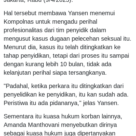
Hal tersebut membawa Yansen menemui
Kompolnas untuk mengadu perihal
profesionalitas dari tim penyidik dalam
mengusut kasus dugaan pelecehan seksual itu.
Menurut dia, kasus itu telah ditingkatkan ke
tahap penyidikan, tetapi dari proses itu sampai
dengan kurang lebih 10 bulan, tidak ada
kelanjutan perihal siapa tersangkanya.
"Padahal, ketika perkara itu ditingkatkan dari
penyelidikan ke penyidikan, itu kan sudah ada.
Peristiwa itu ada pidananya," jelas Yansen.
Sementara itu kuasa hukum korban lainnya,
Amanda Manthovani menyebutkan dirinya
sebagai kuasa hukum juga dipertanyakan