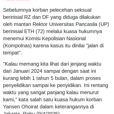
Sebelumnya korban pelecehan seksual
berinisial RZ dan DF yang diduga dilakukan
oleh mantan Rektor Universitas Pancasila (UP)
berinisial ETH (72) melalui kuasa hukumnya
menemui Komisi Kepolisian Nasional
(Kompolnas) karena kasus itu dinilai "jalan di
tempat".
"Kalau memang kita lihat dari jenjang waktu
dari Januari 2024 sampai dengan saat ini
kurang lebih 1 tahun 5 bulan, dalam proses
penyelidikan sampai ke penyidikan. Ini rentang
waktu yang sangat panjang kalau menurut
kami," kata salah satu kuasa hukum korban
Yansen Ohoirat dalam keterangannya di
Jakarta, Rabu (9/4/2025).