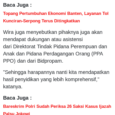
Baca Juga :
Topang Pertumbuhan Ekonomi Banten, Layanan Tol
Kunciran-Serpong Terus Ditingkatkan
Wira juga menyebutkan pihaknya juga akan
mendapat dukungan atau asistensi
dari Direktorat Tindak Pidana Perempuan dan
Anak dan Pidana Perdagangan Orang (PPA
PPO) dan dari Bidpropam.
"Sehingga harapannya nanti kita mendapatkan
hasil penyidikan yang lebih komprehensif,"
katanya.
Baca Juga :
Bareskrim Polri Sudah Periksa 26 Saksi Kasus Ijazah
Palsu Jokowi