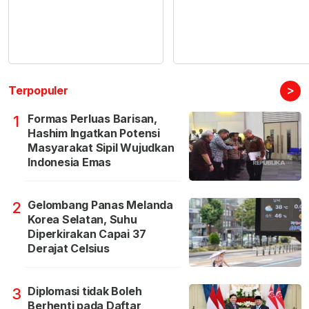
>
Terpopuler
Formas Perluas Barisan,
1
Hashim Ingatkan Potensi
Masyarakat Sipil Wujudkan
Indonesia Emas
Gelombang Panas Melanda
2
Korea Selatan, Suhu
Diperkirakan Capai 37
Derajat Celsius
Diplomasi tidak Boleh
3
Berhenti pada Daftar