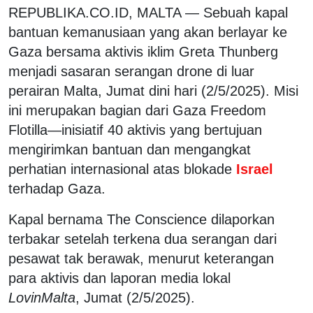
REPUBLIKA.CO.ID,
MALTA
— Sebuah kapal
bantuan kemanusiaan yang akan berlayar ke
Gaza bersama aktivis iklim Greta Thunberg
menjadi sasaran serangan drone di luar
perairan Malta, Jumat dini hari (2/5/2025). Misi
ini merupakan bagian dari Gaza Freedom
Flotilla—inisiatif 40 aktivis yang bertujuan
mengirimkan bantuan dan mengangkat
perhatian internasional atas blokade
Israel
terhadap Gaza.
Kapal bernama
The Conscience
dilaporkan
terbakar setelah terkena dua serangan dari
pesawat tak berawak, menurut keterangan
para aktivis dan laporan media lokal
LovinMalta
, Jumat (2/5/2025).