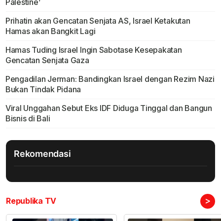
Palestine’
Prihatin akan Gencatan Senjata AS, Israel Ketakutan
Hamas akan Bangkit Lagi
Hamas Tuding Israel Ingin Sabotase Kesepakatan
Gencatan Senjata Gaza
Pengadilan Jerman: Bandingkan Israel dengan Rezim Nazi
Bukan Tindak Pidana
Viral Unggahan Sebut Eks IDF Diduga Tinggal dan Bangun
Bisnis di Bali
Rekomendasi
>
Republika TV