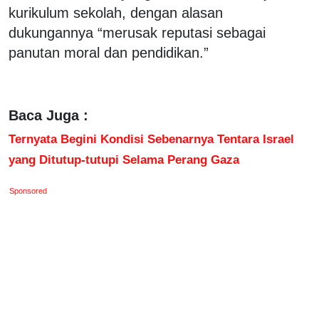
kurikulum sekolah, dengan alasan
dukungannya “merusak reputasi sebagai
panutan moral dan pendidikan.”
Baca Juga :
Ternyata Begini Kondisi Sebenarnya Tentara Israel
yang Ditutup-tutupi Selama Perang Gaza
Sponsored