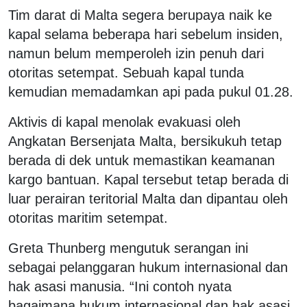
Tim darat di Malta segera berupaya naik ke
kapal selama beberapa hari sebelum insiden,
namun belum memperoleh izin penuh dari
otoritas setempat. Sebuah kapal tunda
kemudian memadamkan api pada pukul 01.28.
Aktivis di kapal menolak evakuasi oleh
Angkatan Bersenjata Malta, bersikukuh tetap
berada di dek untuk memastikan keamanan
kargo bantuan. Kapal tersebut tetap berada di
luar perairan teritorial Malta dan dipantau oleh
otoritas maritim setempat.
Greta Thunberg mengutuk serangan ini
sebagai pelanggaran hukum internasional dan
hak asasi manusia. “Ini contoh nyata
bagaimana hukum internasional dan hak asasi