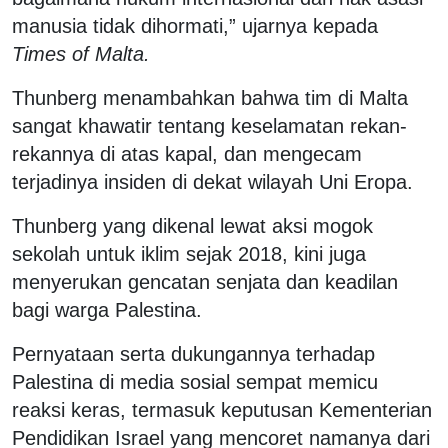
manusia tidak dihormati,” ujarnya kepada
Times of Malta
.
Thunberg menambahkan bahwa tim di Malta
sangat khawatir tentang keselamatan rekan-
rekannya di atas kapal, dan mengecam
terjadinya insiden di dekat wilayah Uni Eropa.
Thunberg yang dikenal lewat aksi mogok
sekolah untuk iklim sejak 2018, kini juga
menyerukan gencatan senjata dan keadilan
bagi warga Palestina.
Pernyataan serta dukungannya terhadap
Palestina di media sosial sempat memicu
reaksi keras, termasuk keputusan Kementerian
Pendidikan Israel yang mencoret namanya dari