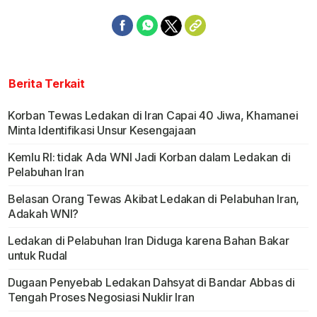
Berita Terkait
Korban Tewas Ledakan di Iran Capai 40 Jiwa, Khamanei
Minta Identifikasi Unsur Kesengajaan
Kemlu RI: tidak Ada WNI Jadi Korban dalam Ledakan di
Pelabuhan Iran
Belasan Orang Tewas Akibat Ledakan di Pelabuhan Iran,
Adakah WNI?
Ledakan di Pelabuhan Iran Diduga karena Bahan Bakar
untuk Rudal
Dugaan Penyebab Ledakan Dahsyat di Bandar Abbas di
Tengah Proses Negosiasi Nuklir Iran