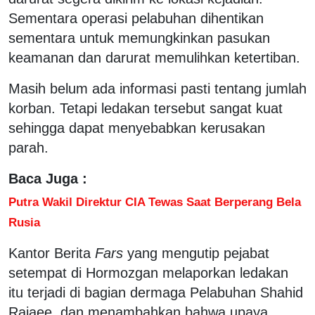
Sementara operasi pelabuhan dihentikan
sementara untuk memungkinkan pasukan
keamanan dan darurat memulihkan ketertiban.
Masih belum ada informasi pasti tentang jumlah
korban. Tetapi ledakan tersebut sangat kuat
sehingga dapat menyebabkan kerusakan
parah.
Baca Juga :
Putra Wakil Direktur CIA Tewas Saat Berperang Bela
Rusia
Kantor Berita
Fars
yang mengutip pejabat
setempat di Hormozgan melaporkan ledakan
itu terjadi di bagian dermaga Pelabuhan Shahid
Rajaee, dan menambahkan bahwa upaya