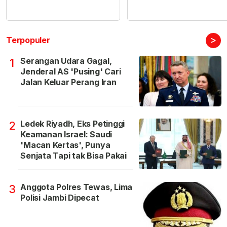
>
Terpopuler
Serangan Udara Gagal,
1
Jenderal AS 'Pusing' Cari
Jalan Keluar Perang Iran
Ledek Riyadh, Eks Petinggi
2
Keamanan Israel: Saudi
'Macan Kertas', Punya
Senjata Tapi tak Bisa Pakai
Anggota Polres Tewas, Lima
3
Polisi Jambi Dipecat