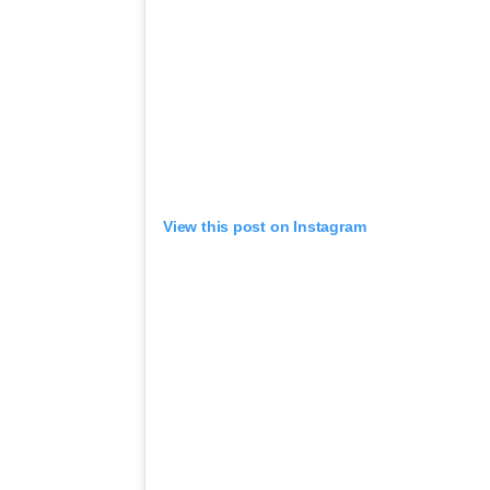
View this post on Instagram