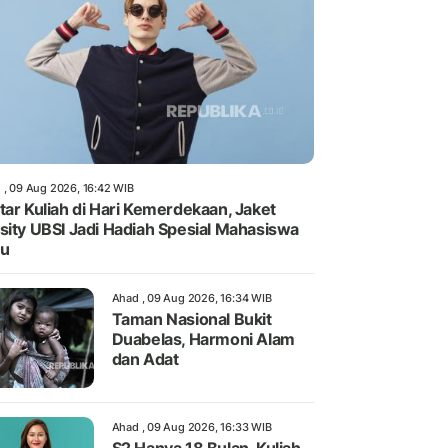
 , 09 Aug 2026, 16:42 WIB
tar Kuliah di Hari Kemerdekaan, Jaket
sity UBSI Jadi Hadiah Spesial Mahasiswa
ru
Ahad , 09 Aug 2026, 16:34 WIB
Taman Nasional Bukit
Duabelas, Harmoni Alam
dan Adat
Ahad , 09 Aug 2026, 16:33 WIB