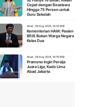
S2 Hanya 18 Bulan, Kuliah
Cepat dengan Beasiswa
Hingga 75 Persen untuk
Guru Sekolah
Ahad , 09 Aug 2026, 16:16 WIB
Kementerian HAM: Pasien
BPJS Bukan Warga Negara
Kelas Dua
Ahad , 09 Aug 2026, 16:16 WIB
Pramono Ingin Persija
Juara Liga, Kado Lima
Abad Jakarta