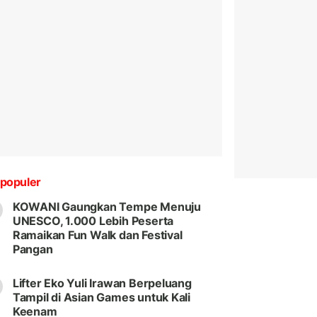
populer
KOWANI Gaungkan Tempe Menuju
UNESCO, 1.000 Lebih Peserta
Ramaikan Fun Walk dan Festival
Pangan
Lifter Eko Yuli Irawan Berpeluang
Tampil di Asian Games untuk Kali
Keenam