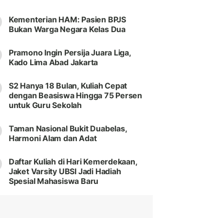
Kementerian HAM: Pasien BPJS
Bukan Warga Negara Kelas Dua
Pramono Ingin Persija Juara Liga,
Kado Lima Abad Jakarta
S2 Hanya 18 Bulan, Kuliah Cepat
dengan Beasiswa Hingga 75 Persen
untuk Guru Sekolah
Taman Nasional Bukit Duabelas,
Harmoni Alam dan Adat
Daftar Kuliah di Hari Kemerdekaan,
Jaket Varsity UBSI Jadi Hadiah
Spesial Mahasiswa Baru