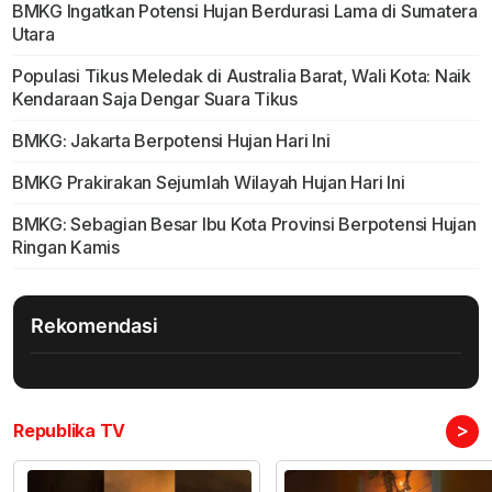
BMKG Ingatkan Potensi Hujan Berdurasi Lama di Sumatera
Utara
Populasi Tikus Meledak di Australia Barat, Wali Kota: Naik
Kendaraan Saja Dengar Suara Tikus
BMKG: Jakarta Berpotensi Hujan Hari Ini
BMKG Prakirakan Sejumlah Wilayah Hujan Hari Ini
BMKG: Sebagian Besar Ibu Kota Provinsi Berpotensi Hujan
Ringan Kamis
Rekomendasi
>
Republika TV