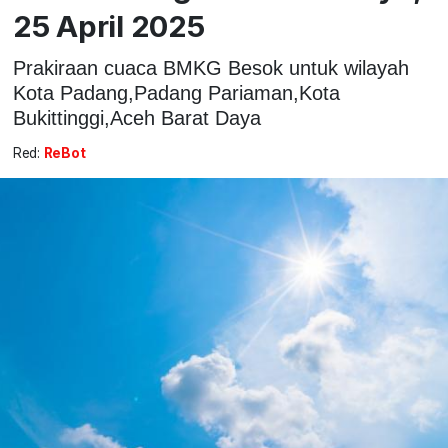
25 April 2025
Prakiraan cuaca BMKG Besok untuk wilayah
Kota Padang,Padang Pariaman,Kota
Bukittinggi,Aceh Barat Daya
Red:
ReBot