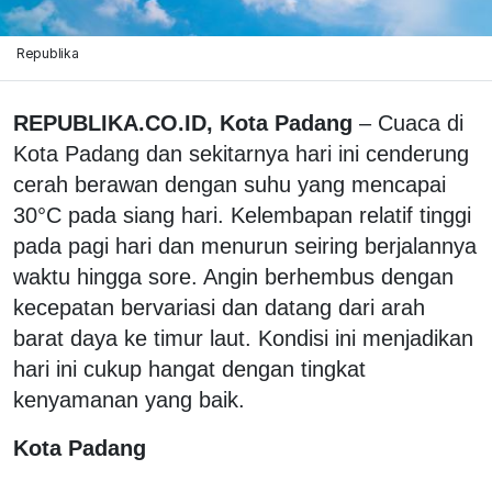
Republika
REPUBLIKA.CO.ID, Kota Padang
– Cuaca di
Kota Padang dan sekitarnya hari ini cenderung
cerah berawan dengan suhu yang mencapai
30°C pada siang hari. Kelembapan relatif tinggi
pada pagi hari dan menurun seiring berjalannya
waktu hingga sore. Angin berhembus dengan
kecepatan bervariasi dan datang dari arah
barat daya ke timur laut. Kondisi ini menjadikan
hari ini cukup hangat dengan tingkat
kenyamanan yang baik.
Kota Padang