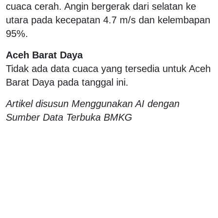
cuaca cerah. Angin bergerak dari selatan ke
utara pada kecepatan 4.7 m/s dan kelembapan
95%.
Aceh Barat Daya
Tidak ada data cuaca yang tersedia untuk Aceh
Barat Daya pada tanggal ini.
Artikel disusun Menggunakan AI dengan
Sumber Data Terbuka BMKG