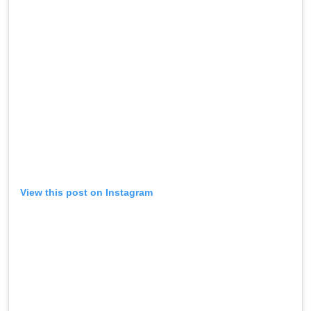
View this post on Instagram