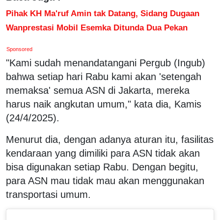
Pihak KH Ma'ruf Amin tak Datang, Sidang Dugaan
Wanprestasi Mobil Esemka Ditunda Dua Pekan
Sponsored
"Kami sudah menandatangani Pergub (Ingub)
bahwa setiap hari Rabu kami akan 'setengah
memaksa' semua ASN di Jakarta, mereka
harus naik angkutan umum," kata dia, Kamis
(24/4/2025).
Menurut dia, dengan adanya aturan itu, fasilitas
kendaraan yang dimiliki para ASN tidak akan
bisa digunakan setiap Rabu. Dengan begitu,
para ASN mau tidak mau akan menggunakan
transportasi umum.