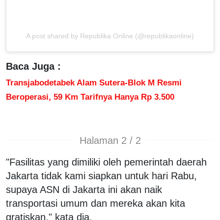
A post shared by Republika Online (@republikaonline)
Baca Juga :
Transjabodetabek Alam Sutera-Blok M Resmi
Beroperasi, 59 Km Tarifnya Hanya Rp 3.500
Halaman 2 / 2
"Fasilitas yang dimiliki oleh pemerintah daerah
Jakarta tidak kami siapkan untuk hari Rabu,
supaya ASN di Jakarta ini akan naik
transportasi umum dan mereka akan kita
gratiskan," kata dia.