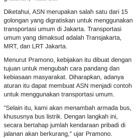
Diketahui, ASN merupakan salah satu dari 15
golongan yang digratiskan untuk menggunakan
transportasi umum di Jakarta. Transportasi
umum yang dimaksud adalah Transjakarta,
MRT, dan LRT Jakarta.
Menurut Pramono, kebijakan itu dibuat dengan
tujuan untuk mengubah cara pandang dan
kebiasaan masyarakat. Diharapkan, adanya
aturan itu dapat membuat ASN menjadi contoh
untuk menggunakan transportasi umum.
"Selain itu, kami akan menambah armada bus,
khususnya bus listrik. Dengan langkah ini,
secara bertahap jumlah kendaraan pribadi di
jalanan akan berkurang,” ujar Pramono.