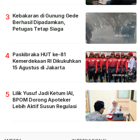
Kebakaran di Gunung Gede
3
Berhasil Dipadamkan,
Petugas Tetap Siaga
Paskibraka HUT ke-81
4
Kemerdekaan RI Dikukuhkan
15 Agustus di Jakarta
Lilik Yusuf Jadi Ketum IAI,
5
BPOM Dorong Apoteker
Lebih Aktif Susun Regulasi