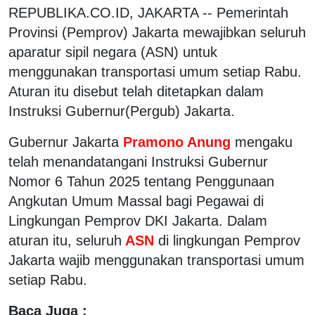
REPUBLIKA.CO.ID, JAKARTA -- Pemerintah
Provinsi (Pemprov) Jakarta mewajibkan seluruh
aparatur sipil negara (ASN) untuk
menggunakan transportasi umum setiap Rabu.
Aturan itu disebut telah ditetapkan dalam
Instruksi Gubernur(Pergub) Jakarta.
Gubernur Jakarta
Pramono Anung
mengaku
telah menandatangani Instruksi Gubernur
Nomor 6 Tahun 2025 tentang Penggunaan
Angkutan Umum Massal bagi Pegawai di
Lingkungan Pemprov DKI Jakarta. Dalam
aturan itu, seluruh
ASN
di lingkungan Pemprov
Jakarta wajib menggunakan transportasi umum
setiap Rabu.
Baca Juga :