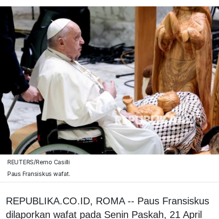
REUTERS/Remo Casilli
Paus Fransiskus wafat.
REPUBLIKA.CO.ID, ROMA -- Paus Fransiskus
dilaporkan wafat pada Senin Paskah, 21 April