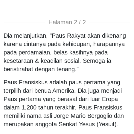
Halaman 2 / 2
Dia melanjutkan, "Paus Rakyat akan dikenang
karena cintanya pada kehidupan, harapannya
pada perdamaian, belas kasihnya pada
kesetaraan & keadilan sosial. Semoga ia
beristirahat dengan tenang."
Paus Fransiskus adalah paus pertama yang
terpilih dari benua Amerika. Dia juga menjadi
Paus pertama yang berasal dari luar Eropa
dalam 1.200 tahun terakhir. Paus Fransiskus
memiliki nama asli Jorge Mario Bergoglio dan
merupakan anggota Serikat Yesus (Yesuit).