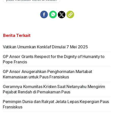
Berita Terkait
Vatikan Umumkan Konklaf Dimulai 7 Mei 2025
GP Ansor Grants Respect for the Dignity of Humanity to
Pope Francis
GP Ansor Anugerahkan Penghormatan Martabat
Kemanusiaan untuk Paus Fransiskus
Geramnya Komunitas Kristen Saat Netanyahu Mengirim
Pejabat Rendah di Pemakaman Paus
Pemimpin Dunia dan Rakyat Jelata Lepas Kepergian Paus
Fransiskus