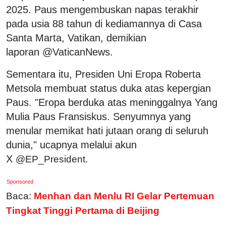
2025. Paus mengembuskan napas terakhir
pada usia 88 tahun di kediamannya di Casa
Santa Marta, Vatikan, demikian
laporan @VaticanNews.
Sementara itu, Presiden Uni Eropa Roberta
Metsola membuat status duka atas kepergian
Paus. "Eropa berduka atas meninggalnya Yang
Mulia Paus Fransiskus. Senyumnya yang
menular memikat hati jutaan orang di seluruh
dunia," ucapnya melalui akun
X
@EP_President.
Sponsored
Baca:
Menhan dan Menlu RI Gelar Pertemuan
Tingkat Tinggi Pertama di Beijing