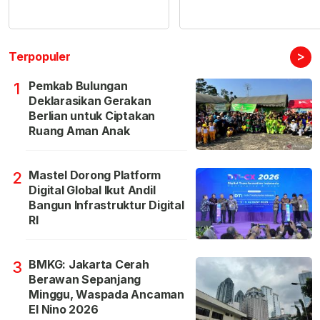
>
Terpopuler
Pemkab Bulungan
1
Deklarasikan Gerakan
Berlian untuk Ciptakan
Ruang Aman Anak
Mastel Dorong Platform
2
Digital Global Ikut Andil
Bangun Infrastruktur Digital
RI
BMKG: Jakarta Cerah
3
Berawan Sepanjang
Minggu, Waspada Ancaman
El Nino 2026