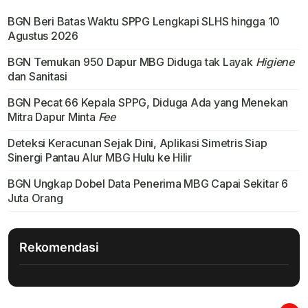
BGN Beri Batas Waktu SPPG Lengkapi SLHS hingga 10
Agustus 2026
BGN Temukan 950 Dapur MBG Diduga tak Layak
Higiene
dan Sanitasi
BGN Pecat 66 Kepala SPPG, Diduga Ada yang Menekan
Mitra Dapur Minta
Fee
Deteksi Keracunan Sejak Dini, Aplikasi Simetris Siap
Sinergi Pantau Alur MBG Hulu ke Hilir
BGN Ungkap Dobel Data Penerima MBG Capai Sekitar 6
Juta Orang
Rekomendasi