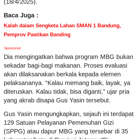
(18/4/2025).
Baca Juga :
Kalah dalam Sengketa Lahan SMAN 1 Bandung,
Pemprov Pastikan Banding
Sponsored
Dia mengingatkan bahwa program MBG bukan
sekadar bagi-bagi makanan. Proses evaluasi
akan dilaksanakan berkala kepada elemen
pelaksananya. “Kalau memang baik, layak, ya
diteruskan. Kalau tidak, bisa diganti,” ujar pria
yang akrab disapa Gus Yasin tersebut.
Gus Yasin mengungkapkan, sejauh ini terdapat
129 Satuan Pelayanan Pemenuhan Gizi
(SPPG) atau dapur MBG yang tersebar di 35