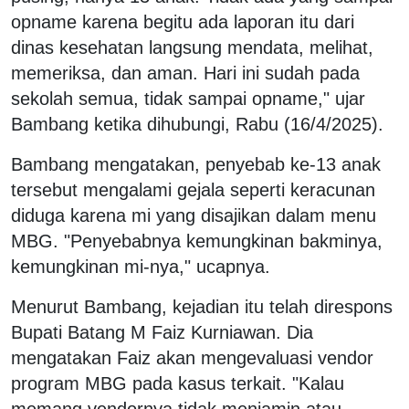
opname karena begitu ada laporan itu dari
dinas kesehatan langsung mendata, melihat,
memeriksa, dan aman. Hari ini sudah pada
sekolah semua, tidak sampai opname," ujar
Bambang ketika dihubungi, Rabu (16/4/2025).
Bambang mengatakan, penyebab ke-13 anak
tersebut mengalami gejala seperti keracunan
diduga karena mi yang disajikan dalam menu
MBG. "Penyebabnya kemungkinan bakminya,
kemungkinan mi-nya," ucapnya.
Menurut Bambang, kejadian itu telah direspons
Bupati Batang M Faiz Kurniawan. Dia
mengatakan Faiz akan mengevaluasi vendor
program MBG pada kasus terkait. "Kalau
memang vendornya tidak menjamin atau