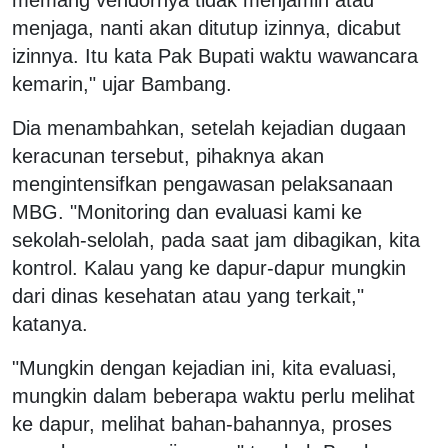
menjaga, nanti akan ditutup izinnya, dicabut
izinnya. Itu kata Pak Bupati waktu wawancara
kemarin," ujar Bambang.
Dia menambahkan, setelah kejadian dugaan
keracunan tersebut, pihaknya akan
mengintensifkan pengawasan pelaksanaan
MBG. "Monitoring dan evaluasi kami ke
sekolah-selolah, pada saat jam dibagikan, kita
kontrol. Kalau yang ke dapur-dapur mungkin
dari dinas kesehatan atau yang terkait,"
katanya.
"Mungkin dengan kejadian ini, kita evaluasi,
mungkin dalam beberapa waktu perlu melihat
ke dapur, melihat bahan-bahannya, proses