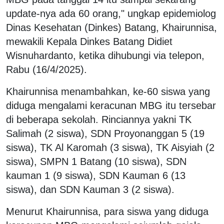
update-nya ada 60 orang," ungkap epidemiolog
Dinas Kesehatan (Dinkes) Batang, Khairunnisa,
mewakili Kepala Dinkes Batang Didiet
Wisnuhardanto, ketika dihubungi via telepon,
Rabu (16/4/2025).
Khairunnisa menambahkan, ke-60 siswa yang
diduga mengalami keracunan MBG itu tersebar
di beberapa sekolah. Rinciannya yakni TK
Salimah (2 siswa), SDN Proyonanggan 5 (19
siswa), TK Al Karomah (3 siswa), TK Aisyiah (2
siswa), SMPN 1 Batang (10 siswa), SDN
kauman 1 (9 siswa), SDN Kauman 6 (13
siswa), dan SDN Kauman 3 (2 siswa).
Menurut Khairunnisa, para siswa yang diduga