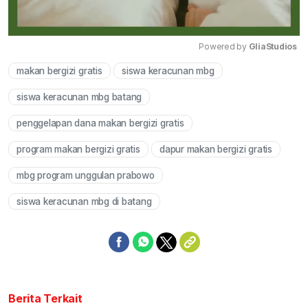
Powered by 
GliaStudios
makan bergizi gratis
siswa keracunan mbg
Mute
siswa keracunan mbg batang
penggelapan dana makan bergizi gratis
program makan bergizi gratis
dapur makan bergizi gratis
mbg program unggulan prabowo
siswa keracunan mbg di batang
Berita Terkait