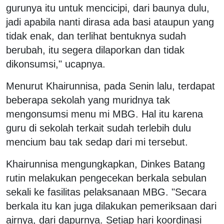
gurunya itu untuk mencicipi, dari baunya dulu,
jadi apabila nanti dirasa ada basi ataupun yang
tidak enak, dan terlihat bentuknya sudah
berubah, itu segera dilaporkan dan tidak
dikonsumsi," ucapnya.
Menurut Khairunnisa, pada Senin lalu, terdapat
beberapa sekolah yang muridnya tak
mengonsumsi menu mi MBG. Hal itu karena
guru di sekolah terkait sudah terlebih dulu
mencium bau tak sedap dari mi tersebut.
Khairunnisa mengungkapkan, Dinkes Batang
rutin melakukan pengecekan berkala sebulan
sekali ke fasilitas pelaksanaan MBG. "Secara
berkala itu kan juga dilakukan pemeriksaan dari
airnya, dari dapurnya. Setiap hari koordinasi