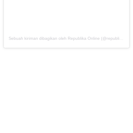
Sebuah kiriman dibagikan oleh Republika Online (@republikaonline)