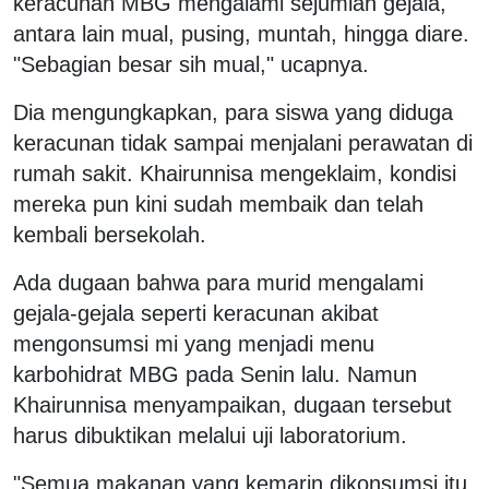
keracunan MBG mengalami sejumlah gejala,
antara lain mual, pusing, muntah, hingga diare.
"Sebagian besar sih mual," ucapnya.
Dia mengungkapkan, para siswa yang diduga
keracunan tidak sampai menjalani perawatan di
rumah sakit. Khairunnisa mengeklaim, kondisi
mereka pun kini sudah membaik dan telah
kembali bersekolah.
Ada dugaan bahwa para murid mengalami
gejala-gejala seperti keracunan akibat
mengonsumsi mi yang menjadi menu
karbohidrat MBG pada Senin lalu. Namun
Khairunnisa menyampaikan, dugaan tersebut
harus dibuktikan melalui uji laboratorium.
"Semua makanan yang kemarin dikonsumsi itu