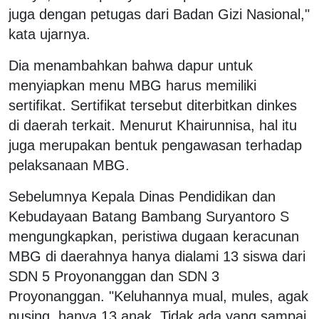
juga dengan petugas dari Badan Gizi Nasional,"
kata ujarnya.
Dia menambahkan bahwa dapur untuk
menyiapkan menu MBG harus memiliki
sertifikat. Sertifikat tersebut diterbitkan dinkes
di daerah terkait. Menurut Khairunnisa, hal itu
juga merupakan bentuk pengawasan terhadap
pelaksanaan MBG.
Sebelumnya Kepala Dinas Pendidikan dan
Kebudayaan Batang Bambang Suryantoro S
mengungkapkan, peristiwa dugaan keracunan
MBG di daerahnya hanya dialami 13 siswa dari
SDN 5 Proyonanggan dan SDN 3
Proyonanggan. "Keluhannya mual, mules, agak
pusing, hanya 13 anak. Tidak ada yang sampai