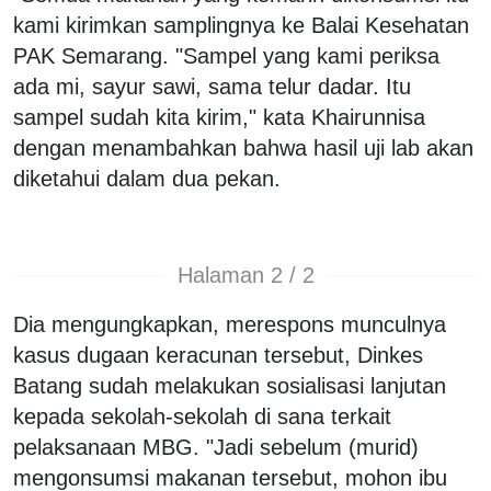
kami kirimkan samplingnya ke Balai Kesehatan
PAK Semarang. "Sampel yang kami periksa
ada mi, sayur sawi, sama telur dadar. Itu
sampel sudah kita kirim," kata Khairunnisa
dengan menambahkan bahwa hasil uji lab akan
diketahui dalam dua pekan.
Halaman 2 / 2
Dia mengungkapkan, merespons munculnya
kasus dugaan keracunan tersebut, Dinkes
Batang sudah melakukan sosialisasi lanjutan
kepada sekolah-sekolah di sana terkait
pelaksanaan MBG. "Jadi sebelum (murid)
mengonsumsi makanan tersebut, mohon ibu