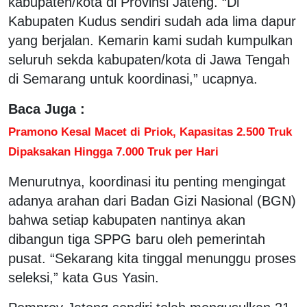
kabupaten/kota di Provinsi Jateng. “Di
Kabupaten Kudus sendiri sudah ada lima dapur
yang berjalan. Kemarin kami sudah kumpulkan
seluruh sekda kabupaten/kota di Jawa Tengah
di Semarang untuk koordinasi,” ucapnya.
Baca Juga :
Pramono Kesal Macet di Priok, Kapasitas 2.500 Truk
Dipaksakan Hingga 7.000 Truk per Hari
Menurutnya, koordinasi itu penting mengingat
adanya arahan dari Badan Gizi Nasional (BGN)
bahwa setiap kabupaten nantinya akan
dibangun tiga SPPG baru oleh pemerintah
pusat. “Sekarang kita tinggal menunggu proses
seleksi,” kata Gus Yasin.