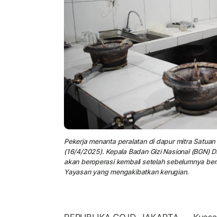
Pekerja menanta peralatan di dapur mitra Satuan
(16/4/2025). Kepala Badan Gizi Nasional (BGN) 
akan beroperasi kembali setelah sebelumnya ber
Yayasan yang mengakibatkan kerugian.