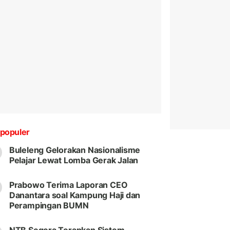
populer
Buleleng Gelorakan Nasionalisme
Pelajar Lewat Lomba Gerak Jalan
Prabowo Terima Laporan CEO
Danantara soal Kampung Haji dan
Perampingan BUMN