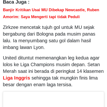
Baca Juga :
Banjir Kritikan Usai MU Dibekap Newcastle, Ruben
Amorim: Saya Mengerti tapi tidak Peduli
Zirkzee mencetak tujuh gol untuk MU sejak
bergabung dari Bologna pada musim panas
lalu. Ia menyumbang satu gol dalam hasil
imbang lawan Lyon.
United dituntut memenangkan leg kedua agar
lolos ke Liga Champions musim depan. Setan
Merah saat ini berada di peringkat 14 klasemen
Liga Inggris
sehingga tak mungkin finis lima
besar dengan enam laga tersisa.