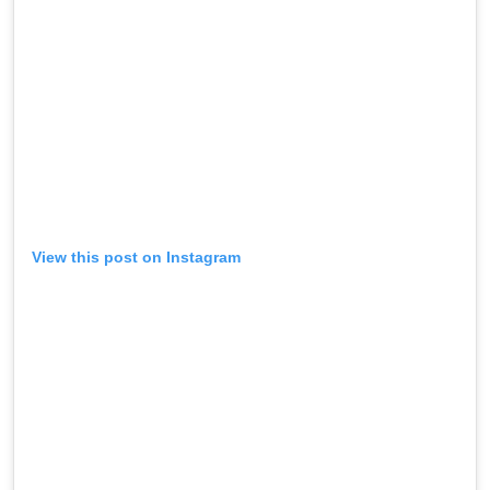
View this post on Instagram