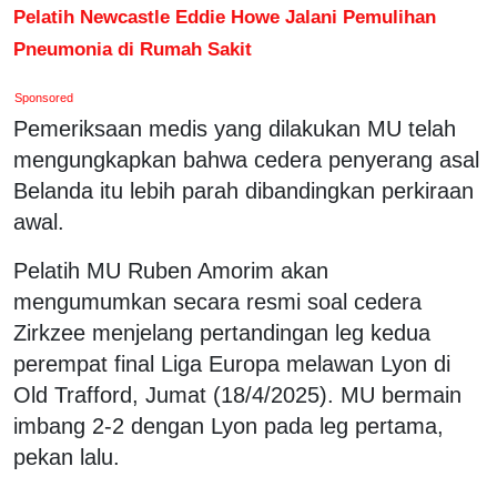
Pelatih Newcastle Eddie Howe Jalani Pemulihan
Pneumonia di Rumah Sakit
Sponsored
Pemeriksaan medis yang dilakukan MU telah
mengungkapkan bahwa cedera penyerang asal
Belanda itu lebih parah dibandingkan perkiraan
awal.
Pelatih MU Ruben Amorim akan
mengumumkan secara resmi soal cedera
Zirkzee menjelang pertandingan leg kedua
perempat final Liga Europa melawan Lyon di
Old Trafford, Jumat (18/4/2025). MU bermain
imbang 2-2 dengan Lyon pada leg pertama,
pekan lalu.