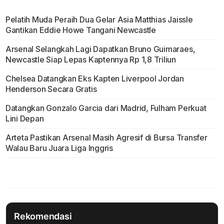
Pelatih Muda Peraih Dua Gelar Asia Matthias Jaissle
Gantikan Eddie Howe Tangani Newcastle
Arsenal Selangkah Lagi Dapatkan Bruno Guimaraes,
Newcastle Siap Lepas Kaptennya Rp 1,8 Triliun
Chelsea Datangkan Eks Kapten Liverpool Jordan
Henderson Secara Gratis
Datangkan Gonzalo Garcia dari Madrid, Fulham Perkuat
Lini Depan
Arteta Pastikan Arsenal Masih Agresif di Bursa Transfer
Walau Baru Juara Liga Inggris
Rekomendasi