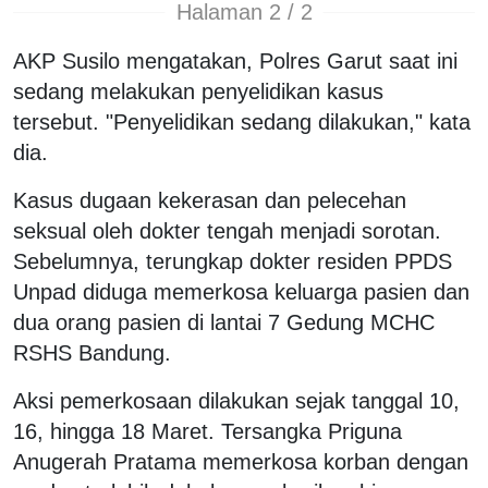
Halaman 2 / 2
AKP Susilo mengatakan, Polres Garut saat ini
sedang melakukan penyelidikan kasus
tersebut. "Penyelidikan sedang dilakukan," kata
dia.
Kasus dugaan kekerasan dan pelecehan
seksual oleh dokter tengah menjadi sorotan.
Sebelumnya, terungkap dokter residen PPDS
Unpad diduga memerkosa keluarga pasien dan
dua orang pasien di lantai 7 Gedung MCHC
RSHS Bandung.
Aksi pemerkosaan dilakukan sejak tanggal 10,
16, hingga 18 Maret. Tersangka Priguna
Anugerah Pratama memerkosa korban dengan