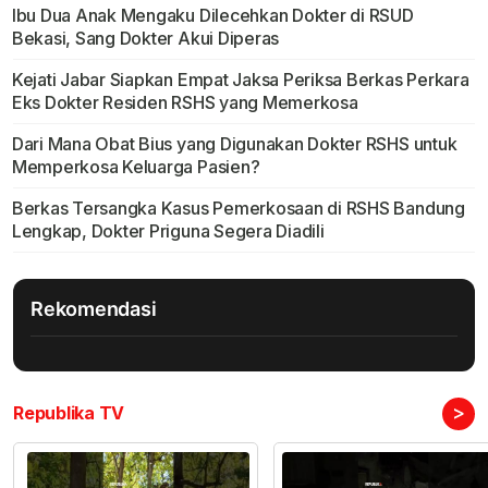
Ibu Dua Anak Mengaku Dilecehkan Dokter di RSUD
Bekasi, Sang Dokter Akui Diperas
Kejati Jabar Siapkan Empat Jaksa Periksa Berkas Perkara
Eks Dokter Residen RSHS yang Memerkosa
Dari Mana Obat Bius yang Digunakan Dokter RSHS untuk
Memperkosa Keluarga Pasien?
Berkas Tersangka Kasus Pemerkosaan di RSHS Bandung
Lengkap, Dokter Priguna Segera Diadili
Rekomendasi
>
Republika TV