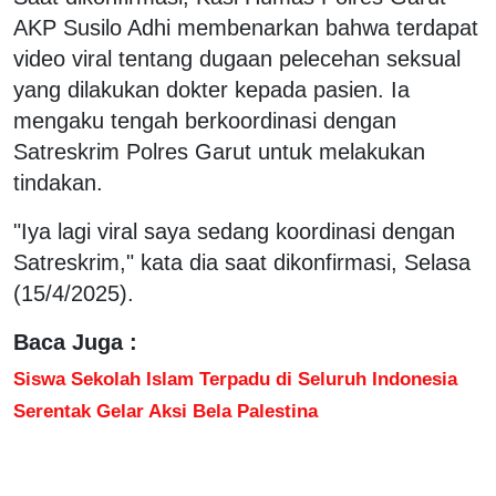
AKP Susilo Adhi membenarkan bahwa terdapat
video viral tentang dugaan pelecehan seksual
yang dilakukan dokter kepada pasien. Ia
mengaku tengah berkoordinasi dengan
Satreskrim Polres Garut untuk melakukan
tindakan.
"Iya lagi viral saya sedang koordinasi dengan
Satreskrim," kata dia saat dikonfirmasi, Selasa
(15/4/2025).
Baca Juga :
Siswa Sekolah Islam Terpadu di Seluruh Indonesia
Serentak Gelar Aksi Bela Palestina