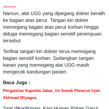
Sponsored
Namun, alat USG yang dipegang dokter beralih
ke bagian atas perut. Tangan kiri dokter
memegang bagian atas perut korban hingga
diduga memegang bagian sensitif perempuan
tersebut.
Terlihat tangan kiri dokter terus memegang
bagian sensitif korban. Sedangkan tangan
kanan yang memegang alat USG masih
mengecek kandungan pasien.
Baca Juga :
Pergantian Kapolda Jabar, Ini Sosok Penerus Irjen
Akhmad Wiyagus
Saat dikonfirmasi, Kasi Humas Polres Garut