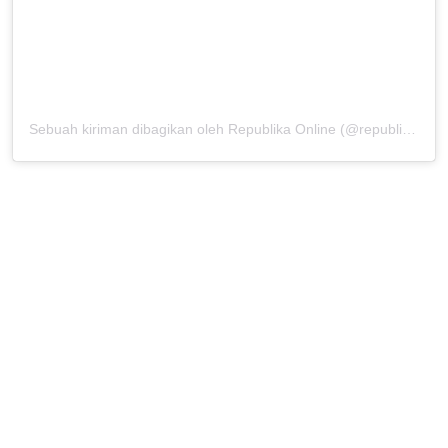
Sebuah kiriman dibagikan oleh Republika Online (@republikaonline)