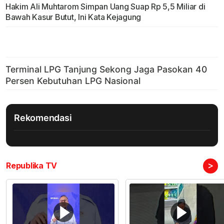
Hakim Ali Muhtarom Simpan Uang Suap Rp 5,5 Miliar di
Bawah Kasur Butut, Ini Kata Kejagung
Rekomendasi
>
Republika TV