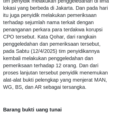
tim penyidik melakukan penggeledahan di lima
lokasi yang berbeda di Jakarta. Dan pada hari
itu juga penyidik melakukan pemeriksaan
terhadap sejumlah nama terkait dengan
penanganan perkara para terdakwa korupsi
CPO tersebut. Kata Qohar, dari rangkain
penggeledahan dan pemeriksaan tersebut,
pada Sabtu (12/4/2025) tim penyidikannya
kembali melakukan penggeledahan dan
pemeriksaan terhadap 12 orang. Dan dari
proses lanjutan tersebut penyidik menemukan
alat-alat bukti pelengkap yang menjerat MAN,
WG, BS, dan AR sebagai tersangka.
Barang bukti uang tunai