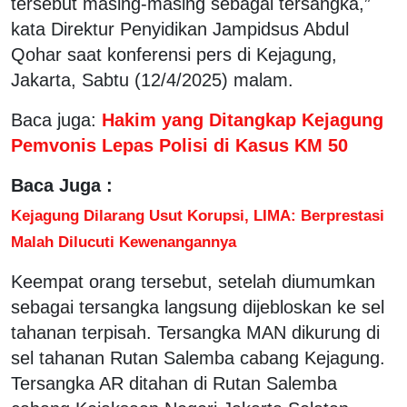
tersebut masing-masing sebagai tersangka,”
kata Direktur Penyidikan Jampidsus Abdul
Qohar saat konferensi pers di Kejagung,
Jakarta, Sabtu (12/4/2025) malam.
Baca juga:
Hakim yang Ditangkap Kejagung
Pemvonis Lepas Polisi di Kasus KM 50
Baca Juga :
Kejagung Dilarang Usut Korupsi, LIMA: Berprestasi
Malah Dilucuti Kewenangannya
Keempat orang tersebut, setelah diumumkan
sebagai tersangka langsung dijebloskan ke sel
tahanan terpisah. Tersangka MAN dikurung di
sel tahanan Rutan Salemba cabang Kejagung.
Tersangka AR ditahan di Rutan Salemba