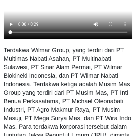
Terdakwa Wilmar Group, yang terdiri dari PT
Multimas Nabati Asahan, PT Multinabati
Sulawesi, PT Sinar Alam Permai, PT Wilmar
Biokineki Indonesia, dan PT Wilmar Nabati
Indonesia. Terdakwa ketiga adalah Musim Mas
Group yang terdiri dari PT Musim Mas, PT Inti
Benua Perkasatama, PT Michael Oleonabati
Industri, PT Agro Makmur Raya, PT Musim
Masuji, PT Mega Surya Mas, dan PT Wira Indo
Mas. Para terdakwa korporasi tersebut dalam
tuntutan Jaksa Penuntut Umum (JPU), diminta