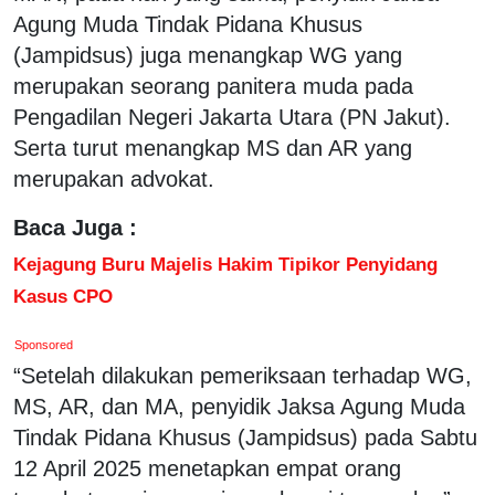
Agung Muda Tindak Pidana Khusus
(Jampidsus) juga menangkap WG yang
merupakan seorang panitera muda pada
Pengadilan Negeri Jakarta Utara (PN Jakut).
Serta turut menangkap MS dan AR yang
merupakan advokat.
Baca Juga :
Kejagung Buru Majelis Hakim Tipikor Penyidang
Kasus CPO
Sponsored
“Setelah dilakukan pemeriksaan terhadap WG,
MS, AR, dan MA, penyidik Jaksa Agung Muda
Tindak Pidana Khusus (Jampidsus) pada Sabtu
12 April 2025 menetapkan empat orang