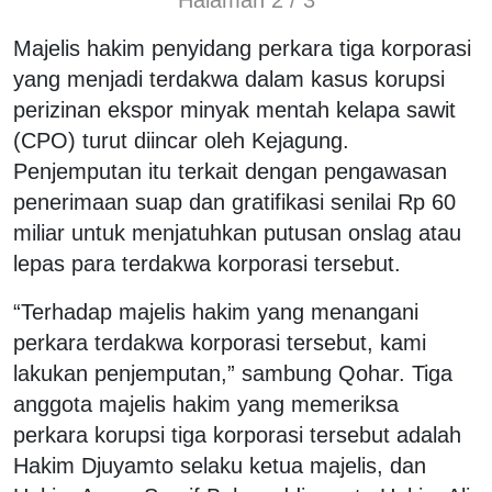
Majelis hakim penyidang perkara tiga korporasi
yang menjadi terdakwa dalam kasus korupsi
perizinan ekspor minyak mentah kelapa sawit
(CPO) turut diincar oleh Kejagung.
Penjemputan itu terkait dengan pengawasan
penerimaan suap dan gratifikasi senilai Rp 60
miliar untuk menjatuhkan putusan onslag atau
lepas para terdakwa korporasi tersebut.
“Terhadap majelis hakim yang menangani
perkara terdakwa korporasi tersebut, kami
lakukan penjemputan,” sambung Qohar. Tiga
anggota majelis hakim yang memeriksa
perkara korupsi tiga korporasi tersebut adalah
Hakim Djuyamto selaku ketua majelis, dan