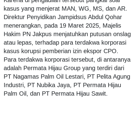
kasus yang menjerat MAN, WG, MS, dan AR.
Direktur Penyidikan Jampidsus Abdul Qohar
menerangkan, pada 19 Maret 2025, Majelis
Hakim PN Jakpus menjatuhkan putusan onslag
atau lepas, terhadap para terdakwa korporasi
kasus korupsi pemberian izin ekspor CPO.
Para terdakwa korporasi tersebut, di antaranya
adalah Permata Hijau Group yang terdiri dari
PT Nagamas Palm Oil Lestari, PT Pelita Agung
Industri, PT Nubika Jaya, PT Permata Hijau
Palm Oil, dan PT Permata Hijau Sawit.