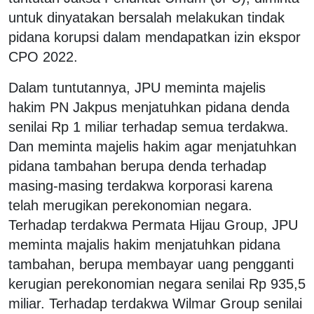
untuk dinyatakan bersalah melakukan tindak
pidana korupsi dalam mendapatkan izin ekspor
CPO 2022.
Dalam tuntutannya, JPU meminta majelis
hakim PN Jakpus menjatuhkan pidana denda
senilai Rp 1 miliar terhadap semua terdakwa.
Dan meminta majelis hakim agar menjatuhkan
pidana tambahan berupa denda terhadap
masing-masing terdakwa korporasi karena
telah merugikan perekonomian negara.
Terhadap terdakwa Permata Hijau Group, JPU
meminta majalis hakim menjatuhkan pidana
tambahan, berupa membayar uang pengganti
kerugian perekonomian negara senilai Rp 935,5
miliar. Terhadap terdakwa Wilmar Group senilai