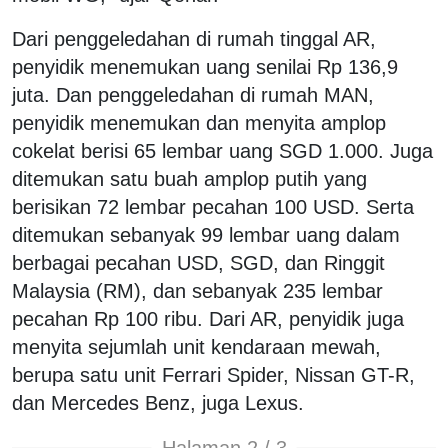
Dari penggeledahan di rumah tinggal AR,
penyidik menemukan uang senilai Rp 136,9
juta. Dan penggeledahan di rumah MAN,
penyidik menemukan dan menyita amplop
cokelat berisi 65 lembar uang SGD 1.000. Juga
ditemukan satu buah amplop putih yang
berisikan 72 lembar pecahan 100 USD. Serta
ditemukan sebanyak 99 lembar uang dalam
berbagai pecahan USD, SGD, dan Ringgit
Malaysia (RM), dan sebanyak 235 lembar
pecahan Rp 100 ribu. Dari AR, penyidik juga
menyita sejumlah unit kendaraan mewah,
berupa satu unit Ferrari Spider, Nissan GT-R,
dan Mercedes Benz, juga Lexus.
Halaman 2 / 3