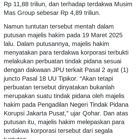
Rp 11,88 triliun, dan terhadap terdakwa Musim
Mas Group sebesar Rp 4,89 triliun.
Namun tuntutan tersebut mentah dalam
putusan majelis hakim pada 19 Maret 2025
lalu. Dalam putusannya, majelis hakim
menyatakan para terdakwa korporasi terbukti
melakukan perbuatan tindak pidana sesuai
dengan dakwaan JPU terkait Pasal 2 ayat (1)
juncto Pasal 18 UU Tipikor. “Akan tetapi
perbuatan tersebut dinyatakan bukanlah
merupakan suatu tindak pidana oleh majelis
hakim pada Pengadilan Negeri Tindak Pidana
Korupsi Jakarta Pusat,” ujar Qohar. Dan atas
putusan itu, majelis hakim melepaskan para
terdakwa korporasi tersebut dari segala