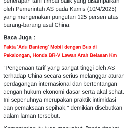
penerapan tarif timbal balik yang disampaikan
oleh Pemerintah AS pada Kamis (10/4/2025)
yang mengenakan pungutan 125 persen atas
barang-barang asal China.
Baca Juga :
Fakta 'Adu Banteng' Mobil dengan Bus di
Pekalongan, Honda BR-V Lawan Arah Belasan Km
"Pengenaan tarif yang sangat tinggi oleh AS
terhadap China secara serius melanggar aturan
perdagangan internasional dan bertentangan
dengan hukum ekonomi dasar serta akal sehat.
Ini sepenuhnya merupakan praktik intimidasi
dan pemaksaan sepihak," demikian disebutkan
dalam laman tersebut.