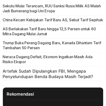
Sekutu Mulai Terancam, RUU Sanksi Rusia Milik AS Malah
Jadi Bumerang bagi Uni Eropa
China Kecam Kebijakan Tarif Baru AS, Sebut Tarif Sepihak
AS Berlakukan Tarif Baru hingga 12,5 Persen untuk 60
Mitra Dagang Mulai Jumat
Trump Buka Perang Dagang Baru, Kanada Dihantam Tarif
Tambahan 50 Persen
Neraca Dagang Defisit, Ekonom Ingatkan Masih Ada
Risiko Ekspor
Rekomendasi