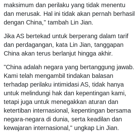
maksimum dan perilaku yang tidak menentu
dan merusak. Hal ini tidak akan pernah berhasil
dengan China," tambah Lin Jian.
Jika AS bertekad untuk berperang dalam tarif
dan perdagangan, kata Lin Jian, tanggapan
China akan terus berlanjut hingga akhir.
"China adalah negara yang bertanggung jawab.
Kami telah mengambil tindakan balasan
terhadap perilaku intimidasi AS, tidak hanya
untuk melindungi hak dan kepentingan kami,
tetapi juga untuk menegakkan aturan dan
ketertiban internasional, kepentingan bersama
negara-negara di dunia, serta keadilan dan
kewajaran internasional," ungkap Lin Jian.