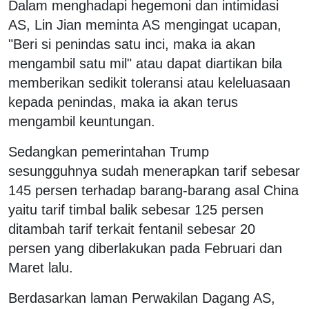
Dalam menghadapi hegemoni dan intimidasi
AS, Lin Jian meminta AS mengingat ucapan,
"Beri si penindas satu inci, maka ia akan
mengambil satu mil" atau dapat diartikan bila
memberikan sedikit toleransi atau keleluasaan
kepada penindas, maka ia akan terus
mengambil keuntungan.
Sedangkan pemerintahan Trump
sesungguhnya sudah menerapkan tarif sebesar
145 persen terhadap barang-barang asal China
yaitu tarif timbal balik sebesar 125 persen
ditambah tarif terkait fentanil sebesar 20
persen yang diberlakukan pada Februari dan
Maret lalu.
Berdasarkan laman Perwakilan Dagang AS,