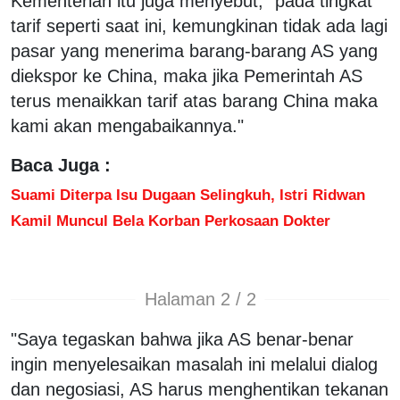
Kementerian itu juga menyebut, "pada tingkat
tarif seperti saat ini, kemungkinan tidak ada lagi
pasar yang menerima barang-barang AS yang
diekspor ke China, maka jika Pemerintah AS
terus menaikkan tarif atas barang China maka
kami akan mengabaikannya."
Baca Juga :
Suami Diterpa Isu Dugaan Selingkuh, Istri Ridwan
Kamil Muncul Bela Korban Perkosaan Dokter
Halaman 2 / 2
"Saya tegaskan bahwa jika AS benar-benar
ingin menyelesaikan masalah ini melalui dialog
dan negosiasi, AS harus menghentikan tekanan