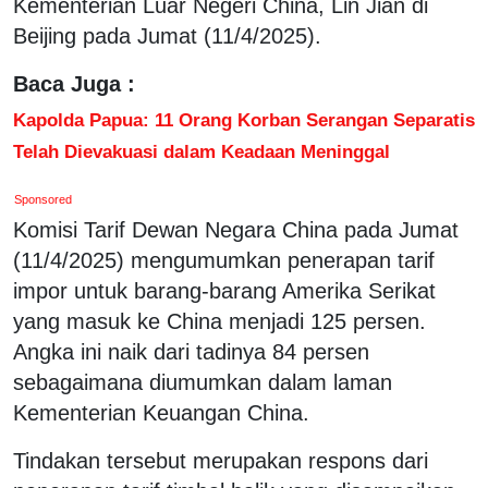
Kementerian Luar Negeri China, Lin Jian di
Beijing pada Jumat (11/4/2025).
Baca Juga :
Kapolda Papua: 11 Orang Korban Serangan Separatis
Telah Dievakuasi dalam Keadaan Meninggal
Sponsored
Komisi Tarif Dewan Negara China pada Jumat
(11/4/2025) mengumumkan penerapan tarif
impor untuk barang-barang Amerika Serikat
yang masuk ke China menjadi 125 persen.
Angka ini naik dari tadinya 84 persen
sebagaimana diumumkan dalam laman
Kementerian Keuangan China.
Tindakan tersebut merupakan respons dari