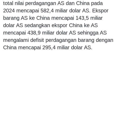
total nilai perdagangan AS dan China pada
2024 mencapai 582,4 miliar dolar AS. Ekspor
barang AS ke China mencapai 143,5 miliar
dolar AS sedangkan ekspor China ke AS
mencapai 438,9 miliar dolar AS sehingga AS
mengalami defisit perdagangan barang dengan
China mencapai 295,4 miliar dolar AS.