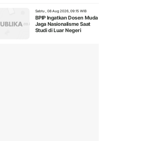
Sabtu , 08 Aug 2026, 09:15 WIB
BPIP Ingatkan Dosen Muda
Jaga Nasionalisme Saat
Studi di Luar Negeri