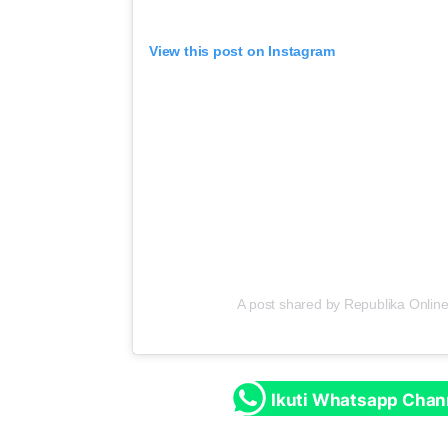
View this post on Instagram
A post shared by Republika Online
Ikuti Whatsapp Chan