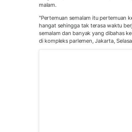
malam.
"Pertemuan semalam itu pertemuan k
hangat sehingga tak terasa waktu ber
semalam dan banyak yang dibahas ked
di kompleks parlemen, Jakarta, Selas