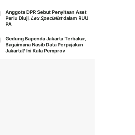
Anggota DPR Sebut Penyitaan Aset
Perlu Diuji,
Lex Specialist
dalam RUU
PA
Gedung Bapenda Jakarta Terbakar,
Bagaimana Nasib Data Perpajakan
Jakarta? Ini Kata Pemprov