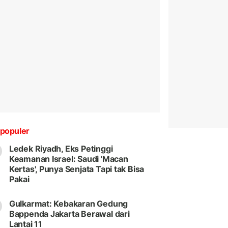
populer
Ledek Riyadh, Eks Petinggi
Keamanan Israel: Saudi 'Macan
Kertas', Punya Senjata Tapi tak Bisa
Pakai
Gulkarmat: Kebakaran Gedung
Bappenda Jakarta Berawal dari
Lantai 11