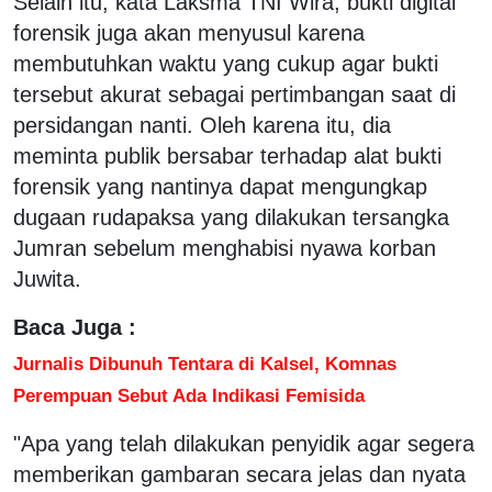
Selain itu, kata Laksma TNI Wira, bukti digital
forensik juga akan menyusul karena
membutuhkan waktu yang cukup agar bukti
tersebut akurat sebagai pertimbangan saat di
persidangan nanti. Oleh karena itu, dia
meminta publik bersabar terhadap alat bukti
forensik yang nantinya dapat mengungkap
dugaan rudapaksa yang dilakukan tersangka
Jumran sebelum menghabisi nyawa korban
Juwita.
Baca Juga :
Jurnalis Dibunuh Tentara di Kalsel, Komnas
Perempuan Sebut Ada Indikasi Femisida
"Apa yang telah dilakukan penyidik agar segera
memberikan gambaran secara jelas dan nyata