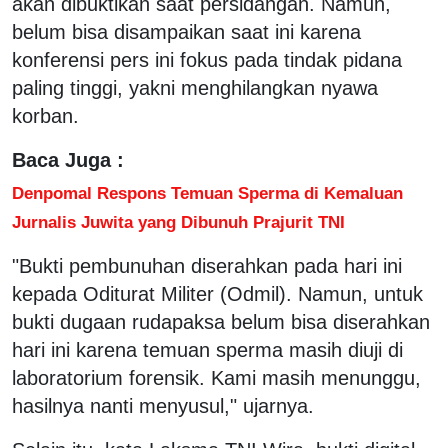
akan dibuktikan saat persidangan. Namun,
belum bisa disampaikan saat ini karena
konferensi pers ini fokus pada tindak pidana
paling tinggi, yakni menghilangkan nyawa
korban.
Baca Juga :
Denpomal Respons Temuan Sperma di Kemaluan
Jurnalis Juwita yang Dibunuh Prajurit TNI
"Bukti pembunuhan diserahkan pada hari ini
kepada Oditurat Militer (Odmil). Namun, untuk
bukti dugaan rudapaksa belum bisa diserahkan
hari ini karena temuan sperma masih diuji di
laboratorium forensik. Kami masih menunggu,
hasilnya nanti menyusul," ujarnya.