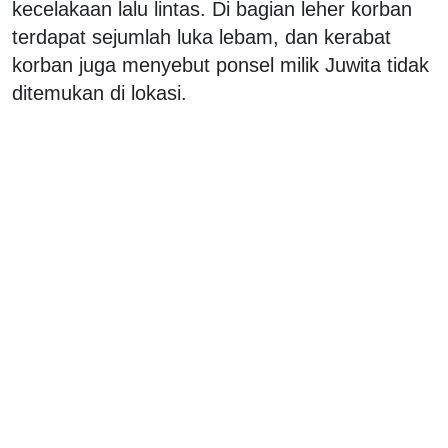
kecelakaan lalu lintas. Di bagian leher korban
terdapat sejumlah luka lebam, dan kerabat
korban juga menyebut ponsel milik Juwita tidak
ditemukan di lokasi.