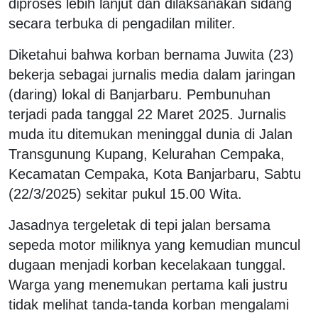
diproses lebih lanjut dan dilaksanakan sidang
secara terbuka di pengadilan militer.
Diketahui bahwa korban bernama Juwita (23)
bekerja sebagai jurnalis media dalam jaringan
(daring) lokal di Banjarbaru. Pembunuhan
terjadi pada tanggal 22 Maret 2025. Jurnalis
muda itu ditemukan meninggal dunia di Jalan
Transgunung Kupang, Kelurahan Cempaka,
Kecamatan Cempaka, Kota Banjarbaru, Sabtu
(22/3/2025) sekitar pukul 15.00 Wita.
Jasadnya tergeletak di tepi jalan bersama
sepeda motor miliknya yang kemudian muncul
dugaan menjadi korban kecelakaan tunggal.
Warga yang menemukan pertama kali justru
tidak melihat tanda-tanda korban mengalami