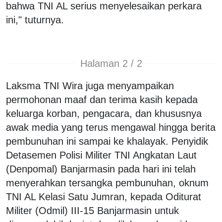
bahwa TNI AL serius menyelesaikan perkara
ini," tuturnya.
Halaman 2 / 2
Laksma TNI Wira juga menyampaikan
permohonan maaf dan terima kasih kepada
keluarga korban, pengacara, dan khususnya
awak media yang terus mengawal hingga berita
pembunuhan ini sampai ke khalayak. Penyidik
Detasemen Polisi Militer TNI Angkatan Laut
(Denpomal) Banjarmasin pada hari ini telah
menyerahkan tersangka pembunuhan, oknum
TNI AL Kelasi Satu Jumran, kepada Oditurat
Militer (Odmil) III-15 Banjarmasin untuk