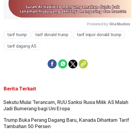
Powered by 
GliaStudios
tarif trump
tarif donald trump
tarif impor donald trump
Mute
tarif dagang AS
Berita Terkait
Sekutu Mulai Terancam, RUU Sanksi Rusia Milik AS Malah
Jadi Bumerang bagi Uni Eropa
Trump Buka Perang Dagang Baru, Kanada Dihantam Tarif
Tambahan 50 Persen