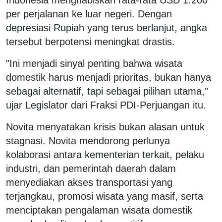
per perjalanan ke luar negeri. Dengan
depresiasi Rupiah yang terus berlanjut, angka
tersebut berpotensi meningkat drastis.
"Ini menjadi sinyal penting bahwa wisata
domestik harus menjadi prioritas, bukan hanya
sebagai alternatif, tapi sebagai pilihan utama,"
ujar Legislator dari Fraksi PDI-Perjuangan itu.
Novita menyatakan krisis bukan alasan untuk
stagnasi. Novita mendorong perlunya
kolaborasi antara kementerian terkait, pelaku
industri, dan pemerintah daerah dalam
menyediakan akses transportasi yang
terjangkau, promosi wisata yang masif, serta
menciptakan pengalaman wisata domestik