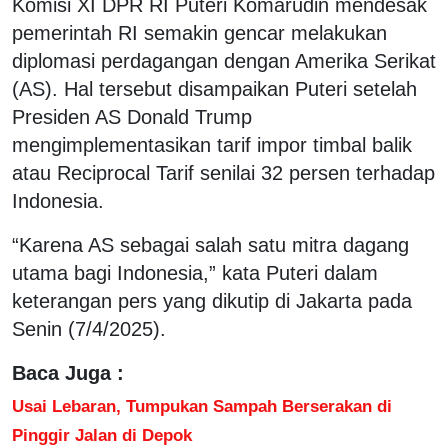
Komisi XI DPR RI Puteri Komarudin mendesak
pemerintah RI semakin gencar melakukan
diplomasi perdagangan dengan Amerika Serikat
(AS). Hal tersebut disampaikan Puteri setelah
Presiden AS Donald Trump
mengimplementasikan tarif impor timbal balik
atau Reciprocal Tarif senilai 32 persen terhadap
Indonesia.
“Karena AS sebagai salah satu mitra dagang
utama bagi Indonesia,” kata Puteri dalam
keterangan pers yang dikutip di Jakarta pada
Senin (7/4/2025).
Baca Juga :
Usai Lebaran, Tumpukan Sampah Berserakan di
Pinggir Jalan di Depok