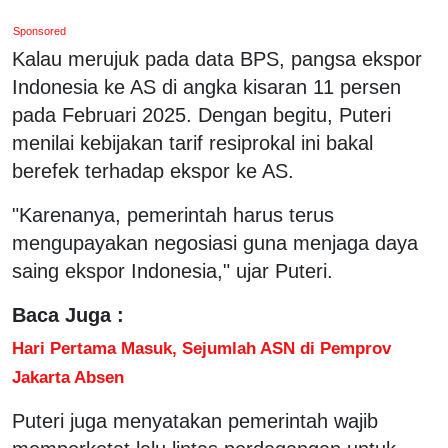
Sponsored
Kalau merujuk pada data BPS, pangsa ekspor
Indonesia ke AS di angka kisaran 11 persen
pada Februari 2025. Dengan begitu, Puteri
menilai kebijakan tarif resiprokal ini bakal
berefek terhadap ekspor ke AS.
"Karenanya, pemerintah harus terus
mengupayakan negosiasi guna menjaga daya
saing ekspor Indonesia," ujar Puteri.
Baca Juga :
Hari Pertama Masuk, Sejumlah ASN di Pemprov
Jakarta Absen
Puteri juga menyatakan pemerintah wajib