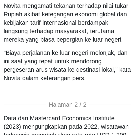
Novita mengamati tekanan terhadap nilai tukar
Rupiah akibat ketegangan ekonomi global dan
kebijakan tarif internasional berdampak
langsung terhadap masyarakat, terutama
mereka yang biasa bepergian ke luar negeri.
"Biaya perjalanan ke luar negeri melonjak, dan
ini saat yang tepat untuk mendorong
pergeseran arus wisata ke destinasi lokal," kata
Novita dalam keterangan pers.
Halaman 2 / 2
Data dari Mastercard Economics Institute
(2023) mengungkapkan pada 2022, wisatawan
Indonesia menghabiskan rata-rata USD 1.200