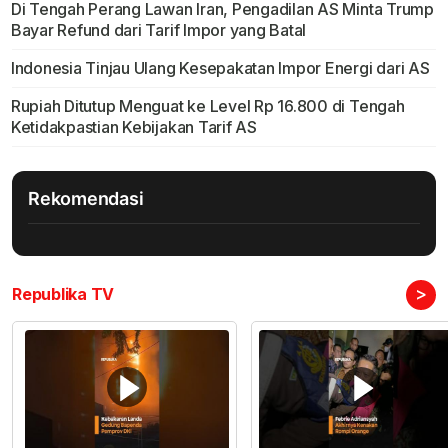
Di Tengah Perang Lawan Iran, Pengadilan AS Minta Trump
Bayar Refund dari Tarif Impor yang Batal
Indonesia Tinjau Ulang Kesepakatan Impor Energi dari AS
Rupiah Ditutup Menguat ke Level Rp 16.800 di Tengah
Ketidakpastian Kebijakan Tarif AS
Rekomendasi
>
Republika TV