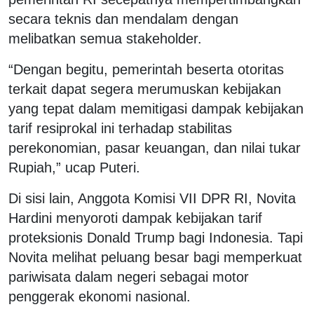
secara teknis dan mendalam dengan
melibatkan semua stakeholder.
“Dengan begitu, pemerintah beserta otoritas
terkait dapat segera merumuskan kebijakan
yang tepat dalam memitigasi dampak kebijakan
tarif resiprokal ini terhadap stabilitas
perekonomian, pasar keuangan, dan nilai tukar
Rupiah,” ucap Puteri.
Di sisi lain, Anggota Komisi VII DPR RI, Novita
Hardini menyoroti dampak kebijakan tarif
proteksionis Donald Trump bagi Indonesia. Tapi
Novita melihat peluang besar bagi memperkuat
pariwisata dalam negeri sebagai motor
penggerak ekonomi nasional.