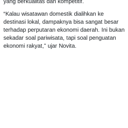
yang berkualitas dan kompetitif.
“Kalau wisatawan domestik dialihkan ke
destinasi lokal, dampaknya bisa sangat besar
terhadap perputaran ekonomi daerah. Ini bukan
sekadar soal pariwisata, tapi soal penguatan
ekonomi rakyat," ujar Novita.