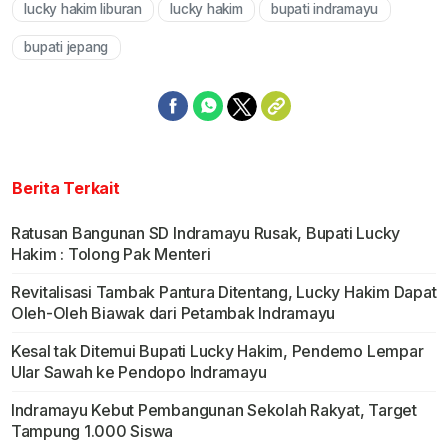
lucky hakim liburan
lucky hakim
bupati indramayu
Mute
bupati jepang
Berita Terkait
Ratusan Bangunan SD Indramayu Rusak, Bupati Lucky
Hakim : Tolong Pak Menteri
Revitalisasi Tambak Pantura Ditentang, Lucky Hakim Dapat
Oleh-Oleh Biawak dari Petambak Indramayu
Kesal tak Ditemui Bupati Lucky Hakim, Pendemo Lempar
Ular Sawah ke Pendopo Indramayu
Indramayu Kebut Pembangunan Sekolah Rakyat, Target
Tampung 1.000 Siswa