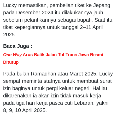
Lucky memastikan, pembelian tiket ke Jepang
pada Desember 2024 itu dilakukannya jauh
sebelum pelantikannya sebagai bupati. Saat itu,
tiket kepergiannya untuk tanggal 2–11 April
2025.
Baca Juga :
One Way
Arus Balik Jalan Tol Trans Jawa Resmi
Ditutup
Pada bulan Ramadhan atau Maret 2025, Lucky
sempat meminta stafnya untuk membuat surat
izin baginya untuk pergi keluar negeri. Hal itu
dikarenakan ia akan izin tidak masuk kerja
pada tiga hari kerja pasca cuti Lebaran, yakni
8, 9, 10 April 2025.