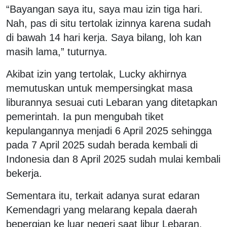
“Bayangan saya itu, saya mau izin tiga hari.
Nah, pas di situ tertolak izinnya karena sudah
di bawah 14 hari kerja. Saya bilang, loh kan
masih lama,” tuturnya.
Akibat izin yang tertolak, Lucky akhirnya
memutuskan untuk mempersingkat masa
liburannya sesuai cuti Lebaran yang ditetapkan
pemerintah. Ia pun mengubah tiket
kepulangannya menjadi 6 April 2025 sehingga
pada 7 April 2025 sudah berada kembali di
Indonesia dan 8 April 2025 sudah mulai kembali
bekerja.
Sementara itu, terkait adanya surat edaran
Kemendagri yang melarang kepala daerah
bepergian ke luar negeri saat libur Lebaran,