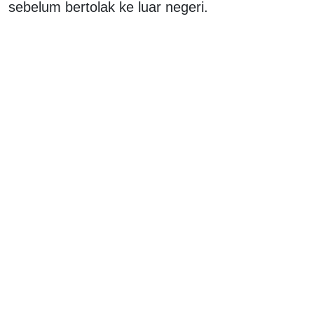
sebelum bertolak ke luar negeri.