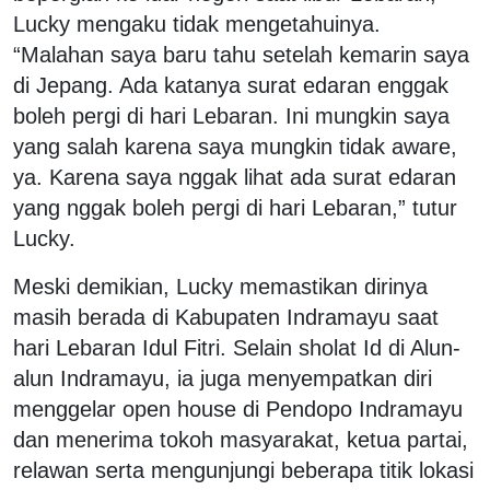
Lucky mengaku tidak mengetahuinya.
“Malahan saya baru tahu setelah kemarin saya
di Jepang. Ada katanya surat edaran enggak
boleh pergi di hari Lebaran. Ini mungkin saya
yang salah karena saya mungkin tidak aware,
ya. Karena saya nggak lihat ada surat edaran
yang nggak boleh pergi di hari Lebaran,” tutur
Lucky.
Meski demikian, Lucky memastikan dirinya
masih berada di Kabupaten Indramayu saat
hari Lebaran Idul Fitri. Selain sholat Id di Alun-
alun Indramayu, ia juga menyempatkan diri
menggelar open house di Pendopo Indramayu
dan menerima tokoh masyarakat, ketua partai,
relawan serta mengunjungi beberapa titik lokasi