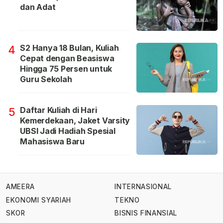
dan Adat
S2 Hanya 18 Bulan, Kuliah
4
Cepat dengan Beasiswa
Hingga 75 Persen untuk
Guru Sekolah
Daftar Kuliah di Hari
5
Kemerdekaan, Jaket Varsity
UBSI Jadi Hadiah Spesial
Mahasiswa Baru
AMEERA
INTERNASIONAL
EKONOMI SYARIAH
TEKNO
SKOR
BISNIS FINANSIAL