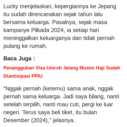
Lucky menjelaskan, kepergiannya ke Jepang
itu sudah direncanakan sejak tahun lalu
bersama keluarga. Pasalnya, sejak masa
kampanye Pilkada 2024, ia setiap hari
meninggalkan keluarganya dan tidak pernah
pulang ke rumah.
Baca Juga :
Penangguhan Visa Umroh Jelang Musim Haji Sudah
Diantisipasi PPIU
“Nggak pernah (ketemu) sama anak, nggak
pernah sama keluarga. Jadi saya bilang, nanti
setelah terpilih, nanti mau cuti, pergi ke luar
negeri. Terus saya beli tiket, itu bulan
Desember (2024),” jelasnya.