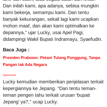
Dan inilah kami, apa adanya, sebisa mungkin
kami bekerja, semampu kami. Dan tentu
banyak kekurangan, sekali lagi kami ucapkan
mohon maaf, dan akan kami optimalkan ke
depannya,” ujar Lucky, usai Apel Pagi,
didampingi Wakil Bupati Indramayu, Syaefudin.
Baca Juga :
Presiden Prabowo: Petani Tulang Punggung, Tanpa
Pangan tak Ada Negara
Sponsored
Lucky kemudian memberikan penjelasan terkait
kepergiannya ke Jepang. “Dan tentu teman-
teman pengen tahu terkait urusan ‘bupati
Jepang’ ya?,” ucap Lucky.