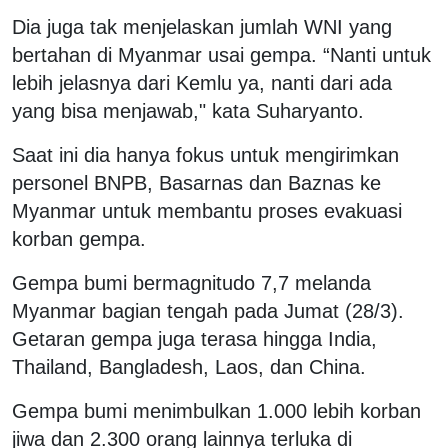
Dia juga tak menjelaskan jumlah WNI yang
bertahan di Myanmar usai gempa. “Nanti untuk
lebih jelasnya dari Kemlu ya, nanti dari ada
yang bisa menjawab," kata Suharyanto.
Saat ini dia hanya fokus untuk mengirimkan
personel BNPB, Basarnas dan Baznas ke
Myanmar untuk membantu proses evakuasi
korban gempa.
Gempa bumi bermagnitudo 7,7 melanda
Myanmar bagian tengah pada Jumat (28/3).
Getaran gempa juga terasa hingga India,
Thailand, Bangladesh, Laos, dan China.
Gempa bumi menimbulkan 1.000 lebih korban
jiwa dan 2.300 orang lainnya terluka di