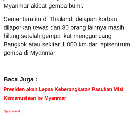
Myanmar akibat gempa bumi.
Sementara itu di Thailand, delapan korban
dilaporkan tewas dan 80 orang lainnya masih
hilang setelah gempa ikut mengguncang
Bangkok atau sekitar 1.000 km dari episentrum
gempa di Myanmar.
Baca Juga :
Presiden akan Lepas Keberangkatan Pasukan Misi
Kemanusiaan ke Myanmar
Sponsored