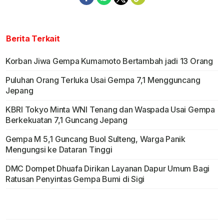
Berita Terkait
Korban Jiwa Gempa Kumamoto Bertambah jadi 13 Orang
Puluhan Orang Terluka Usai Gempa 7,1 Mengguncang
Jepang
KBRI Tokyo Minta WNI Tenang dan Waspada Usai Gempa
Berkekuatan 7,1 Guncang Jepang
Gempa M 5,1 Guncang Buol Sulteng, Warga Panik
Mengungsi ke Dataran Tinggi
DMC Dompet Dhuafa Dirikan Layanan Dapur Umum Bagi
Ratusan Penyintas Gempa Bumi di Sigi