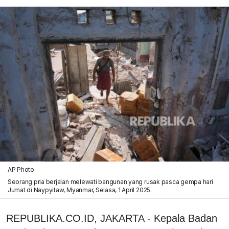
AP Photo
Seorang pria berjalan melewati bangunan yang rusak pasca gempa hari
Jumat di Naypyitaw, Myanmar, Selasa, 1 April 2025.
REPUBLIKA.CO.ID, JAKARTA - Kepala Badan