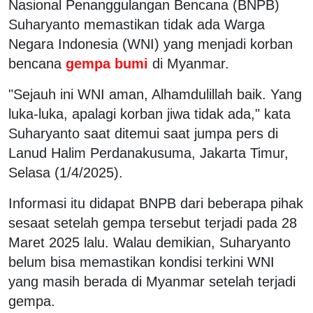
Nasional Penanggulangan Bencana (BNPB)
Suharyanto memastikan tidak ada Warga
Negara Indonesia (WNI) yang menjadi korban
bencana
gempa bumi
di Myanmar.
"Sejauh ini WNI aman, Alhamdulillah baik. Yang
luka-luka, apalagi korban jiwa tidak ada," kata
Suharyanto saat ditemui saat jumpa pers di
Lanud Halim Perdanakusuma, Jakarta Timur,
Selasa (1/4/2025).
Informasi itu didapat BNPB dari beberapa pihak
sesaat setelah gempa tersebut terjadi pada 28
Maret 2025 lalu. Walau demikian, Suharyanto
belum bisa memastikan kondisi terkini WNI
yang masih berada di Myanmar setelah terjadi
gempa.