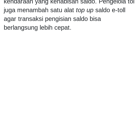
kendaraan yang kehabisan saldo. Pengelola tol
juga menambah satu alat
top up
saldo e-toll
agar transaksi pengisian saldo bisa
berlangsung lebih cepat.