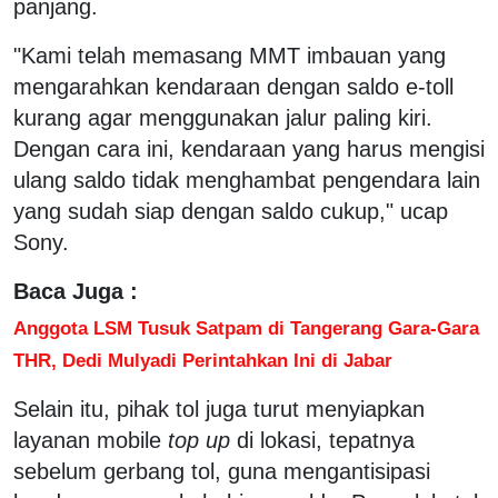
panjang.
"Kami telah memasang MMT imbauan yang
mengarahkan kendaraan dengan saldo e-toll
kurang agar menggunakan jalur paling kiri.
Dengan cara ini, kendaraan yang harus mengisi
ulang saldo tidak menghambat pengendara lain
yang sudah siap dengan saldo cukup," ucap
Sony.
Baca Juga :
Anggota LSM Tusuk Satpam di Tangerang Gara-Gara
THR, Dedi Mulyadi Perintahkan Ini di Jabar
Selain itu, pihak tol juga turut menyiapkan
layanan mobile
top up
di lokasi, tepatnya
sebelum gerbang tol, guna mengantisipasi