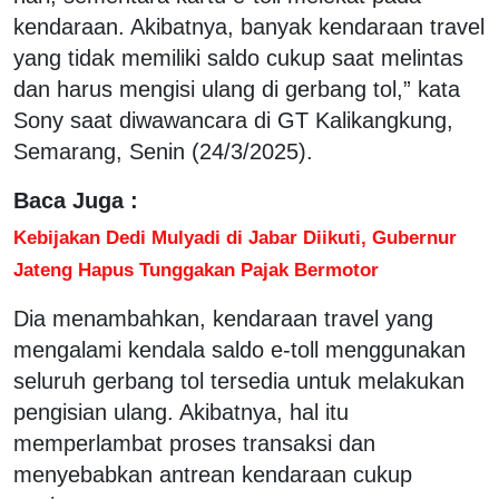
kendaraan. Akibatnya, banyak kendaraan travel
yang tidak memiliki saldo cukup saat melintas
dan harus mengisi ulang di gerbang tol,” kata
Sony saat diwawancara di GT Kalikangkung,
Semarang, Senin (24/3/2025).
Baca Juga :
Kebijakan Dedi Mulyadi di Jabar Diikuti, Gubernur
Jateng Hapus Tunggakan Pajak Bermotor
Dia menambahkan, kendaraan travel yang
mengalami kendala saldo e-toll menggunakan
seluruh gerbang tol tersedia untuk melakukan
pengisian ulang. Akibatnya, hal itu
memperlambat proses transaksi dan
menyebabkan antrean kendaraan cukup