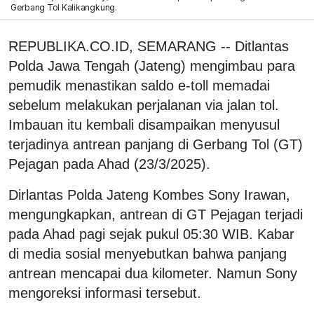
Gerbang Tol Kalikangkung.
REPUBLIKA.CO.ID, SEMARANG -- Ditlantas
Polda Jawa Tengah (Jateng) mengimbau para
pemudik menastikan saldo e-toll memadai
sebelum melakukan perjalanan via jalan tol.
Imbauan itu kembali disampaikan menyusul
terjadinya antrean panjang di Gerbang Tol (GT)
Pejagan pada Ahad (23/3/2025).
Dirlantas Polda Jateng Kombes Sony Irawan,
mengungkapkan, antrean di GT Pejagan terjadi
pada Ahad pagi sejak pukul 05:30 WIB. Kabar
di media sosial menyebutkan bahwa panjang
antrean mencapai dua kilometer. Namun Sony
mengoreksi informasi tersebut.