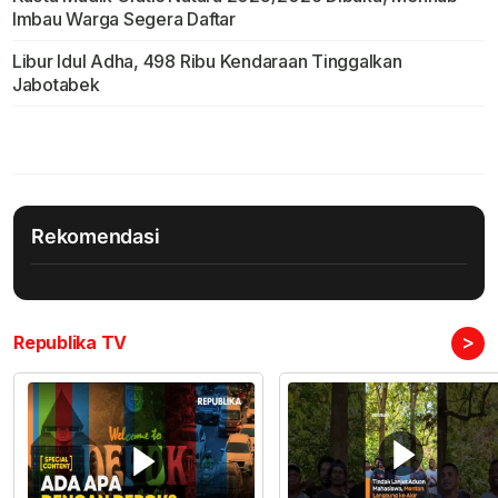
Imbau Warga Segera Daftar
Libur Idul Adha, 498 Ribu Kendaraan Tinggalkan
Jabotabek
Rekomendasi
>
Republika TV