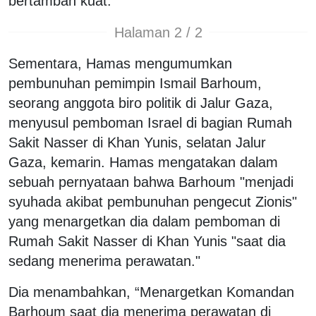
bertambah kuat.”
Halaman 2 / 2
Sementara, Hamas mengumumkan
pembunuhan pemimpin Ismail Barhoum,
seorang anggota biro politik di Jalur Gaza,
menyusul pemboman Israel di bagian Rumah
Sakit Nasser di Khan Yunis, selatan Jalur
Gaza, kemarin. Hamas mengatakan dalam
sebuah pernyataan bahwa Barhoum "menjadi
syuhada akibat pembunuhan pengecut Zionis"
yang menargetkan dia dalam pemboman di
Rumah Sakit Nasser di Khan Yunis "saat dia
sedang menerima perawatan."
Dia menambahkan, “Menargetkan Komandan
Barhoum saat dia menerima perawatan di