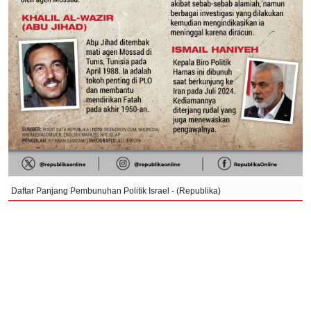
Daftar Panjang Pembunuhan Politik Israel - (Republika)