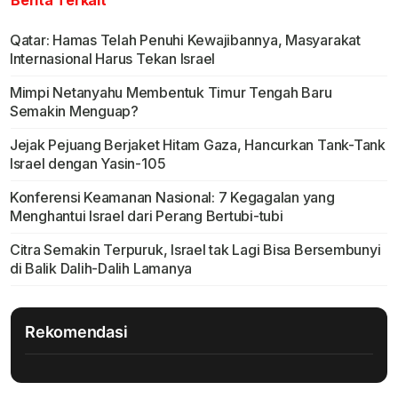
Berita Terkait
Qatar: Hamas Telah Penuhi Kewajibannya, Masyarakat
Internasional Harus Tekan Israel
Mimpi Netanyahu Membentuk Timur Tengah Baru
Semakin Menguap?
Jejak Pejuang Berjaket Hitam Gaza, Hancurkan Tank-Tank
Israel dengan Yasin-105
Konferensi Keamanan Nasional: 7 Kegagalan yang
Menghantui Israel dari Perang Bertubi-tubi
Citra Semakin Terpuruk, Israel tak Lagi Bisa Bersembunyi
di Balik Dalih-Dalih Lamanya
Rekomendasi