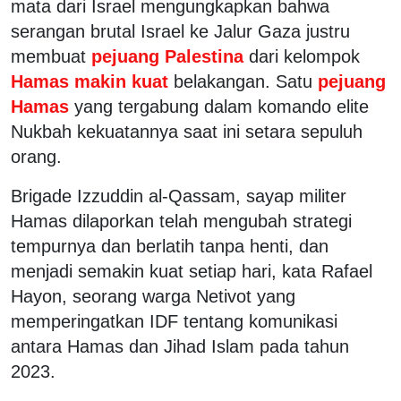
mata dari Israel mengungkapkan bahwa
serangan brutal Israel ke Jalur Gaza justru
membuat
pejuang Palestina
dari kelompok
Hamas makin kuat
belakangan. Satu
pejuang
Hamas
yang tergabung dalam komando elite
Nukbah kekuatannya saat ini setara sepuluh
orang.
Brigade Izzuddin al-Qassam, sayap militer
Hamas dilaporkan telah mengubah strategi
tempurnya dan berlatih tanpa henti, dan
menjadi semakin kuat setiap hari, kata Rafael
Hayon, seorang warga Netivot yang
memperingatkan IDF tentang komunikasi
antara Hamas dan Jihad Islam pada tahun
2023.