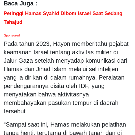
Baca Juga :
Petinggi Hamas Syahid Dibom Israel Saat Sedang
Tahajud
Sponsored
Pada tahun 2023, Hayon memberitahu pejabat
keamanan Israel tentang aktivitas militer di
Jalur Gaza setelah menyadap komunikasi dari
Hamas dan Jihad Islam melalui sel intelijen
yang ia dirikan di dalam rumahnya. Peralatan
pendengarannya disita oleh IDF, yang
menyatakan bahwa aktivitasnya
membahayakan pasukan tempur di daerah
tersebut.
“Sampai saat ini, Hamas melakukan pelatihan
tanpa henti, terutama di bawah tanah dan di