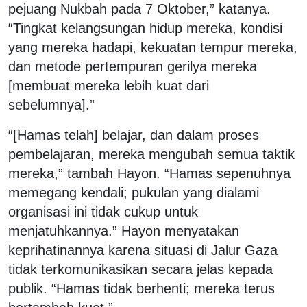
pejuang Nukbah pada 7 Oktober,” katanya.
“Tingkat kelangsungan hidup mereka, kondisi
yang mereka hadapi, kekuatan tempur mereka,
dan metode pertempuran gerilya mereka
[membuat mereka lebih kuat dari
sebelumnya].”
“[Hamas telah] belajar, dan dalam proses
pembelajaran, mereka mengubah semua taktik
mereka,” tambah Hayon. “Hamas sepenuhnya
memegang kendali; pukulan yang dialami
organisasi ini tidak cukup untuk
menjatuhkannya.” Hayon menyatakan
keprihatinannya karena situasi di Jalur Gaza
tidak terkomunikasikan secara jelas kepada
publik. “Hamas tidak berhenti; mereka terus