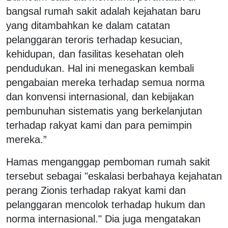
bangsal rumah sakit adalah kejahatan baru
yang ditambahkan ke dalam catatan
pelanggaran teroris terhadap kesucian,
kehidupan, dan fasilitas kesehatan oleh
pendudukan. Hal ini menegaskan kembali
pengabaian mereka terhadap semua norma
dan konvensi internasional, dan kebijakan
pembunuhan sistematis yang berkelanjutan
terhadap rakyat kami dan para pemimpin
mereka.”
Hamas menganggap pemboman rumah sakit
tersebut sebagai "eskalasi berbahaya kejahatan
perang Zionis terhadap rakyat kami dan
pelanggaran mencolok terhadap hukum dan
norma internasional." Dia juga mengatakan