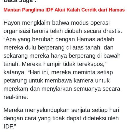
Baca Juga :
Mantan Panglima IDF Akui Kalah Cerdik dari Hamas
Hayon mengklaim bahwa modus operasi
organisasi teroris telah diubah secara drastis.
“Apa yang berubah dengan Hamas adalah
mereka dulu berperang di atas tanah, dan
sekarang mereka hanya berperang di bawah
tanah. Mereka hampir tidak terekspos,”
katanya. “Hari ini, mereka meminta setiap
petarung untuk membawa kamera untuk
merekam dan menyiarkan semuanya secara
real-time.
Mereka menyelundupkan senjata setiap hari
dengan cara yang tidak dapat dideteksi oleh
IDF.”