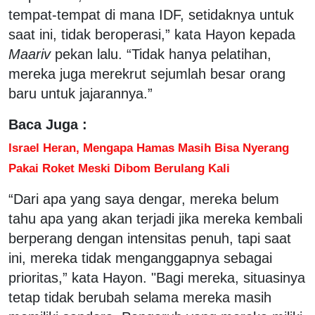
tempat-tempat di mana IDF, setidaknya untuk
saat ini, tidak beroperasi,” kata Hayon kepada
Maariv
pekan lalu. “Tidak hanya pelatihan,
mereka juga merekrut sejumlah besar orang
baru untuk jajarannya.”
Baca Juga :
Israel Heran, Mengapa Hamas Masih Bisa Nyerang
Pakai Roket Meski Dibom Berulang Kali
“Dari apa yang saya dengar, mereka belum
tahu apa yang akan terjadi jika mereka kembali
berperang dengan intensitas penuh, tapi saat
ini, mereka tidak menganggapnya sebagai
prioritas,” kata Hayon. "Bagi mereka, situasinya
tetap tidak berubah selama mereka masih