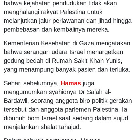
bahwa kejahatan pendudukan tidak akan
menghalangi rakyat Palestina untuk
melanjutkan jalur perlawanan dan jihad hingga
pembebasan dan kembalinya mereka.
Kementerian Kesehatan di Gaza mengatakan
bahwa serangan udara Israel menargetkan
gedung bedah di Rumah Sakit Khan Yunis,
yang menampung banyak pasien dan terluka.
Sehari sebelumnya,
Hamas
juga
mengumumkan syahidnya Dr Salah al-
Bardawil, seorang anggota biro politik gerakan
tersebut dan anggota parlemen Palestina. Ia
dibunuh bom Israel saat sedang dalam sujud
menjalankan shalat tahajud.