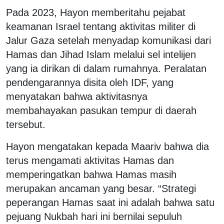
Pada 2023, Hayon memberitahu pejabat
keamanan Israel tentang aktivitas militer di
Jalur Gaza setelah menyadap komunikasi dari
Hamas dan Jihad Islam melalui sel intelijen
yang ia dirikan di dalam rumahnya. Peralatan
pendengarannya disita oleh IDF, yang
menyatakan bahwa aktivitasnya
membahayakan pasukan tempur di daerah
tersebut.
Hayon mengatakan kepada Maariv bahwa dia
terus mengamati aktivitas Hamas dan
memperingatkan bahwa Hamas masih
merupakan ancaman yang besar. “Strategi
peperangan Hamas saat ini adalah bahwa satu
pejuang Nukbah hari ini bernilai sepuluh