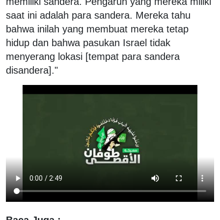
memiliki sandera. Pengaruh yang mereka miliki
saat ini adalah para sandera. Mereka tahu
bahwa inilah yang membuat mereka tetap
hidup dan bahwa pasukan Israel tidak
menyerang lokasi [tempat para sandera
disandera]."