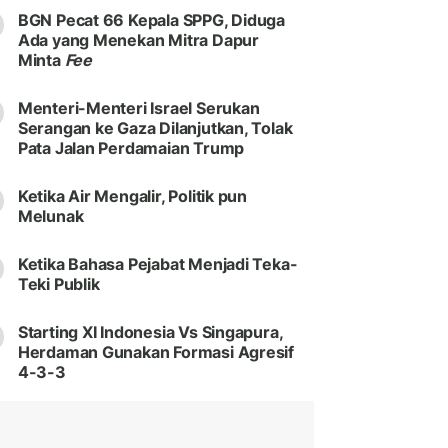
BGN Pecat 66 Kepala SPPG, Diduga
Ada yang Menekan Mitra Dapur
Minta
Fee
Menteri-Menteri Israel Serukan
Serangan ke Gaza Dilanjutkan, Tolak
Pata Jalan Perdamaian Trump
Ketika Air Mengalir, Politik pun
Melunak
Ketika Bahasa Pejabat Menjadi Teka-
Teki Publik
Starting XI Indonesia Vs Singapura,
Herdaman Gunakan Formasi Agresif
4-3-3