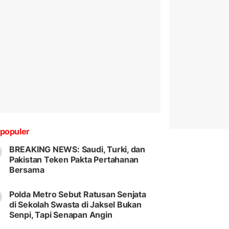
populer
BREAKING NEWS: Saudi, Turki, dan
Pakistan Teken Pakta Pertahanan
Bersama
Polda Metro Sebut Ratusan Senjata
di Sekolah Swasta di Jaksel Bukan
Senpi, Tapi Senapan Angin