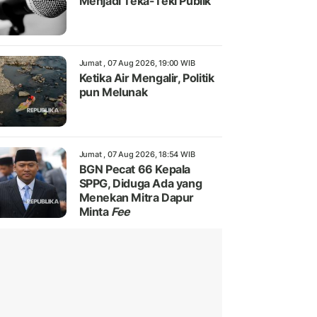
Menjadi Teka-Teki Publik
Jumat , 07 Aug 2026, 19:00 WIB
Ketika Air Mengalir, Politik
pun Melunak
Jumat , 07 Aug 2026, 18:54 WIB
BGN Pecat 66 Kepala
SPPG, Diduga Ada yang
Menekan Mitra Dapur
Minta
Fee