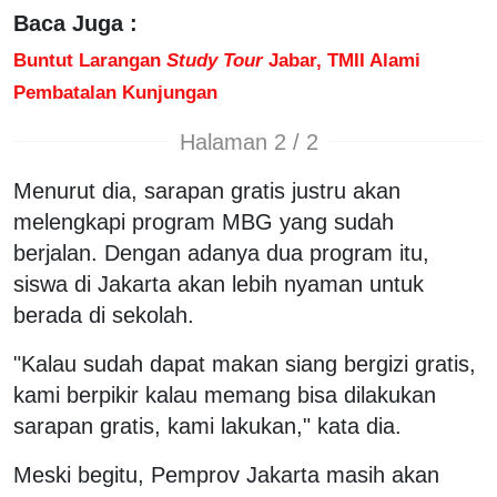
Baca Juga :
Buntut Larangan
Study Tour
Jabar, TMII Alami
Pembatalan Kunjungan
Halaman 2 / 2
Menurut dia, sarapan gratis justru akan
melengkapi program MBG yang sudah
berjalan. Dengan adanya dua program itu,
siswa di Jakarta akan lebih nyaman untuk
berada di sekolah.
"Kalau sudah dapat makan siang bergizi gratis,
kami berpikir kalau memang bisa dilakukan
sarapan gratis, kami lakukan," kata dia.
Meski begitu, Pemprov Jakarta masih akan