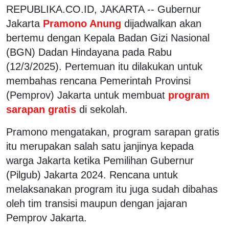
REPUBLIKA.CO.ID, JAKARTA -- Gubernur
Jakarta
Pramono Anung
dijadwalkan akan
bertemu dengan Kepala Badan Gizi Nasional
(BGN) Dadan Hindayana pada Rabu
(12/3/2025). Pertemuan itu dilakukan untuk
membahas rencana Pemerintah Provinsi
(Pemprov) Jakarta untuk membuat
program
sarapan gratis
di sekolah.
Pramono mengatakan, program sarapan gratis
itu merupakan salah satu janjinya kepada
warga Jakarta ketika Pemilihan Gubernur
(Pilgub) Jakarta 2024. Rencana untuk
melaksanakan program itu juga sudah dibahas
oleh tim transisi maupun dengan jajaran
Pemprov Jakarta.