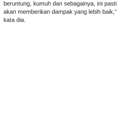
beruntung, kumuh dan sebagainya, ini pasti
akan memberikan dampak yang lebih baik,"
kata dia.