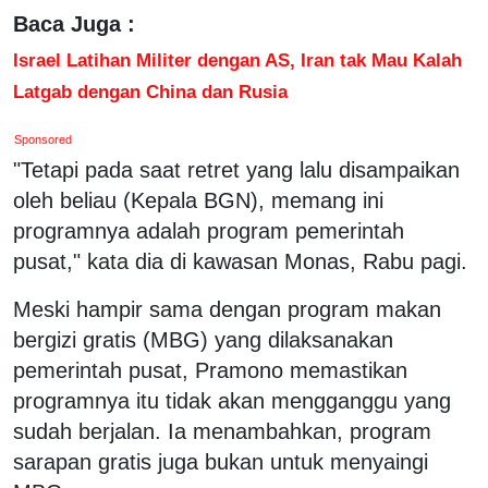
Baca Juga :
Israel Latihan Militer dengan AS, Iran tak Mau Kalah
Latgab dengan China dan Rusia
Sponsored
"Tetapi pada saat retret yang lalu disampaikan
oleh beliau (Kepala BGN), memang ini
programnya adalah program pemerintah
pusat," kata dia di kawasan Monas, Rabu pagi.
Meski hampir sama dengan program makan
bergizi gratis (MBG) yang dilaksanakan
pemerintah pusat, Pramono memastikan
programnya itu tidak akan mengganggu yang
sudah berjalan. Ia menambahkan, program
sarapan gratis juga bukan untuk menyaingi