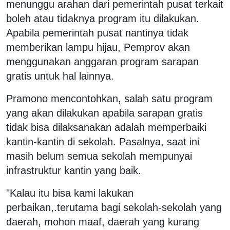
menunggu arahan dari pemerintah pusat terkait
boleh atau tidaknya program itu dilakukan.
Apabila pemerintah pusat nantinya tidak
memberikan lampu hijau, Pemprov akan
menggunakan anggaran program sarapan
gratis untuk hal lainnya.
Pramono mencontohkan, salah satu program
yang akan dilakukan apabila sarapan gratis
tidak bisa dilaksanakan adalah memperbaiki
kantin-kantin di sekolah. Pasalnya, saat ini
masih belum semua sekolah mempunyai
infrastruktur kantin yang baik.
"Kalau itu bisa kami lakukan
perbaikan,.terutama bagi sekolah-sekolah yang
daerah, mohon maaf, daerah yang kurang