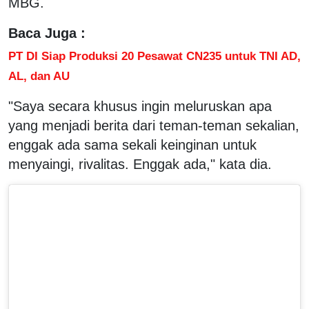
MBG.
Baca Juga :
PT DI Siap Produksi 20 Pesawat CN235 untuk TNI AD,
AL, dan AU
"Saya secara khusus ingin meluruskan apa
yang menjadi berita dari teman-teman sekalian,
enggak ada sama sekali keinginan untuk
menyaingi, rivalitas. Enggak ada," kata dia.