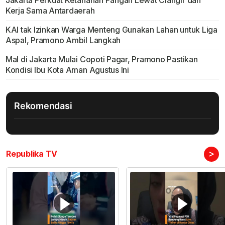
Kerja Sama Antardaerah
KAI tak Izinkan Warga Menteng Gunakan Lahan untuk Liga
Aspal, Pramono Ambil Langkah
Mal di Jakarta Mulai Copoti Pagar, Pramono Pastikan
Kondisi Ibu Kota Aman Agustus Ini
Rekomendasi
>
Republika TV