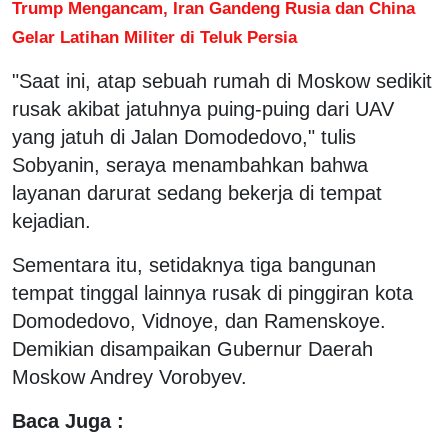
Trump Mengancam, Iran Gandeng Rusia dan China
Gelar Latihan Militer di Teluk Persia
"Saat ini, atap sebuah rumah di Moskow sedikit
rusak akibat jatuhnya puing-puing dari UAV
yang jatuh di Jalan Domodedovo," tulis
Sobyanin, seraya menambahkan bahwa
layanan darurat sedang bekerja di tempat
kejadian.
Sementara itu, setidaknya tiga bangunan
tempat tinggal lainnya rusak di pinggiran kota
Domodedovo, Vidnoye, dan Ramenskoye.
Demikian disampaikan Gubernur Daerah
Moskow Andrey Vorobyev.
Baca Juga :