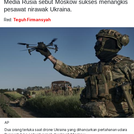
Media Rusia sebut Moskow sukses menangkis
pesawat nirawak Ukraina.
Red:
Teguh Firmansyah
AP
Dua orang terluka saat drone Ukraina yang dihancurkan pertahanan udara