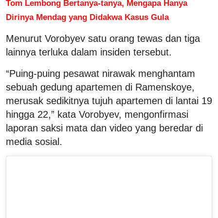
Tom Lembong Bertanya-tanya, Mengapa Hanya
Dirinya Mendag yang Didakwa Kasus Gula
Menurut Vorobyev satu orang tewas dan tiga
lainnya terluka dalam insiden tersebut.
“Puing-puing pesawat nirawak menghantam
sebuah gedung apartemen di Ramenskoye,
merusak sedikitnya tujuh apartemen di lantai 19
hingga 22,” kata Vorobyev, mengonfirmasi
laporan saksi mata dan video yang beredar di
media sosial.