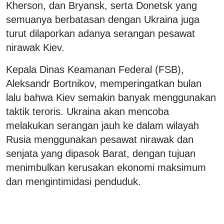
Kherson, dan Bryansk, serta Donetsk yang
semuanya berbatasan dengan Ukraina juga
turut dilaporkan adanya serangan pesawat
nirawak Kiev.
Kepala Dinas Keamanan Federal (FSB),
Aleksandr Bortnikov, memperingatkan bulan
lalu bahwa Kiev semakin banyak menggunakan
taktik teroris. Ukraina akan mencoba
melakukan serangan jauh ke dalam wilayah
Rusia menggunakan pesawat nirawak dan
senjata yang dipasok Barat, dengan tujuan
menimbulkan kerusakan ekonomi maksimum
dan mengintimidasi penduduk.