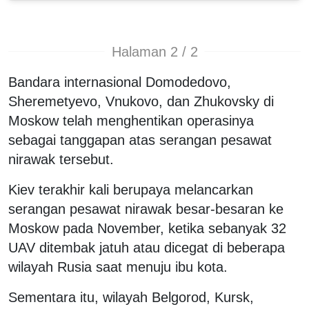
Halaman 2 / 2
Bandara internasional Domodedovo,
Sheremetyevo, Vnukovo, dan Zhukovsky di
Moskow telah menghentikan operasinya
sebagai tanggapan atas serangan pesawat
nirawak tersebut.
Kiev terakhir kali berupaya melancarkan
serangan pesawat nirawak besar-besaran ke
Moskow pada November, ketika sebanyak 32
UAV ditembak jatuh atau dicegat di beberapa
wilayah Rusia saat menuju ibu kota.
Sementara itu, wilayah Belgorod, Kursk,