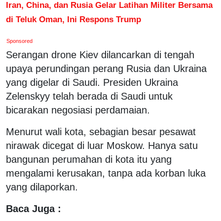
Iran, China, dan Rusia Gelar Latihan Militer Bersama
di Teluk Oman, Ini Respons Trump
Sponsored
Serangan drone Kiev dilancarkan di tengah
upaya perundingan perang Rusia dan Ukraina
yang digelar di Saudi. Presiden Ukraina
Zelenskyy telah berada di Saudi untuk
bicarakan negosiasi perdamaian.
Menurut wali kota, sebagian besar pesawat
nirawak dicegat di luar Moskow. Hanya satu
bangunan perumahan di kota itu yang
mengalami kerusakan, tanpa ada korban luka
yang dilaporkan.
Baca Juga :