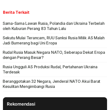
Berita Terkait
Sama-Sama Lawan Rusia, Polandia dan Ukraina Terbelah
oleh Kuburan Perang 83 Tahun Lalu
Sekutu Mulai Terancam, RUU Sanksi Rusia Milik AS Malah
Jadi Bumerang bagi Uni Eropa
Rudal Rusia Masuk Negara NATO, Seberapa Dekat Eropa
dengan Perang Besar?
Rusia Ungguli AS Produksi Rudal, Pertahanan Ukraina
Terdesak
Beranggotakan 32 Negara, Jenderal NATO Akui Barat
Kesulitan Mengimbangi Rusia
Rekomendasi