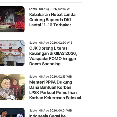
Sabtu , 08 Aug 2026, 02:45 WIB
Kebakaran Hebat Landa
Gedung Bapenda DKI,
Lantai 11-16 Terbakar
Sabtu , 08 Aug 2026, 02:30 WIB
OJK Dorong Literasi
Keuangan di GIIAS 2026,
Waspadai FOMO hingga
Doom Spending
Sabtu , 08 Aug 2026, 02:15 WIB
Menteri PPPA Dukung
Dana Bantuan Korban
LPSK Perkuat Pemulihan
Korban Kekerasan Seksual
Sabtu , 08 Aug 2026, 00:01 WIB
Indonesia Gagal ke