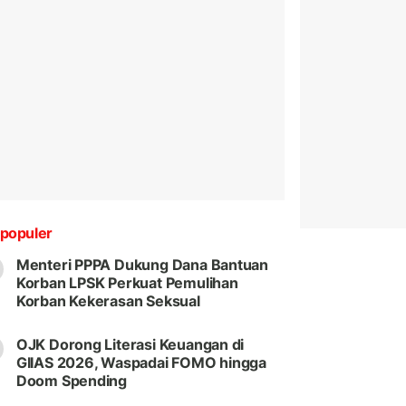
populer
Menteri PPPA Dukung Dana Bantuan
Korban LPSK Perkuat Pemulihan
Korban Kekerasan Seksual
OJK Dorong Literasi Keuangan di
GIIAS 2026, Waspadai FOMO hingga
Doom Spending