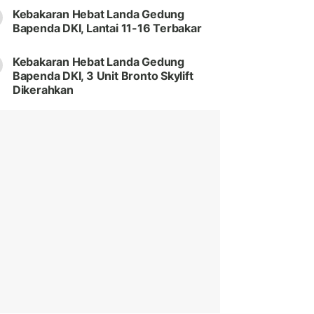
Kebakaran Hebat Landa Gedung
Bapenda DKI, Lantai 11-16 Terbakar
Kebakaran Hebat Landa Gedung
Bapenda DKI, 3 Unit Bronto Skylift
Dikerahkan