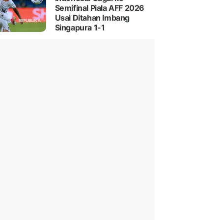
Semifinal Piala AFF 2026
Usai Ditahan Imbang
Singapura 1-1