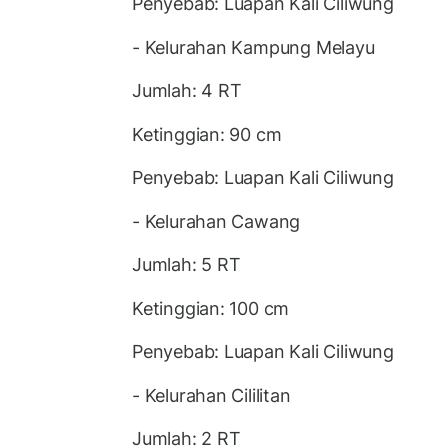
Penyebab: Luapan Kali Ciliwung
- Kelurahan Kampung Melayu
Jumlah: 4 RT
Ketinggian: 90 cm
Penyebab: Luapan Kali Ciliwung
- Kelurahan Cawang
Jumlah: 5 RT
Ketinggian: 100 cm
Penyebab: Luapan Kali Ciliwung
- Kelurahan Cililitan
Jumlah: 2 RT