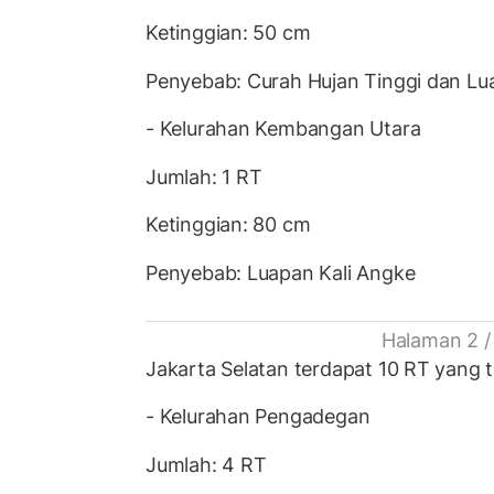
Ketinggian: 50 cm
Penyebab: Curah Hujan Tinggi dan Lu
- Kelurahan Kembangan Utara
Jumlah: 1 RT
Ketinggian: 80 cm
Penyebab: Luapan Kali Angke
Halaman 2 /
Jakarta Selatan terdapat 10 RT yang te
- Kelurahan Pengadegan
Jumlah: 4 RT