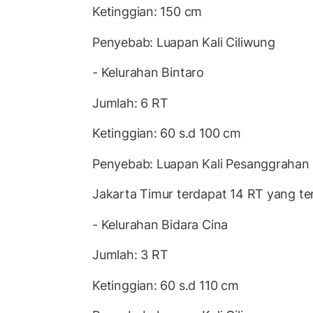
Ketinggian: 150 cm
Penyebab: Luapan Kali Ciliwung
- Kelurahan Bintaro
Jumlah: 6 RT
Ketinggian: 60 s.d 100 cm
Penyebab: Luapan Kali Pesanggrahan
Jakarta Timur terdapat 14 RT yang terd
- Kelurahan Bidara Cina
Jumlah: 3 RT
Ketinggian: 60 s.d 110 cm