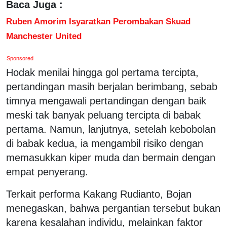
Baca Juga :
Ruben Amorim Isyaratkan Perombakan Skuad
Manchester United
Sponsored
Hodak menilai hingga gol pertama tercipta,
pertandingan masih berjalan berimbang, sebab
timnya mengawali pertandingan dengan baik
meski tak banyak peluang tercipta di babak
pertama. Namun, lanjutnya, setelah kebobolan
di babak kedua, ia mengambil risiko dengan
memasukkan kiper muda dan bermain dengan
empat penyerang.
Terkait performa Kakang Rudianto, Bojan
menegaskan, bahwa pergantian tersebut bukan
karena kesalahan individu, melainkan faktor