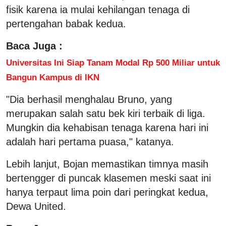
fisik karena ia mulai kehilangan tenaga di
pertengahan babak kedua.
Baca Juga :
Universitas Ini Siap Tanam Modal Rp 500 Miliar untuk
Bangun Kampus di IKN
"Dia berhasil menghalau Bruno, yang
merupakan salah satu bek kiri terbaik di liga.
Mungkin dia kehabisan tenaga karena hari ini
adalah hari pertama puasa," katanya.
Lebih lanjut, Bojan memastikan timnya masih
bertengger di puncak klasemen meski saat ini
hanya terpaut lima poin dari peringkat kedua,
Dewa United.