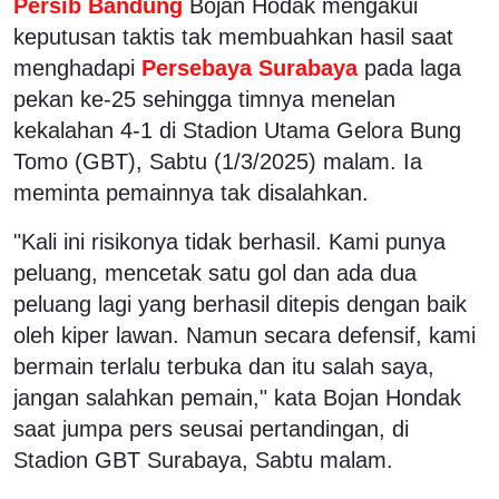
Persib Bandung
Bojan Hodak mengakui
keputusan taktis tak membuahkan hasil saat
menghadapi
Persebaya Surabaya
pada laga
pekan ke-25 sehingga timnya menelan
kekalahan 4-1 di Stadion Utama Gelora Bung
Tomo (GBT), Sabtu (1/3/2025) malam. Ia
meminta pemainnya tak disalahkan.
"Kali ini risikonya tidak berhasil. Kami punya
peluang, mencetak satu gol dan ada dua
peluang lagi yang berhasil ditepis dengan baik
oleh kiper lawan. Namun secara defensif, kami
bermain terlalu terbuka dan itu salah saya,
jangan salahkan pemain," kata Bojan Hondak
saat jumpa pers seusai pertandingan, di
Stadion GBT Surabaya, Sabtu malam.