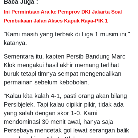
Baca Juga :
Ini Permintaan Ara ke Pemprov DKI Jakarta Soal
Pembukaan Jalan Akses Kapuk Raya-PIK 1
"Kami masih yang terbaik di Liga 1 musim ini,"
katanya.
Sementara itu, kapten Persib Bandung Marc
Klok mengakui hasil akhir memang terlihat
buruk tetapi timnya sempat mengendalikan
permainan sebelum kebobolan.
"Kalau kita kalah 4-1, pasti orang akan bilang
Persibjelek. Tapi kalau dipikir-pikir, tidak ada
yang salah dengan skor 1-0. Kami
mendominasi 30 menit awal, hanya saja
Persebaya mencetak gol lewat serangan balik