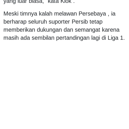
yang luar biasa," kata Klok .
Meski timnya kalah melawan Persebaya , ia
berharap seluruh suporter Persib tetap
memberikan dukungan dan semangat karena
masih ada sembilan pertandingan lagi di Liga 1.