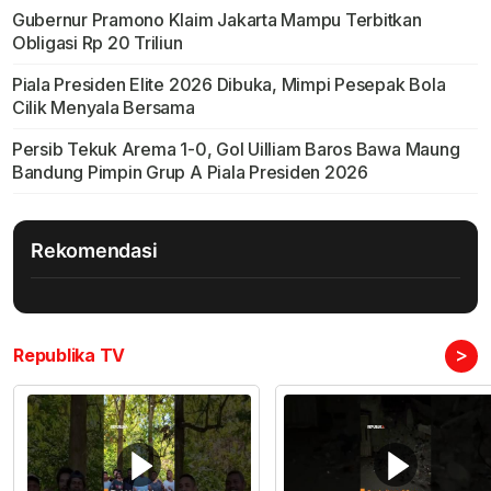
Gubernur Pramono Klaim Jakarta Mampu Terbitkan
Obligasi Rp 20 Triliun
Piala Presiden Elite 2026 Dibuka, Mimpi Pesepak Bola
Cilik Menyala Bersama
Persib Tekuk Arema 1-0, Gol Uilliam Baros Bawa Maung
Bandung Pimpin Grup A Piala Presiden 2026
Rekomendasi
>
Republika TV