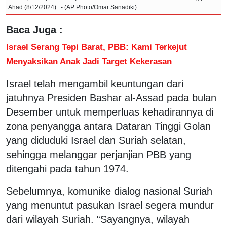
Ahad (8/12/2024). - (AP Photo/Omar Sanadiki)
Baca Juga :
Israel Serang Tepi Barat, PBB: Kami Terkejut
Menyaksikan Anak Jadi Target Kekerasan
Israel telah mengambil keuntungan dari
jatuhnya Presiden Bashar al-Assad pada bulan
Desember untuk memperluas kehadirannya di
zona penyangga antara Dataran Tinggi Golan
yang diduduki Israel dan Suriah selatan,
sehingga melanggar perjanjian PBB yang
ditengahi pada tahun 1974.
Sebelumnya, komunike dialog nasional Suriah
yang menuntut pasukan Israel segera mundur
dari wilayah Suriah. “Sayangnya, wilayah