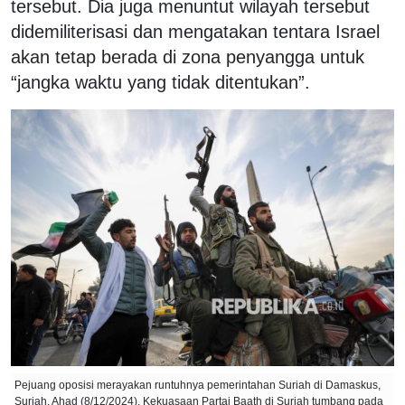
tersebut. Dia juga menuntut wilayah tersebut
didemiliterisasi dan mengatakan tentara Israel
akan tetap berada di zona penyangga untuk
“jangka waktu yang tidak ditentukan”.
Pejuang oposisi merayakan runtuhnya pemerintahan Suriah di Damaskus,
Suriah, Ahad (8/12/2024). Kekuasaan Partai Baath di Suriah tumbang pada