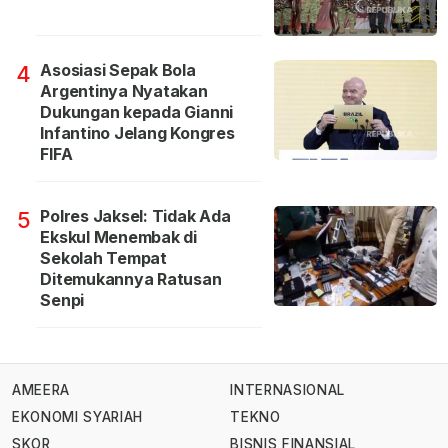
Asosiasi Sepak Bola
4
Argentinya Nyatakan
Dukungan kepada Gianni
Infantino Jelang Kongres
FIFA
Polres Jaksel: Tidak Ada
5
Ekskul Menembak di
Sekolah Tempat
Ditemukannya Ratusan
Senpi
AMEERA
INTERNASIONAL
EKONOMI SYARIAH
TEKNO
SKOR
BISNIS FINANSIAL