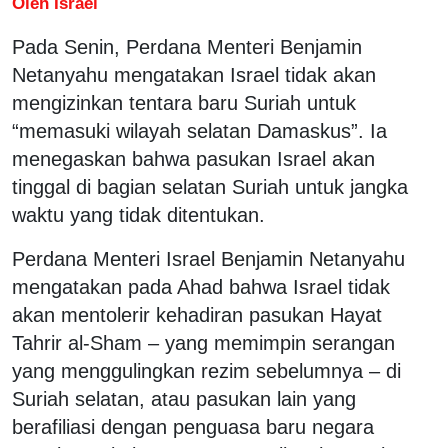
Oleh Israel
Pada Senin, Perdana Menteri Benjamin
Netanyahu mengatakan Israel tidak akan
mengizinkan tentara baru Suriah untuk
“memasuki wilayah selatan Damaskus”. Ia
menegaskan bahwa pasukan Israel akan
tinggal di bagian selatan Suriah untuk jangka
waktu yang tidak ditentukan.
Perdana Menteri Israel Benjamin Netanyahu
mengatakan pada Ahad bahwa Israel tidak
akan mentolerir kehadiran pasukan Hayat
Tahrir al-Sham – yang memimpin serangan
yang menggulingkan rezim sebelumnya – di
Suriah selatan, atau pasukan lain yang
berafiliasi dengan penguasa baru negara