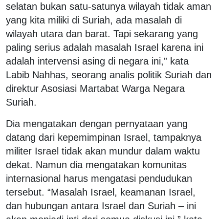
selatan bukan satu-satunya wilayah tidak aman
yang kita miliki di Suriah, ada masalah di
wilayah utara dan barat. Tapi sekarang yang
paling serius adalah masalah Israel karena ini
adalah intervensi asing di negara ini,” kata
Labib Nahhas, seorang analis politik Suriah dan
direktur Asosiasi Martabat Warga Negara
Suriah.
Dia mengatakan dengan pernyataan yang
datang dari kepemimpinan Israel, tampaknya
militer Israel tidak akan mundur dalam waktu
dekat. Namun dia mengatakan komunitas
internasional harus mengatasi pendudukan
tersebut. “Masalah Israel, keamanan Israel,
dan hubungan antara Israel dan Suriah – ini