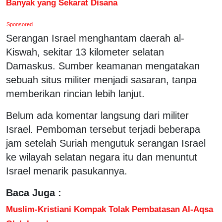
Banyak yang Sekarat Disana
Sponsored
Serangan Israel menghantam daerah al-
Kiswah, sekitar 13 kilometer selatan
Damaskus. Sumber keamanan mengatakan
sebuah situs militer menjadi sasaran, tanpa
memberikan rincian lebih lanjut.
Belum ada komentar langsung dari militer
Israel. Pemboman tersebut terjadi beberapa
jam setelah Suriah mengutuk serangan Israel
ke wilayah selatan negara itu dan menuntut
Israel menarik pasukannya.
Baca Juga :
Muslim-Kristiani Kompak Tolak Pembatasan Al-Aqsa