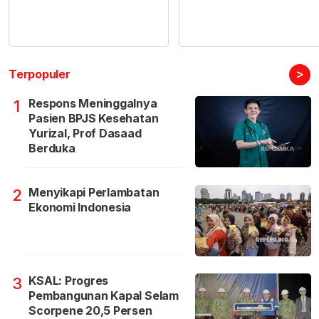
>
Terpopuler
Respons Meninggalnya
1
Pasien BPJS Kesehatan
Yurizal, Prof Dasaad
Berduka
Menyikapi Perlambatan
2
Ekonomi Indonesia
KSAL: Progres
3
Pembangunan Kapal Selam
Scorpene 20,5 Persen