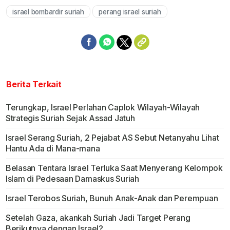
israel bombardir suriah
perang israel suriah
Berita Terkait
Terungkap, Israel Perlahan Caplok Wilayah-Wilayah
Strategis Suriah Sejak Assad Jatuh
Israel Serang Suriah, 2 Pejabat AS Sebut Netanyahu Lihat
Hantu Ada di Mana-mana
Belasan Tentara Israel Terluka Saat Menyerang Kelompok
Islam di Pedesaan Damaskus Suriah
Israel Terobos Suriah, Bunuh Anak-Anak dan Perempuan
Setelah Gaza, akankah Suriah Jadi Target Perang
Berikutnya dengan Israel?