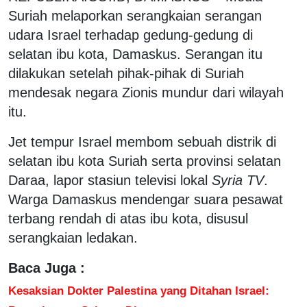
Suriah melaporkan serangkaian serangan
udara Israel terhadap gedung-gedung di
selatan ibu kota, Damaskus. Serangan itu
dilakukan setelah pihak-pihak di Suriah
mendesak negara Zionis mundur dari wilayah
itu.
Jet tempur Israel membom sebuah distrik di
selatan ibu kota Suriah serta provinsi selatan
Daraa, lapor stasiun televisi lokal
Syria TV
.
Warga Damaskus mendengar suara pesawat
terbang rendah di atas ibu kota, disusul
serangkaian ledakan.
Baca Juga :
Kesaksian Dokter Palestina yang Ditahan Israel: