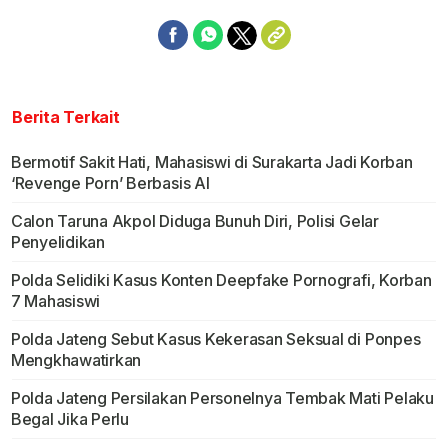
Berita Terkait
Bermotif Sakit Hati, Mahasiswi di Surakarta Jadi Korban
‘Revenge Porn’ Berbasis AI
Calon Taruna Akpol Diduga Bunuh Diri, Polisi Gelar
Penyelidikan
Polda Selidiki Kasus Konten Deepfake Pornografi, Korban
7 Mahasiswi
Polda Jateng Sebut Kasus Kekerasan Seksual di Ponpes
Mengkhawatirkan
Polda Jateng Persilakan Personelnya Tembak Mati Pelaku
Begal Jika Perlu