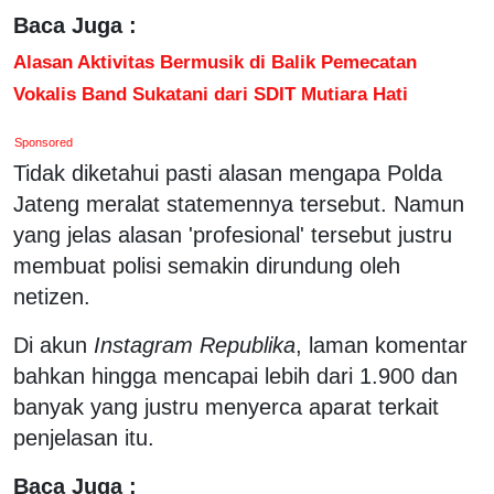
Baca Juga :
Alasan Aktivitas Bermusik di Balik Pemecatan
Vokalis Band Sukatani dari SDIT Mutiara Hati
Sponsored
Tidak diketahui pasti alasan mengapa Polda
Jateng meralat statemennya tersebut. Namun
yang jelas alasan 'profesional' tersebut justru
membuat polisi semakin dirundung oleh
netizen.
Di akun
Instagram Republika
, laman komentar
bahkan hingga mencapai lebih dari 1.900 dan
banyak yang justru menyerca aparat terkait
penjelasan itu.
Baca Juga :