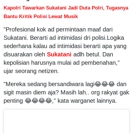
Kapolri Tawarkan Sukatani Jadi Duta Polri, Tugasnya
Bantu Kritik Polisi Lewat Musik
"Profesional kok ad permintaan maaf dari
Sukatani. Berarti ad intimidasi dri polisi.Logika
sederhana kalau ad intimidasi berarti apa yang
disuarakan oleh
Sukatani
adlh betul. Dan
kepolisian harusnya mulai ad pembenahan,"
ujar seorang netizen.
"Mereka sedang bersandiwara lagi😂😂😂 dan
sigit masin diem aja? Masih lah.. org rakyat gak
penting 😂😂😂😂," kata warganet lainnya.