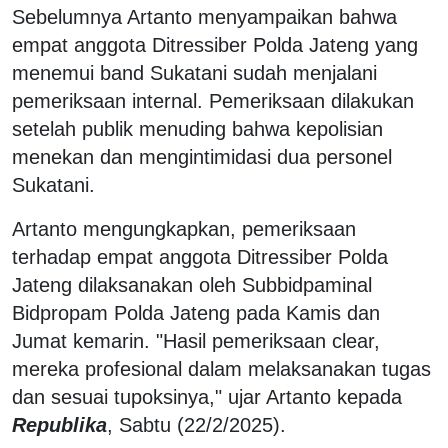
Sebelumnya Artanto menyampaikan bahwa
empat anggota Ditressiber Polda Jateng yang
menemui band Sukatani sudah menjalani
pemeriksaan internal. Pemeriksaan dilakukan
setelah publik menuding bahwa kepolisian
menekan dan mengintimidasi dua personel
Sukatani.
Artanto mengungkapkan, pemeriksaan
terhadap empat anggota Ditressiber Polda
Jateng dilaksanakan oleh Subbidpaminal
Bidpropam Polda Jateng pada Kamis dan
Jumat kemarin. "Hasil pemeriksaan clear,
mereka profesional dalam melaksanakan tugas
dan sesuai tupoksinya," ujar Artanto kepada
Republika
, Sabtu (22/2/2025).