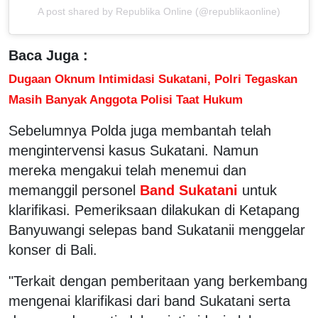
A post shared by Republika Online (@republikaonline)
Baca Juga :
Dugaan Oknum Intimidasi Sukatani, Polri Tegaskan
Masih Banyak Anggota Polisi Taat Hukum
Sebelumnya Polda juga membantah telah
mengintervensi kasus Sukatani. Namun
mereka mengakui telah menemui dan
memanggil personel
Band Sukatani
untuk
klarifikasi. Pemeriksaan dilakukan di Ketapang
Banyuwangi selepas band Sukatanii menggelar
konser di Bali.
"Terkait dengan pemberitaan yang berkembang
mengenai klarifikasi dari band Sukatani serta