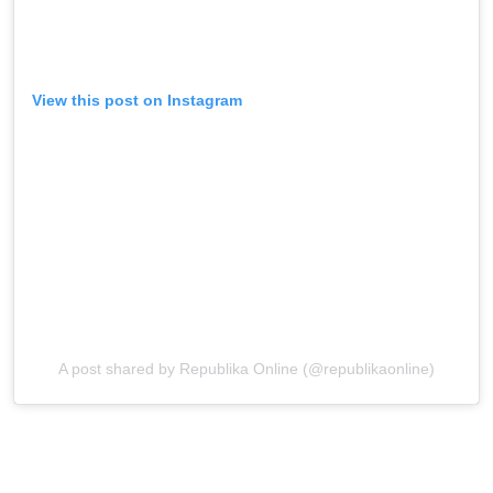
View this post on Instagram
A post shared by Republika Online (@republikaonline)