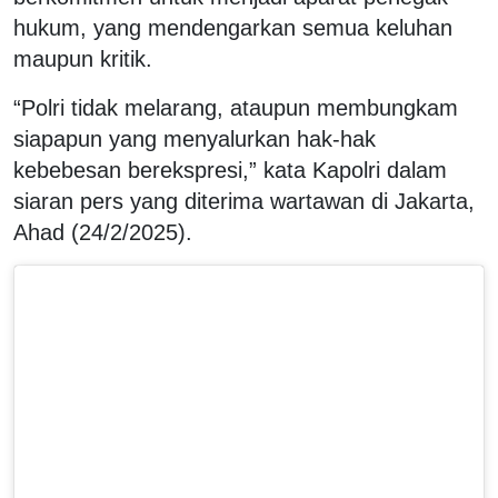
hukum, yang mendengarkan semua keluhan
maupun kritik.
“Polri tidak melarang, ataupun membungkam
siapapun yang menyalurkan hak-hak
kebebesan berekspresi,” kata Kapolri dalam
siaran pers yang diterima wartawan di Jakarta,
Ahad (24/2/2025).