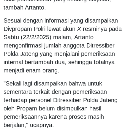
tambah Artanto.
Sesuai dengan informasi yang disampaikan
Divpropam Polri lewat akun
X
resminya pada
Sabtu (22/2/2025) malam, Artanto
mengonfirmasi jumlah anggota Ditressiber
Polda Jateng yang menjalani pemeriksaan
internal bertambah dua, sehingga totalnya
menjadi enam orang.
"Sekali lagi disampaikan bahwa untuk
sementara terkait dengan pemeriksaan
terhadap personel Ditressiber Polda Jateng
oleh Propam belum disimpulkan hasil
pemeriksaannya karena proses masih
berjalan," ucapnya.