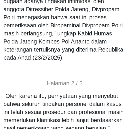
dugaan adanya tindakan intimidasi oleh
anggota Ditressiber Polda Jateng, Divpropam
Polri menegaskan bahwa saat ini proses
pemeriksaan oleh Biropaminal Divpropam Polri
masih berlangsung," ungkap Kabid Humas
Polda Jateng Kombes Pol Artanto dalam
keterangan tertulisnya yang diterima Republika
pada Ahad (23/2/2025).
Halaman 2 / 3
"Oleh karena itu, pernyataan yang menyebut
bahwa seluruh tindakan personel dalam kasus
ini telah sesuai prosedur dan profesional masih
memerlukan klarifikasi lebih lanjut berdasarkan
hasil pemeriksaan yang sedang berjalan,"