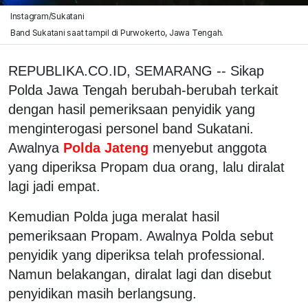
Instagram/Sukatani
Band Sukatani saat tampil di Purwokerto, Jawa Tengah.
REPUBLIKA.CO.ID, SEMARANG -- Sikap
Polda Jawa Tengah berubah-berubah terkait
dengan hasil pemeriksaan penyidik yang
menginterogasi personel band Sukatani.
Awalnya
Polda Jateng
menyebut anggota
yang diperiksa Propam dua orang, lalu diralat
lagi jadi empat.
Kemudian Polda juga meralat hasil
pemeriksaan Propam. Awalnya Polda sebut
penyidik yang diperiksa telah professional.
Namun belakangan, diralat lagi dan disebut
penyidikan masih berlangsung.