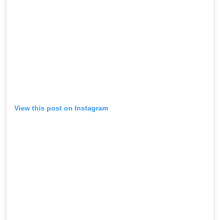
View this post on Instagram