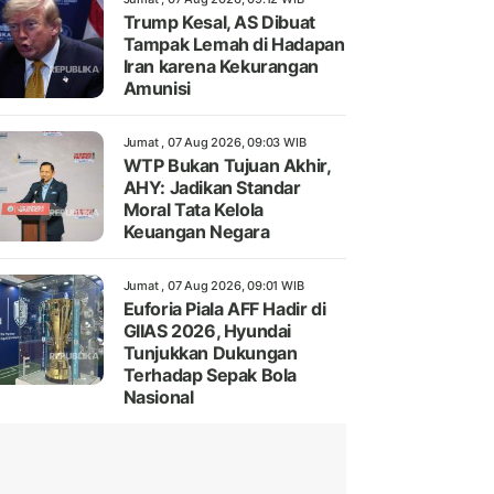
Trump Kesal, AS Dibuat
Tampak Lemah di Hadapan
Iran karena Kekurangan
Amunisi
Jumat , 07 Aug 2026, 09:03 WIB
WTP Bukan Tujuan Akhir,
AHY: Jadikan Standar
Moral Tata Kelola
Keuangan Negara
Jumat , 07 Aug 2026, 09:01 WIB
Euforia Piala AFF Hadir di
GIIAS 2026, Hyundai
Tunjukkan Dukungan
Terhadap Sepak Bola
Nasional