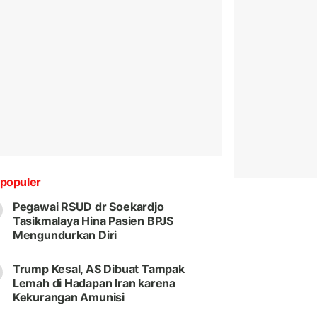
populer
Pegawai RSUD dr Soekardjo
Tasikmalaya Hina Pasien BPJS
Mengundurkan Diri
Trump Kesal, AS Dibuat Tampak
Lemah di Hadapan Iran karena
Kekurangan Amunisi