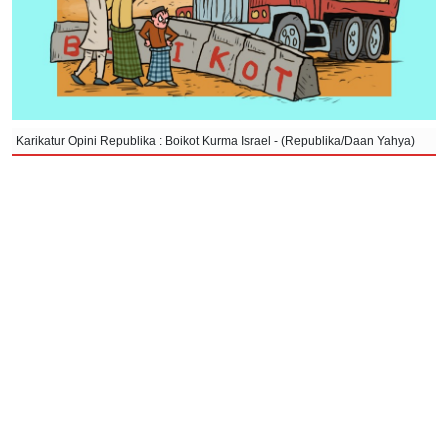
Karikatur Opini Republika : Boikot Kurma Israel - (Republika/Daan Yahya)