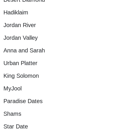
Hadiklaim
Jordan River
Jordan Valley
Anna and Sarah
Urban Platter
King Solomon
MyJool
Paradise Dates
Shams
Star Date