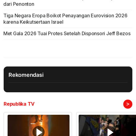
dari Penonton
Tiga Negara Eropa Boikot Penayangan Eurovision 2026
karena Keikutsertaan Israel
Met Gala 2026 Tuai Protes Setelah Disponsori Jeff Bezos
Rekomendasi
>
Republika TV