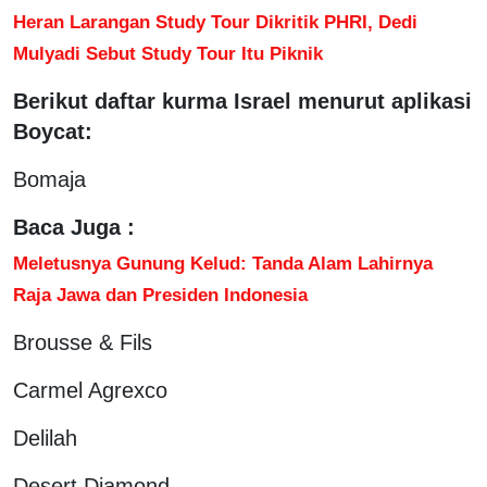
Heran Larangan Study Tour Dikritik PHRI, Dedi
Mulyadi Sebut Study Tour Itu Piknik
Berikut daftar kurma Israel menurut aplikasi
Boycat:
Bomaja
Baca Juga :
Meletusnya Gunung Kelud: Tanda Alam Lahirnya
Raja Jawa dan Presiden Indonesia
Brousse & Fils
Carmel Agrexco
Delilah
Desert Diamond