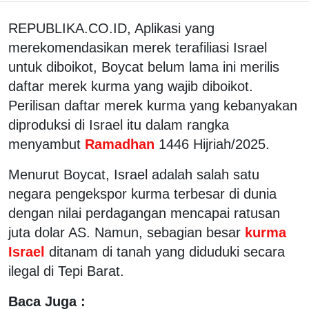
REPUBLIKA.CO.ID, Aplikasi yang
merekomendasikan merek terafiliasi Israel
untuk diboikot, Boycat belum lama ini merilis
daftar merek kurma yang wajib diboikot.
Perilisan daftar merek kurma yang kebanyakan
diproduksi di Israel itu dalam rangka
menyambut
Ramadhan
1446 Hijriah/2025.
Menurut Boycat, Israel adalah salah satu
negara pengekspor kurma terbesar di dunia
dengan nilai perdagangan mencapai ratusan
juta dolar AS. Namun, sebagian besar
kurma
Israel
ditanam di tanah yang diduduki secara
ilegal di Tepi Barat.
Baca Juga :