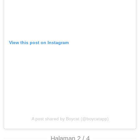
View this post on Instagram
A post shared by Boycat (@boycatapp)
Halaman 2 / 4