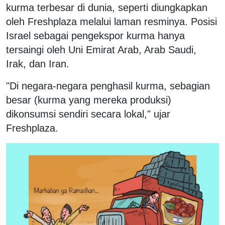
kurma terbesar di dunia, seperti diungkapkan
oleh Freshplaza melalui laman resminya. Posisi
Israel sebagai pengekspor kurma hanya
tersaingi oleh Uni Emirat Arab, Arab Saudi,
Irak, dan Iran.
"Di negara-negara penghasil kurma, sebagian
besar (kurma yang mereka produksi)
dikonsumsi sendiri secara lokal," ujar
Freshplaza.