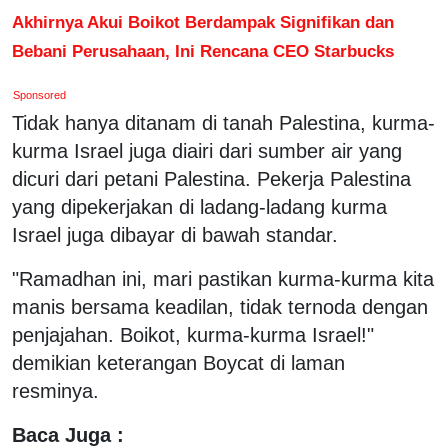
Akhirnya Akui Boikot Berdampak Signifikan dan
Bebani Perusahaan, Ini Rencana CEO Starbucks
Sponsored
Tidak hanya ditanam di tanah Palestina, kurma-
kurma Israel juga diairi dari sumber air yang
dicuri dari petani Palestina. Pekerja Palestina
yang dipekerjakan di ladang-ladang kurma
Israel juga dibayar di bawah standar.
"Ramadhan ini, mari pastikan kurma-kurma kita
manis bersama keadilan, tidak ternoda dengan
penjajahan. Boikot, kurma-kurma Israel!"
demikian keterangan Boycat di laman
resminya.
Baca Juga :