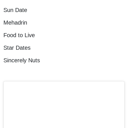
Sun Date
Mehadrin
Food to Live
Star Dates
Sincerely Nuts