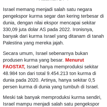
Israel memang menjadi salah satu negara
pengekspor kurma segar dan kering terbesar di
dunia, dengan nilai ekspor mencapai sekitar
330,09 juta dolar AS pada 2022. Ironisnya,
banyak dari kurma Israel yang ditanam di tanah
Palestina yang mereka jajah.
Secara umum, Israel sebenarnya bukan
produsen kurma yang besar.
Menurut
FAOSTAT,
Israel hanya memproduksi sekitar
48.984 ton dari total 9.454.213 ton kurma di
dunia pada 2020. Artinya, hanya sekitar 0,5
persen kurma di dunia yang tumbuh di Israel.
Meski tak banyak memproduksi kurma sendiri,
Israel mampu menjadi salah satu pengekspor