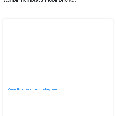
View this post on Instagram