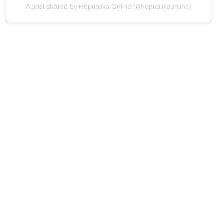
A post shared by Republika Online (@republikaonline)