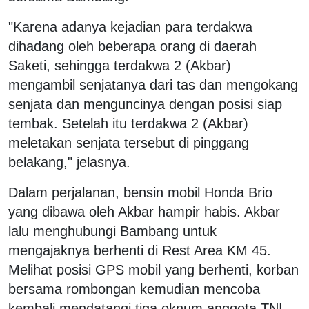
"Karena adanya kejadian para terdakwa
dihadang oleh beberapa orang di daerah
Saketi, sehingga terdakwa 2 (Akbar)
mengambil senjatanya dari tas dan mengokang
senjata dan menguncinya dengan posisi siap
tembak. Setelah itu terdakwa 2 (Akbar)
meletakan senjata tersebut di pinggang
belakang," jelasnya.
Dalam perjalanan, bensin mobil Honda Brio
yang dibawa oleh Akbar hampir habis. Akbar
lalu menghubungi Bambang untuk
mengajaknya berhenti di Rest Area KM 45.
Melihat posisi GPS mobil yang berhenti, korban
bersama rombongan kemudian mencoba
kembali mendatangi tiga oknum anggota TNI