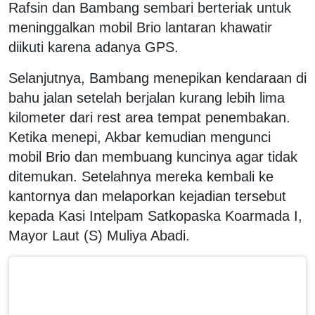
Rafsin dan Bambang sembari berteriak untuk
meninggalkan mobil Brio lantaran khawatir
diikuti karena adanya GPS.
Selanjutnya, Bambang menepikan kendaraan di
bahu jalan setelah berjalan kurang lebih lima
kilometer dari rest area tempat penembakan.
Ketika menepi, Akbar kemudian mengunci
mobil Brio dan membuang kuncinya agar tidak
ditemukan. Setelahnya mereka kembali ke
kantornya dan melaporkan kejadian tersebut
kepada Kasi Intelpam Satkopaska Koarmada I,
Mayor Laut (S) Muliya Abadi.