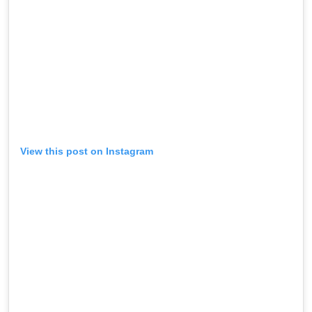
View this post on Instagram