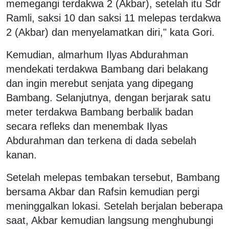
memegangi terdakwa 2 (Akbar), setelah itu Sdr
Ramli, saksi 10 dan saksi 11 melepas terdakwa
2 (Akbar) dan menyelamatkan diri," kata Gori.
Kemudian, almarhum Ilyas Abdurahman
mendekati terdakwa Bambang dari belakang
dan ingin merebut senjata yang dipegang
Bambang. Selanjutnya, dengan berjarak satu
meter terdakwa Bambang berbalik badan
secara refleks dan menembak Ilyas
Abdurahman dan terkena di dada sebelah
kanan.
Setelah melepas tembakan tersebut, Bambang
bersama Akbar dan Rafsin kemudian pergi
meninggalkan lokasi. Setelah berjalan beberapa
saat, Akbar kemudian langsung menghubungi