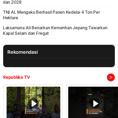
dan 2028
TNI AL Mengaku Berhasil Panen Kedelai 4 Ton Per
Hektare
Laksamana Ali Benarkan Kemenhan Jepang Tawarkan
Kapal Selam dan Fregat
Rekomendasi
>
Republika TV