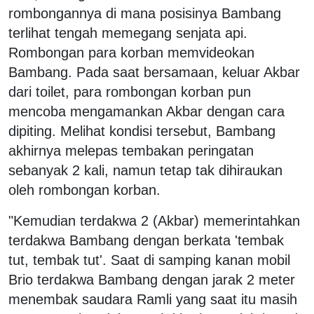
rombongannya di mana posisinya Bambang
terlihat tengah memegang senjata api.
Rombongan para korban memvideokan
Bambang. Pada saat bersamaan, keluar Akbar
dari toilet, para rombongan korban pun
mencoba mengamankan Akbar dengan cara
dipiting. Melihat kondisi tersebut, Bambang
akhirnya melepas tembakan peringatan
sebanyak 2 kali, namun tetap tak dihiraukan
oleh rombongan korban.
"Kemudian terdakwa 2 (Akbar) memerintahkan
terdakwa Bambang dengan berkata 'tembak
tut, tembak tut'. Saat di samping kanan mobil
Brio terdakwa Bambang dengan jarak 2 meter
menembak saudara Ramli yang saat itu masih