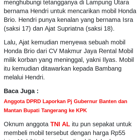
menghubungi tetangganya di Lampung Utara
bernama Hendri untuk mencarikan mobil Honda
Brio. Hendri punya kenalan yang bernama Isra
(saksi 17) dan Ajat Supriatna (saksi 18).
Lalu, Ajat kemudian menyewa sebuah mobil
Honda Brio dari CV Makmur Jaya Rental Mobil
milik korban yang meninggal, yakni Ilyas. Mobil
itu kemudian ditawarkan kepada Bambang
melalui Hendri.
Baca Juga :
Anggota DPRD Laporkan Pj Gubernur Banten dan
Mantan Bupati Tangerang ke KPK
Oknum anggota
TNI AL
itu pun sepakat untuk
membeli mobil tersebut dengan harga Rp55