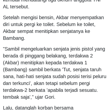
AL tersebut.
Setelah mengisi bensin, Akbar menyempatkan
diri untuk pergi ke toilet. Sebelum ke toilet,
Akbar sempat menitipkan senjatanya ke
Bambang.
"Sambil mengeluarkan senjata jenis pistol yang
berada di pinggang belakang, terdakwa 2
(Akbar) menitipkan kepada terdakwa 1
(Bambang) sambil berkata 'Tut, senjata taruh
sana, hati-hati senjata sudah posisi terisi peluru
dan terkunci', akan tetapi sebelum pergi
terdakwa-2 berkata 'apabila terjadi sesuatu.
tembak saja'," ujar Gori.
Lalu, datanglah korban bersama