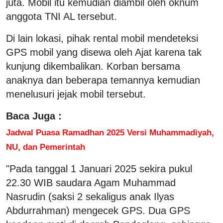
juta. Mobil itu kemudian diambil oleh oknum
anggota TNI AL tersebut.
Di lain lokasi, pihak rental mobil mendeteksi
GPS mobil yang disewa oleh Ajat karena tak
kunjung dikembalikan. Korban bersama
anaknya dan beberapa temannya kemudian
menelusuri jejak mobil tersebut.
Baca Juga :
Jadwal Puasa Ramadhan 2025 Versi Muhammadiyah,
NU, dan Pemerintah
"Pada tanggal 1 Januari 2025 sekira pukul
22.30 WIB saudara Agam Muhammad
Nasrudin (saksi 2 sekaligus anak Ilyas
Abdurrahman) mengecek GPS. Dua GPS