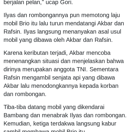
berjalan pelan," ucap Gori.
Ilyas dan rombongannya pun memotong laju
mobil Brio itu lalu turun mendatangi Akbar dan
Rafsin. Ilyas langsung menanyakan asal usul
mobil yang dibawa oleh Akbar dan Rafsin.
Karena keributan terjadi, Akbar mencoba
menenangkan situasi dan menjelaskan bahwa
dirinya merupakan anggota TNI. Sementara
Rafsin mengambil senjata api yang dibawa
Akbar lalu menodongkannya kepada korban
dan rombongan.
Tiba-tiba datang mobil yang dikendarai
Bambang dan menabrak Ilyas dan rombongan.
Kemudian, ketiga terdakwa langsung kabur
sambil membawa mobil Brio itu.