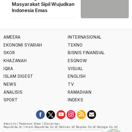
Masyarakat Sipil Wujudkan
Indonesia Emas
AMEERA
INTERNASIONAL
EKONOMI SYARIAH
TEKNO
SKOR
BISNIS FINANSIAL
KHAZANAH
ESGNOW
IQRA
VISUAL
ISLAM DIGEST
ENGLISH
NEWS
TV
ANALISIS
RAMADHAN
SPORT
INDEKS
About Us
|
Pedoman Siber
|
Disclaimer
Republika.id
|
Ihram.republika.co.id
|
Retizen.id
|
Rejabar.co.id
|
Rejogja.co.id
|