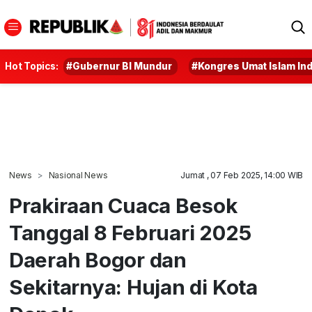
Hot Topics:
#Gubernur BI Mundur
#Kongres Umat Islam In
News
Nasional News
Jumat , 07 Feb 2025, 14:00 WIB
Prakiraan Cuaca Besok
Tanggal 8 Februari 2025
Daerah Bogor dan
Sekitarnya: Hujan di Kota