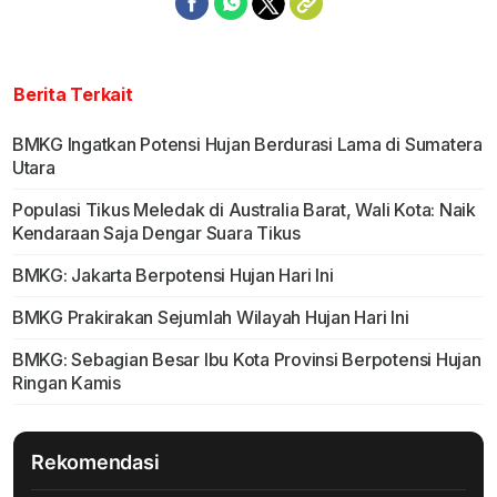
Berita Terkait
BMKG Ingatkan Potensi Hujan Berdurasi Lama di Sumatera
Utara
Populasi Tikus Meledak di Australia Barat, Wali Kota: Naik
Kendaraan Saja Dengar Suara Tikus
BMKG: Jakarta Berpotensi Hujan Hari Ini
BMKG Prakirakan Sejumlah Wilayah Hujan Hari Ini
BMKG: Sebagian Besar Ibu Kota Provinsi Berpotensi Hujan
Ringan Kamis
Rekomendasi