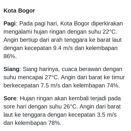
Kota Bogor
Pagi
: Pada pagi hari, Kota Bogor diperkirakan
mengalami hujan ringan dengan suhu 22°C.
Angin bertiup dari arah tenggara ke barat laut
dengan kecepatan 9.4 m/s dan kelembapan
86%.
Siang
: Siang harinya, cuaca berawan dengan
suhu mencapai 27°C. Angin dari barat ke timur
berkecepatan 7.5 m/s dan kelembapan 74%.
Sore
: Hujan ringan akan kembali terjadi pada
sore hari dengan suhu 26°C. Angin dari barat
laut ke tenggara dengan kecepatan 3.5 m/s
dan kelembapan 78%.