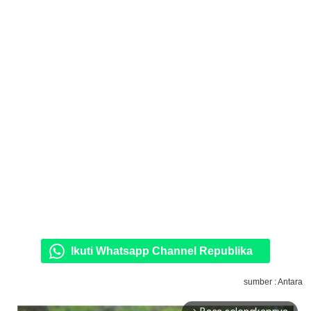
Ikuti Whatsapp Channel Republika
sumber : Antara