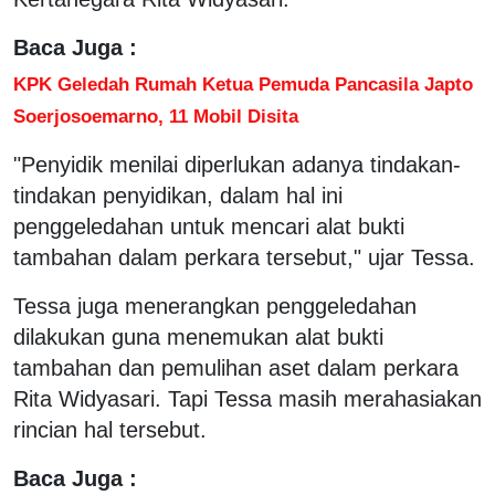
Baca Juga :
KPK Geledah Rumah Ketua Pemuda Pancasila Japto
Soerjosoemarno, 11 Mobil Disita
"Penyidik menilai diperlukan adanya tindakan-
tindakan penyidikan, dalam hal ini
penggeledahan untuk mencari alat bukti
tambahan dalam perkara tersebut," ujar Tessa.
Tessa juga menerangkan penggeledahan
dilakukan guna menemukan alat bukti
tambahan dan pemulihan aset dalam perkara
Rita Widyasari. Tapi Tessa masih merahasiakan
rincian hal tersebut.
Baca Juga :