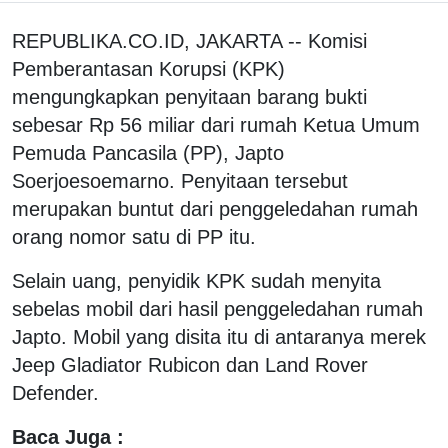
REPUBLIKA.CO.ID, JAKARTA -- Komisi
Pemberantasan Korupsi (KPK)
mengungkapkan penyitaan barang bukti
sebesar Rp 56 miliar dari rumah Ketua Umum
Pemuda Pancasila (PP), Japto
Soerjoesoemarno. Penyitaan tersebut
merupakan buntut dari penggeledahan rumah
orang nomor satu di PP itu.
Selain uang, penyidik KPK sudah menyita
sebelas mobil dari hasil penggeledahan rumah
Japto. Mobil yang disita itu di antaranya merek
Jeep Gladiator Rubicon dan Land Rover
Defender.
Baca Juga :