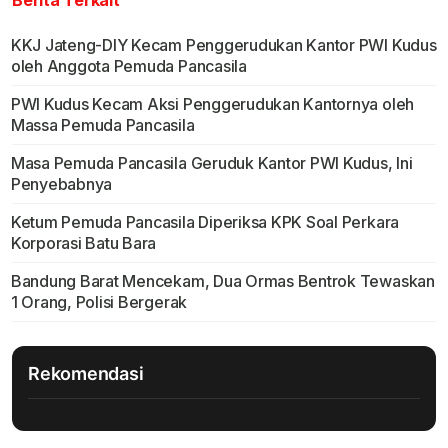
KKJ Jateng-DIY Kecam Penggerudukan Kantor PWI Kudus
oleh Anggota Pemuda Pancasila
PWI Kudus Kecam Aksi Penggerudukan Kantornya oleh
Massa Pemuda Pancasila
Masa Pemuda Pancasila Geruduk Kantor PWI Kudus, Ini
Penyebabnya
Ketum Pemuda Pancasila Diperiksa KPK Soal Perkara
Korporasi Batu Bara
Bandung Barat Mencekam, Dua Ormas Bentrok Tewaskan
1 Orang, Polisi Bergerak
Rekomendasi