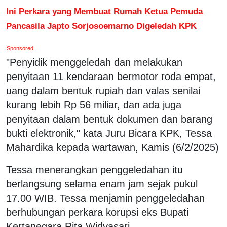
Ini Perkara yang Membuat Rumah Ketua Pemuda
Pancasila Japto Sorjosoemarno Digeledah KPK
Sponsored
"Penyidik menggeledah dan melakukan
penyitaan 11 kendaraan bermotor roda empat,
uang dalam bentuk rupiah dan valas senilai
kurang lebih Rp 56 miliar, dan ada juga
penyitaan dalam bentuk dokumen dan barang
bukti elektronik," kata Juru Bicara KPK, Tessa
Mahardika kepada wartawan, Kamis (6/2/2025)
Tessa menerangkan penggeledahan itu
berlangsung selama enam jam sejak pukul
17.00 WIB. Tessa menjamin penggeledahan
berhubungan perkara korupsi eks Bupati
Kertanegara Rita Widyasari.