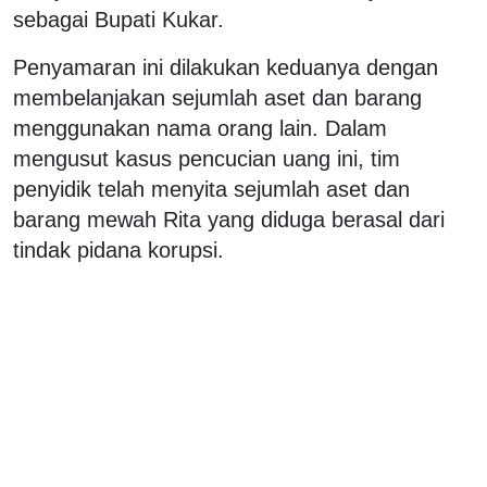
sebagai Bupati Kukar.
Penyamaran ini dilakukan keduanya dengan
membelanjakan sejumlah aset dan barang
menggunakan nama orang lain. Dalam
mengusut kasus pencucian uang ini, tim
penyidik telah menyita sejumlah aset dan
barang mewah Rita yang diduga berasal dari
tindak pidana korupsi.