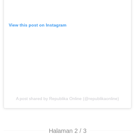
View this post on Instagram
A post shared by Republika Online (@republikaonline)
Halaman 2 / 3