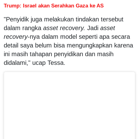
Trump: Israel akan Serahkan Gaza ke AS
"Penyidik juga melakukan tindakan tersebut
dalam rangka
asset recovery.
Jadi
asset
recovery
-nya dalam model seperti apa secara
detail saya belum bisa mengungkapkan karena
ini masih tahapan penyidikan dan masih
didalami," ucap Tessa.