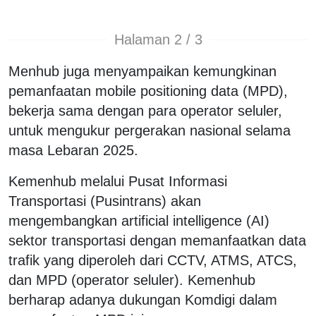
Halaman 2 / 3
Menhub juga menyampaikan kemungkinan
pemanfaatan mobile positioning data (MPD),
bekerja sama dengan para operator seluler,
untuk mengukur pergerakan nasional selama
masa Lebaran 2025.
Kemenhub melalui Pusat Informasi
Transportasi (Pusintrans) akan
mengembangkan artificial intelligence (AI)
sektor transportasi dengan memanfaatkan data
trafik yang diperoleh dari CCTV, ATMS, ATCS,
dan MPD (operator seluler). Kemenhub
berharap adanya dukungan Komdigi dalam