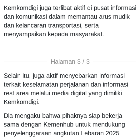
Kemkomdigi juga terlibat aktif di pusat informasi
dan komunikasi dalam memantau arus mudik
dan kelancaran transportasi, serta
menyampaikan kepada masyarakat.
Halaman 3 / 3
Selain itu, juga aktif menyebarkan informasi
terkait keselamatan perjalanan dan informasi
rest area melalui media digital yang dimiliki
Kemkomdigi.
Dia mengaku bahwa pihaknya siap bekerja
sama dengan Kemenhub untuk mendukung
penyelenggaraan angkutan Lebaran 2025.