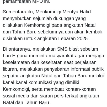
pemanfaatan MPD ini.
Sementara itu, Menkomdigi Meutya Hafid
menyebutkan sejumlah dukungan yang
dilakukan Kemkomdigi pada angkutan Natal
dan Tahun Baru sebelumnya dan akan kembali
disiapkan untuk angkutan Lebaran 2025.
Di antaranya, melakukan SMS blast sebelum
hari H guna meminta masyarakat agar menjaga
keselamatan dan kesehatan saat perjalanan
liburan, melakukan penyebaran informasi publik
seputar angkutan Natal dan Tahun Baru melalui
kanal-kanal komunikasi yang dimiliki
Kemkomdigi, serta membuat konten-konten
sosial media dan siaran pers terkait angkutan
Natal dan Tahun Baru.