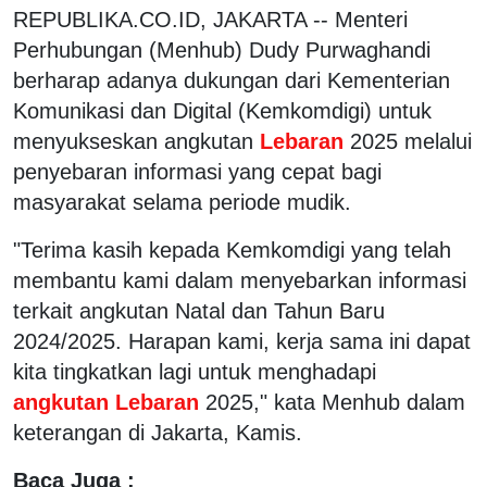
REPUBLIKA.CO.ID, JAKARTA -- Menteri
Perhubungan (Menhub) Dudy Purwaghandi
berharap adanya dukungan dari Kementerian
Komunikasi dan Digital (Kemkomdigi) untuk
menyukseskan angkutan
Lebaran
2025 melalui
penyebaran informasi yang cepat bagi
masyarakat selama periode mudik.
"Terima kasih kepada Kemkomdigi yang telah
membantu kami dalam menyebarkan informasi
terkait angkutan Natal dan Tahun Baru
2024/2025. Harapan kami, kerja sama ini dapat
kita tingkatkan lagi untuk menghadapi
angkutan Lebaran
2025," kata Menhub dalam
keterangan di Jakarta, Kamis.
Baca Juga :