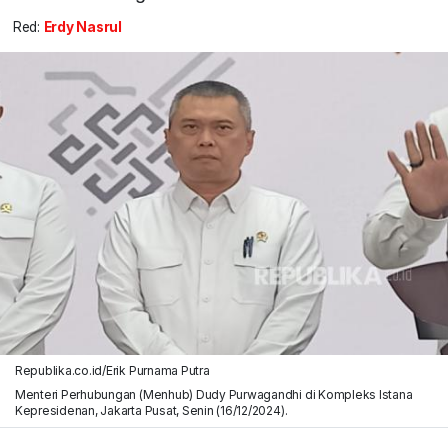
Red:
Erdy Nasrul
Republika.co.id/Erik Purnama Putra
Menteri Perhubungan (Menhub) Dudy Purwagandhi di Kompleks Istana
Kepresidenan, Jakarta Pusat, Senin (16/12/2024).