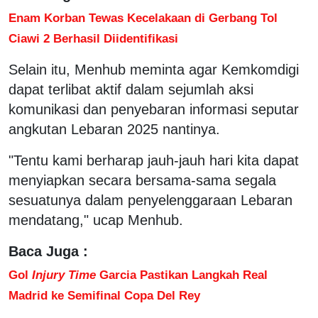
Enam Korban Tewas Kecelakaan di Gerbang Tol
Ciawi 2 Berhasil Diidentifikasi
Selain itu, Menhub meminta agar Kemkomdigi
dapat terlibat aktif dalam sejumlah aksi
komunikasi dan penyebaran informasi seputar
angkutan Lebaran 2025 nantinya.
"Tentu kami berharap jauh-jauh hari kita dapat
menyiapkan secara bersama-sama segala
sesuatunya dalam penyelenggaraan Lebaran
mendatang," ucap Menhub.
Baca Juga :
Gol
Injury Time
Garcia Pastikan Langkah Real
Madrid ke Semifinal Copa Del Rey