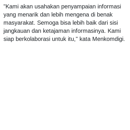
"Kami akan usahakan penyampaian informasi
yang menarik dan lebih mengena di benak
masyarakat. Semoga bisa lebih baik dari sisi
jangkauan dan ketajaman informasinya. Kami
siap berkolaborasi untuk itu," kata Menkomdigi.