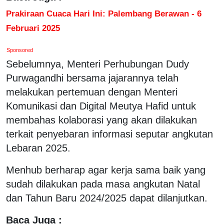
Prakiraan Cuaca Hari Ini: Palembang Berawan - 6
Februari 2025
Sponsored
Sebelumnya, Menteri Perhubungan Dudy
Purwagandhi bersama jajarannya telah
melakukan pertemuan dengan Menteri
Komunikasi dan Digital Meutya Hafid untuk
membahas kolaborasi yang akan dilakukan
terkait penyebaran informasi seputar angkutan
Lebaran 2025.
Menhub berharap agar kerja sama baik yang
sudah dilakukan pada masa angkutan Natal
dan Tahun Baru 2024/2025 dapat dilanjutkan.
Baca Juga :