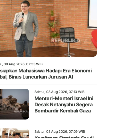
u , 08 Aug 2026, 07:33 WIB
siapkan Mahasiswa Hadapi Era Ekonomi
bal, Binus Luncurkan Jurusan AI
Sabtu , 08 Aug 2026, 07:13 WIB
Menteri-Menteri Israel Ini
Desak Netanyahu Segera
Bombardir Kembali Gaza
Sabtu , 08 Aug 2026, 07:09 WIB