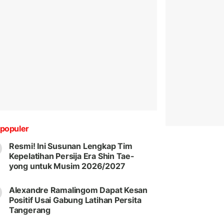
populer
Resmi! Ini Susunan Lengkap Tim
Kepelatihan Persija Era Shin Tae-
yong untuk Musim 2026/2027
Alexandre Ramalingom Dapat Kesan
Positif Usai Gabung Latihan Persita
Tangerang