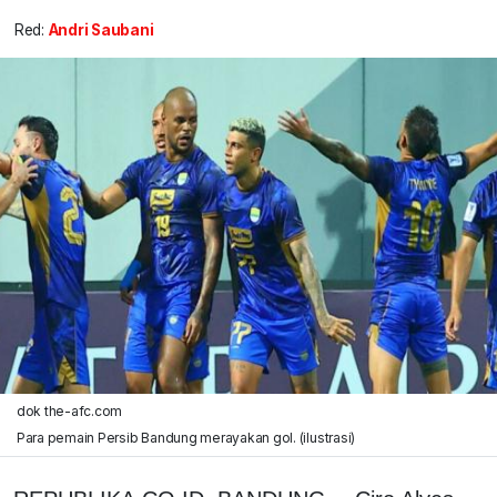
Red:
Andri Saubani
dok the-afc.com
Para pemain Persib Bandung merayakan gol. (ilustrasi)