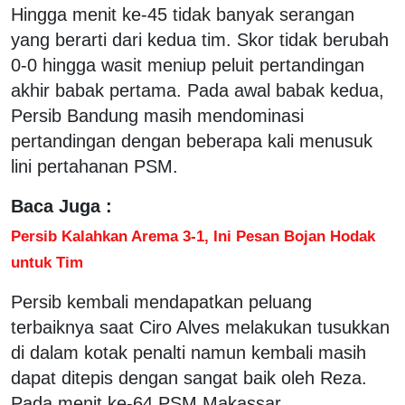
Hingga menit ke-45 tidak banyak serangan
yang berarti dari kedua tim. Skor tidak berubah
0-0 hingga wasit meniup peluit pertandingan
akhir babak pertama. Pada awal babak kedua,
Persib Bandung masih mendominasi
pertandingan dengan beberapa kali menusuk
lini pertahanan PSM.
Baca Juga :
Persib Kalahkan Arema 3-1, Ini Pesan Bojan Hodak
untuk Tim
Persib kembali mendapatkan peluang
terbaiknya saat Ciro Alves melakukan tusukkan
di dalam kotak penalti namun kembali masih
dapat ditepis dengan sangat baik oleh Reza.
Pada menit ke-64 PSM Makassar