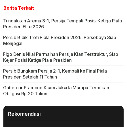
Berita Terkait
Tundukkan Arema 3-1, Persija Tempati Posisi Ketiga Piala
Presiden Elite 2026
Persib Bidik Trofi Piala Presiden 2026, Persebaya Siap
Menjegal
Figo Denis Nilai Permainan Persija Kian Terstruktur, Siap
Kejar Posisi Ketiga Piala Presiden
Persib Bungkam Persija 2-1, Kembali ke Final Piala
Presiden Setelah 11 Tahun
Gubernur Pramono Klaim Jakarta Mampu Terbitkan
Obligasi Rp 20 Triliun
Rekomendasi