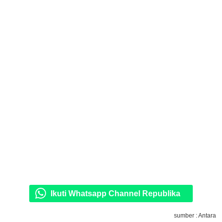
Ikuti Whatsapp Channel Republika
sumber : Antara