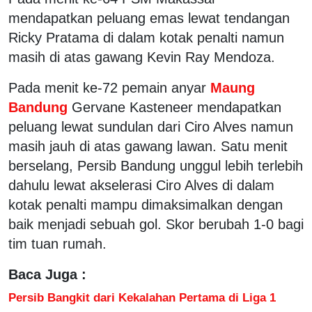
mendapatkan peluang emas lewat tendangan
Ricky Pratama di dalam kotak penalti namun
masih di atas gawang Kevin Ray Mendoza.
Pada menit ke-72 pemain anyar
Maung
Bandung
Gervane Kasteneer mendapatkan
peluang lewat sundulan dari Ciro Alves namun
masih jauh di atas gawang lawan. Satu menit
berselang, Persib Bandung unggul lebih terlebih
dahulu lewat akselerasi Ciro Alves di dalam
kotak penalti mampu dimaksimalkan dengan
baik menjadi sebuah gol. Skor berubah 1-0 bagi
tim tuan rumah.
Baca Juga :
Persib Bangkit dari Kekalahan Pertama di Liga 1