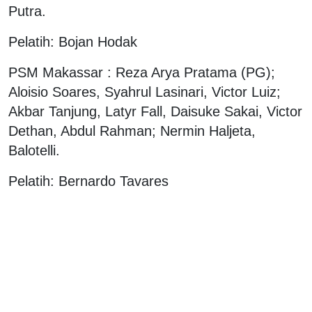
Putra.
Pelatih: Bojan Hodak
PSM Makassar : Reza Arya Pratama (PG);
Aloisio Soares, Syahrul Lasinari, Victor Luiz;
Akbar Tanjung, Latyr Fall, Daisuke Sakai, Victor
Dethan, Abdul Rahman; Nermin Haljeta,
Balotelli.
Pelatih: Bernardo Tavares