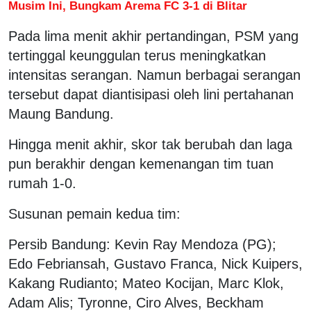
Musim Ini, Bungkam Arema FC 3-1 di Blitar
Pada lima menit akhir pertandingan, PSM yang
tertinggal keunggulan terus meningkatkan
intensitas serangan. Namun berbagai serangan
tersebut dapat diantisipasi oleh lini pertahanan
Maung Bandung.
Hingga menit akhir, skor tak berubah dan laga
pun berakhir dengan kemenangan tim tuan
rumah 1-0.
Susunan pemain kedua tim:
Persib Bandung: Kevin Ray Mendoza (PG);
Edo Febriansah, Gustavo Franca, Nick Kuipers,
Kakang Rudianto; Mateo Kocijan, Marc Klok,
Adam Alis; Tyronne, Ciro Alves, Beckham