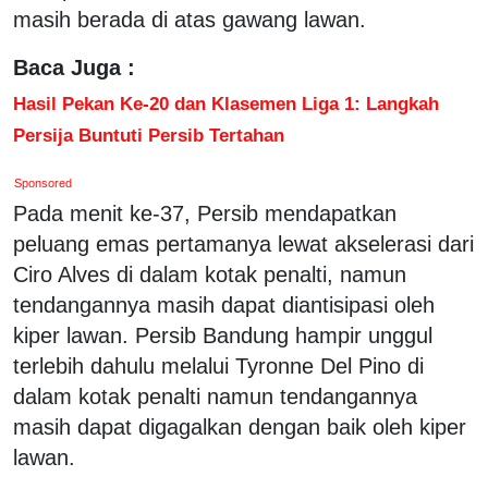
masih berada di atas gawang lawan.
Baca Juga :
Hasil Pekan Ke-20 dan Klasemen Liga 1: Langkah
Persija Buntuti Persib Tertahan
Sponsored
Pada menit ke-37, Persib mendapatkan
peluang emas pertamanya lewat akselerasi dari
Ciro Alves di dalam kotak penalti, namun
tendangannya masih dapat diantisipasi oleh
kiper lawan. Persib Bandung hampir unggul
terlebih dahulu melalui Tyronne Del Pino di
dalam kotak penalti namun tendangannya
masih dapat digagalkan dengan baik oleh kiper
lawan.