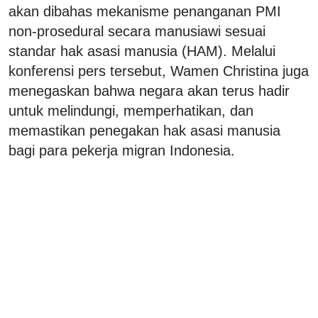
akan dibahas mekanisme penanganan PMI
non-prosedural secara manusiawi sesuai
standar hak asasi manusia (HAM). Melalui
konferensi pers tersebut, Wamen Christina juga
menegaskan bahwa negara akan terus hadir
untuk melindungi, memperhatikan, dan
memastikan penegakan hak asasi manusia
bagi para pekerja migran Indonesia.