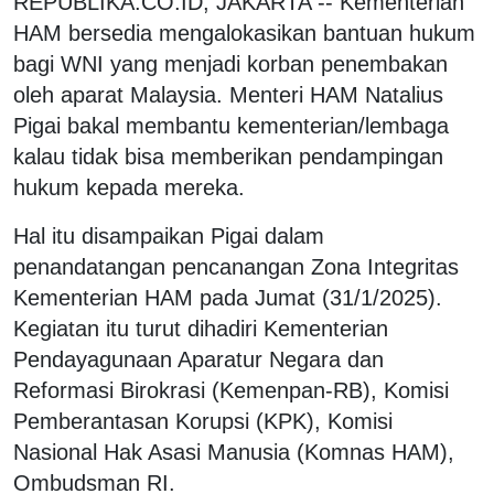
REPUBLIKA.CO.ID, JAKARTA -- Kementerian
HAM bersedia mengalokasikan bantuan hukum
bagi WNI yang menjadi korban penembakan
oleh aparat Malaysia. Menteri HAM Natalius
Pigai bakal membantu kementerian/lembaga
kalau tidak bisa memberikan pendampingan
hukum kepada mereka.
Hal itu disampaikan Pigai dalam
penandatangan pencanangan Zona Integritas
Kementerian HAM pada Jumat (31/1/2025).
Kegiatan itu turut dihadiri Kementerian
Pendayagunaan Aparatur Negara dan
Reformasi Birokrasi (Kemenpan-RB), Komisi
Pemberantasan Korupsi (KPK), Komisi
Nasional Hak Asasi Manusia (Komnas HAM),
Ombudsman RI.