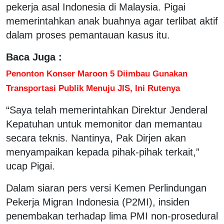
pekerja asal Indonesia di Malaysia. Pigai
memerintahkan anak buahnya agar terlibat aktif
dalam proses pemantauan kasus itu.
Baca Juga :
Penonton Konser Maroon 5 Diimbau Gunakan
Transportasi Publik Menuju JIS, Ini Rutenya
“Saya telah memerintahkan Direktur Jenderal
Kepatuhan untuk memonitor dan memantau
secara teknis. Nantinya, Pak Dirjen akan
menyampaikan kepada pihak-pihak terkait,”
ucap Pigai.
Dalam siaran pers versi Kemen Perlindungan
Pekerja Migran Indonesia (P2MI), insiden
penembakan terhadap lima PMI non-prosedural