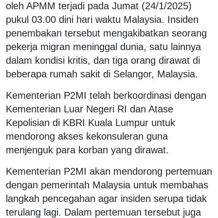
oleh APMM terjadi pada Jumat (24/1/2025)
pukul 03.00 dini hari waktu Malaysia. Insiden
penembakan tersebut mengakibatkan seorang
pekerja migran meninggal dunia, satu lainnya
dalam kondisi kritis, dan tiga orang dirawat di
beberapa rumah sakit di Selangor, Malaysia.
Kementerian P2MI telah berkoordinasi dengan
Kementerian Luar Negeri RI dan Atase
Kepolisian di KBRI Kuala Lumpur untuk
mendorong akses kekonsuleran guna
menjenguk para korban yang dirawat.
Kementerian P2MI akan mendorong pertemuan
dengan pemerintah Malaysia untuk membahas
langkah pencegahan agar insiden serupa tidak
terulang lagi. Dalam pertemuan tersebut juga