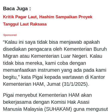
Baca Juga :
Kritik Pagar Laut, Hashim Sampaikan Proyek
Tanggul Laut Raksasa
Sponsored
“Kalau ini saya tidak bisa menjawab apakah
disediakan pengacara oleh Kementerian Buruh
Migran atau Kementerian Luar Negeri. Kalau
tidak bisa mereka, kami coba dengan
memanfaatkan instrumen yang ada pada kami
begitu,” kata Pigai kepada wartawan di Kantor
Kementerian HAM, Jumat (31/1/2025).
Pigai menyebut Kementerian HAM akan
bekerjasama dengan Komisi Hak Asasi
Manusia Malaysia (SUHAKAM) guna mengusut