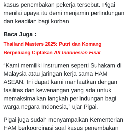
kasus penembakan pekerja tersebut. Pigai
menilai upaya itu demi menjamin perlindungan
dan keadilan bagi korban.
Baca Juga :
Thailand Masters 2025: Putri dan Komang
Berpeluang Ciptakan
All Indonesian Final
“Kami memiliki instrumen seperti Suhakam di
Malaysia atau jaringan kerja sama HAM
ASEAN. Ini dapat kami manfaatkan dengan
fasilitas dan kewenangan yang ada untuk
memaksimalkan langkah perlindungan bagi
warga negara Indonesia,” ujar Pigai.
Pigai juga sudah menyampaikan Kementerian
HAM berkoordinasi soal kasus penembakan