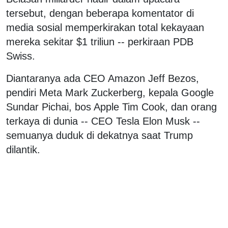
tersebut, dengan beberapa komentator di
media sosial memperkirakan total kekayaan
mereka sekitar $1 triliun -- perkiraan PDB
Swiss.
Diantaranya ada CEO Amazon Jeff Bezos,
pendiri Meta Mark Zuckerberg, kepala Google
Sundar Pichai, bos Apple Tim Cook, dan orang
terkaya di dunia -- CEO Tesla Elon Musk --
semuanya duduk di dekatnya saat Trump
dilantik.