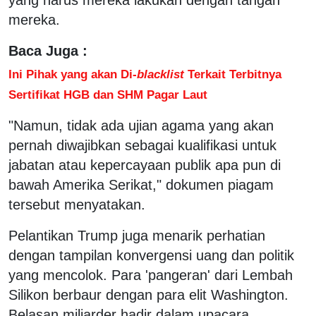
mereka.
Baca Juga :
Ini Pihak yang akan Di-
blacklist
Terkait Terbitnya
Sertifikat HGB dan SHM Pagar Laut
"Namun, tidak ada ujian agama yang akan
pernah diwajibkan sebagai kualifikasi untuk
jabatan atau kepercayaan publik apa pun di
bawah Amerika Serikat," dokumen piagam
tersebut menyatakan.
Pelantikan Trump juga menarik perhatian
dengan tampilan konvergensi uang dan politik
yang mencolok. Para 'pangeran' dari Lembah
Silikon berbaur dengan para elit Washington.
Belasan miliarder hadir dalam upacara