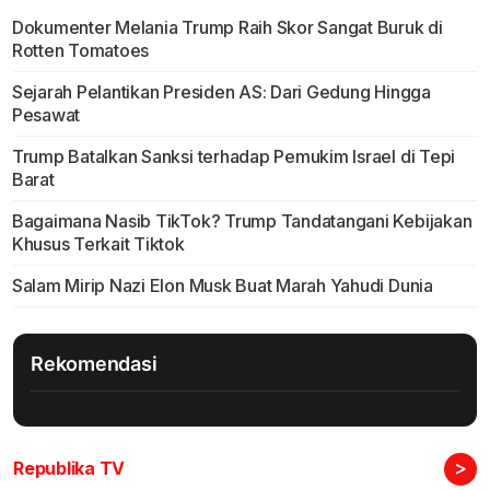
Dokumenter Melania Trump Raih Skor Sangat Buruk di
Rotten Tomatoes
Sejarah Pelantikan Presiden AS: Dari Gedung Hingga
Pesawat
Trump Batalkan Sanksi terhadap Pemukim Israel di Tepi
Barat
Bagaimana Nasib TikTok? Trump Tandatangani Kebijakan
Khusus Terkait Tiktok
Salam Mirip Nazi Elon Musk Buat Marah Yahudi Dunia
Rekomendasi
>
Republika TV