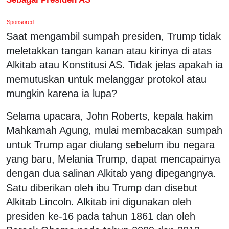
Sponsored
Saat mengambil sumpah presiden, Trump tidak
meletakkan tangan kanan atau kirinya di atas
Alkitab atau Konstitusi AS. Tidak jelas apakah ia
memutuskan untuk melanggar protokol atau
mungkin karena ia lupa?
Selama upacara, John Roberts, kepala hakim
Mahkamah Agung, mulai membacakan sumpah
untuk Trump agar diulang sebelum ibu negara
yang baru, Melania Trump, dapat mencapainya
dengan dua salinan Alkitab yang dipegangnya.
Satu diberikan oleh ibu Trump dan disebut
Alkitab Lincoln. Alkitab ini digunakan oleh
presiden ke-16 pada tahun 1861 dan oleh