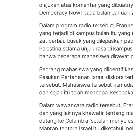
diajukan atas komentar yang dibuatny
Democracy Now! pada bulan Januari 
Dalam program radio tersebut, Frank
yang terjadi di kampus bulan itu yang
zat berbau busuk yang dilepaskan pad
Palestina selama unjuk rasa di kampus.
bahwa beberapa mahasiswa dirawat di
Seorang mahasiswa yang diidentifika
Pasukan Pertahanan Israel diskors ter
tersebut. Mahasiswa tersebut kemudi
dan sejak itu telah mencapai kesepaka
Dalam wawancara radio tersebut, Fr
dan yang lainnya khawatir tentang ma
datang ke Columbia 'setelah menyelesa
Mantan tentara Israel itu diketahui 