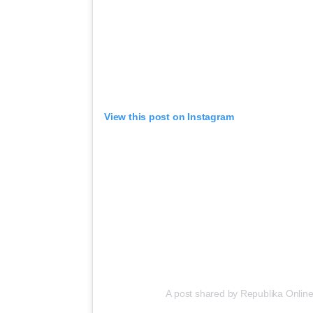
View this post on Instagram
A post shared by Republika Online