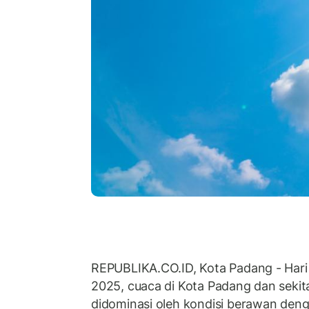
REPUBLIKA.CO.ID, Kota Padang - Hari i
2025, cuaca di Kota Padang dan sekit
didominasi oleh kondisi berawan den