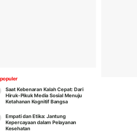
populer
Saat Kebenaran Kalah Cepat: Dari
Hiruk-Pikuk Media Sosial Menuju
Ketahanan Kognitif Bangsa
Empati dan Etika: Jantung
Kepercayaan dalam Pelayanan
Kesehatan