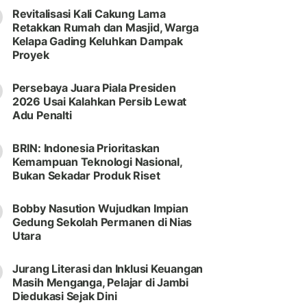
Revitalisasi Kali Cakung Lama
Retakkan Rumah dan Masjid, Warga
Kelapa Gading Keluhkan Dampak
Proyek
Persebaya Juara Piala Presiden
2026 Usai Kalahkan Persib Lewat
Adu Penalti
BRIN: Indonesia Prioritaskan
Kemampuan Teknologi Nasional,
Bukan Sekadar Produk Riset
Bobby Nasution Wujudkan Impian
Gedung Sekolah Permanen di Nias
Utara
Jurang Literasi dan Inklusi Keuangan
Masih Menganga, Pelajar di Jambi
Diedukasi Sejak Dini