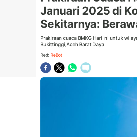
Januari 2025 di K
Sekitarnya: Beraw
Prakiraan cuaca BMKG Hari ini untuk wil
Bukittinggi,Aceh Barat Daya
Red:
ReBot