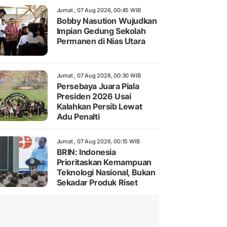
Jumat , 07 Aug 2026, 00:45 WIB
Bobby Nasution Wujudkan
Impian Gedung Sekolah
Permanen di Nias Utara
Jumat , 07 Aug 2026, 00:30 WIB
Persebaya Juara Piala
Presiden 2026 Usai
Kalahkan Persib Lewat
Adu Penalti
Jumat , 07 Aug 2026, 00:15 WIB
BRIN: Indonesia
Prioritaskan Kemampuan
Teknologi Nasional, Bukan
Sekadar Produk Riset