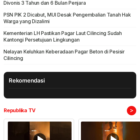
Divonis 3 Tahun dan 6 Bulan Penjara
PSN PIK 2 Dicabut, MUI Desak Pengembalian Tanah Hak
Warga yang Dizalimi
Kementerian LH Pastikan Pagar Laut Cilincing Sudah
Kantongi Persetujuan Lingkungan
Nelayan Keluhkan Keberadaan Pagar Beton di Pesisir
Cilincing
Rekomendasi
>
Republika TV