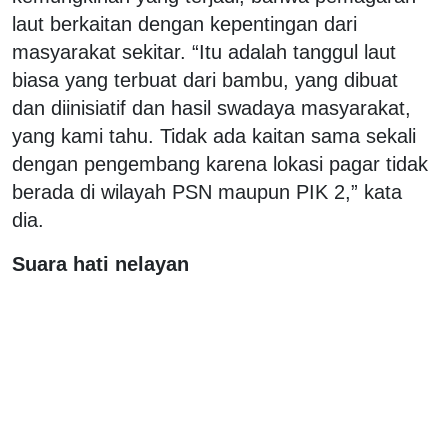
laut berkaitan dengan kepentingan dari
masyarakat sekitar. “Itu adalah tanggul laut
biasa yang terbuat dari bambu, yang dibuat
dan diinisiatif dan hasil swadaya masyarakat,
yang kami tahu. Tidak ada kaitan sama sekali
dengan pengembang karena lokasi pagar tidak
berada di wilayah PSN maupun PIK 2,” kata
dia.
Suara hati nelayan