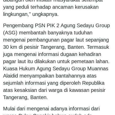
yang peduli terhadap ancaman kerusakan
lingkungan," ungkapnya.
Pengembang PSN PIK 2 Agung Sedayu Group
(ASG) membantah banyaknya tuduhan
mengenai pembangunan pagar laut sepanjang
30 km di pesisir Tangerang, Banten. Termasuk
juga mengenai informasi dugaan kehadiran
pagar laut itu dilakukan untuk pemetaan lahan.
Kuasa Hukum Agung Sedayu Group Muannas
Alaidid menyampaikan bantahannya atas
sejumlah informasi yang diperoleh Republika
atas kesaksian dari warga di kawasan pesisir
Tangerang, Banten.
Mulai dari mengenai adanya informasi dari