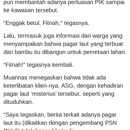
pun membantah adanya perluasan PIK sampai
ke kawasan tersebut.
“Enggak betul. Fitnah,” tegasnya.
Lalu, termasuk juga informasi dari warga yang
menyampaikan bahwa pagar laut yang terbuat
dari bambu itu dibangun untuk pemetaan lahan.
“Fitnah!” tegasnya kembali.
Muannas menegaskan bahwa tidak ada
keterlibatan klien-nya, ASG, dengan kehadiran
pagar laut ‘misterius’ tersebut, seperti yang
dituduhkan.
“Saya tegaskan, berita terkait adanya pagar
laut itu (dikaitkan dengan pengembang PSN