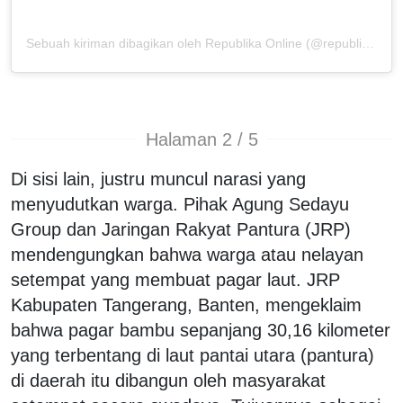
Sebuah kiriman dibagikan oleh Republika Online (@republikaonline)
Halaman 2 / 5
Di sisi lain, justru muncul narasi yang
menyudutkan warga. Pihak Agung Sedayu
Group dan Jaringan Rakyat Pantura (JRP)
mendengungkan bahwa warga atau nelayan
setempat yang membuat pagar laut. JRP
Kabupaten Tangerang, Banten, mengeklaim
bahwa pagar bambu sepanjang 30,16 kilometer
yang terbentang di laut pantai utara (pantura)
di daerah itu dibangun oleh masyarakat