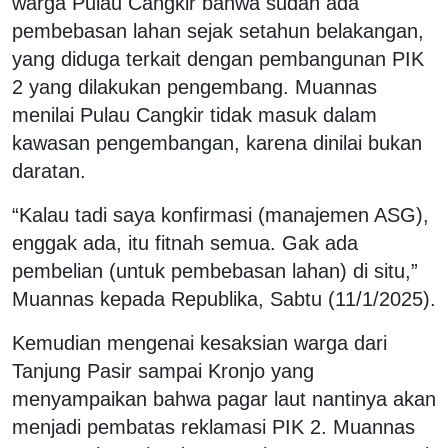
warga Pulau Cangkir bahwa sudah ada
pembebasan lahan sejak setahun belakangan,
yang diduga terkait dengan pembangunan PIK
2 yang dilakukan pengembang. Muannas
menilai Pulau Cangkir tidak masuk dalam
kawasan pengembangan, karena dinilai bukan
daratan.
“Kalau tadi saya konfirmasi (manajemen ASG),
enggak ada, itu fitnah semua. Gak ada
pembelian (untuk pembebasan lahan) di situ,”
Muannas kepada Republika, Sabtu (11/1/2025).
Kemudian mengenai kesaksian warga dari
Tanjung Pasir sampai Kronjo yang
menyampaikan bahwa pagar laut nantinya akan
menjadi pembatas reklamasi PIK 2. Muannas