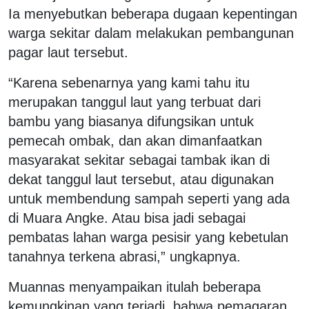
Ia menyebutkan beberapa dugaan kepentingan
warga sekitar dalam melakukan pembangunan
pagar laut tersebut.
“Karena sebenarnya yang kami tahu itu
merupakan tanggul laut yang terbuat dari
bambu yang biasanya difungsikan untuk
pemecah ombak, dan akan dimanfaatkan
masyarakat sekitar sebagai tambak ikan di
dekat tanggul laut tersebut, atau digunakan
untuk membendung sampah seperti yang ada
di Muara Angke. Atau bisa jadi sebagai
pembatas lahan warga pesisir yang kebetulan
tanahnya terkena abrasi,” ungkapnya.
Muannas menyampaikan itulah beberapa
kemungkinan yang terjadi, bahwa pemagaran