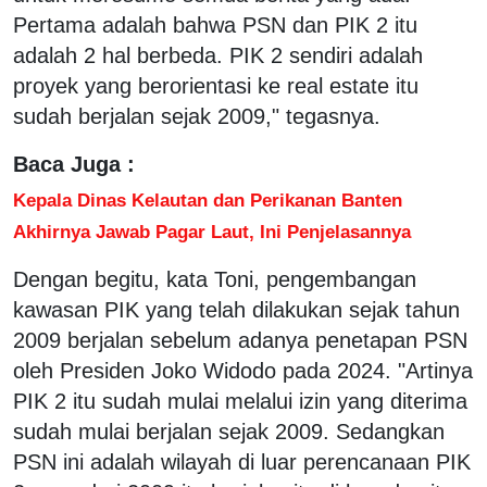
Pertama adalah bahwa PSN dan PIK 2 itu
adalah 2 hal berbeda. PIK 2 sendiri adalah
proyek yang berorientasi ke real estate itu
sudah berjalan sejak 2009," tegasnya.
Baca Juga :
Kepala Dinas Kelautan dan Perikanan Banten
Akhirnya Jawab Pagar Laut, Ini Penjelasannya
Dengan begitu, kata Toni, pengembangan
kawasan PIK yang telah dilakukan sejak tahun
2009 berjalan sebelum adanya penetapan PSN
oleh Presiden Joko Widodo pada 2024. "Artinya
PIK 2 itu sudah mulai melalui izin yang diterima
sudah mulai berjalan sejak 2009. Sedangkan
PSN ini adalah wilayah di luar perencanaan PIK