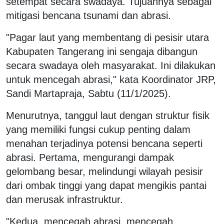
setempat secara swadaya. Tujuannya sebagai
mitigasi bencana tsunami dan abrasi.
"Pagar laut yang membentang di pesisir utara
Kabupaten Tangerang ini sengaja dibangun
secara swadaya oleh masyarakat. Ini dilakukan
untuk mencegah abrasi," kata Koordinator JRP,
Sandi Martapraja, Sabtu (11/1/2025).
Menurutnya, tanggul laut dengan struktur fisik
yang memiliki fungsi cukup penting dalam
menahan terjadinya potensi bencana seperti
abrasi. Pertama, mengurangi dampak
gelombang besar, melindungi wilayah pesisir
dari ombak tinggi yang dapat mengikis pantai
dan merusak infrastruktur.
"Kedua, mencegah abrasi, mencegah