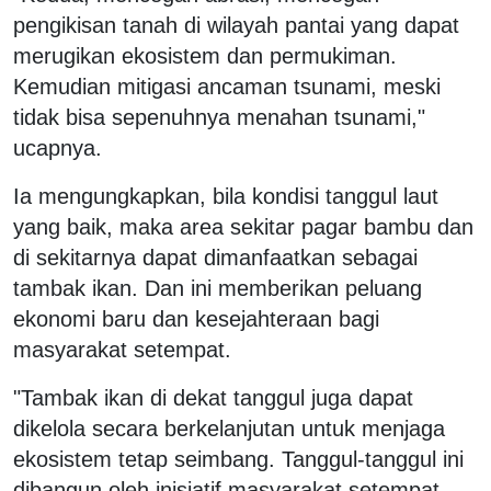
pengikisan tanah di wilayah pantai yang dapat
merugikan ekosistem dan permukiman.
Kemudian mitigasi ancaman tsunami, meski
tidak bisa sepenuhnya menahan tsunami,"
ucapnya.
Ia mengungkapkan, bila kondisi tanggul laut
yang baik, maka area sekitar pagar bambu dan
di sekitarnya dapat dimanfaatkan sebagai
tambak ikan. Dan ini memberikan peluang
ekonomi baru dan kesejahteraan bagi
masyarakat setempat.
"Tambak ikan di dekat tanggul juga dapat
dikelola secara berkelanjutan untuk menjaga
ekosistem tetap seimbang. Tanggul-tanggul ini
dibangun oleh inisiatif masyarakat setempat