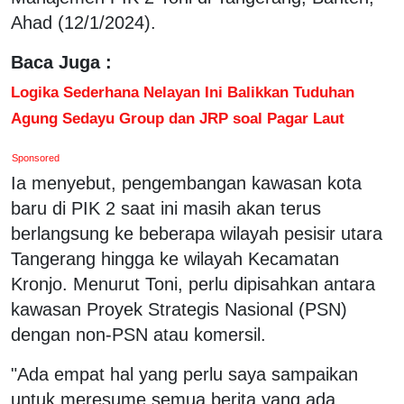
Ahad (12/1/2024).
Baca Juga :
Logika Sederhana Nelayan Ini Balikkan Tuduhan
Agung Sedayu Group dan JRP soal Pagar Laut
Sponsored
Ia menyebut, pengembangan kawasan kota
baru di PIK 2 saat ini masih akan terus
berlangsung ke beberapa wilayah pesisir utara
Tangerang hingga ke wilayah Kecamatan
Kronjo. Menurut Toni, perlu dipisahkan antara
kawasan Proyek Strategis Nasional (PSN)
dengan non-PSN atau komersil.
"Ada empat hal yang perlu saya sampaikan
untuk meresume semua berita yang ada.