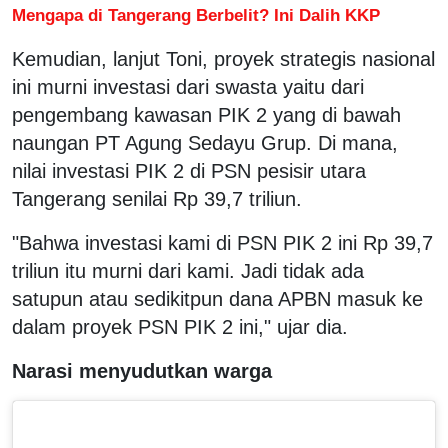
Mengapa di Tangerang Berbelit? Ini Dalih KKP
Kemudian, lanjut Toni, proyek strategis nasional
ini murni investasi dari swasta yaitu dari
pengembang kawasan PIK 2 yang di bawah
naungan PT Agung Sedayu Grup. Di mana,
nilai investasi PIK 2 di PSN pesisir utara
Tangerang senilai Rp 39,7 triliun.
"Bahwa investasi kami di PSN PIK 2 ini Rp 39,7
triliun itu murni dari kami. Jadi tidak ada
satupun atau sedikitpun dana APBN masuk ke
dalam proyek PSN PIK 2 ini," ujar dia.
Narasi menyudutkan warga